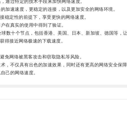
，通过特定的技术手段来加快网络速度。
的加速速度，更稳定的连接，以及更加安全的网络环境。
接稳定性的前提下，享受更快的网络速度。
户在真实的使用中得到了验证。
供了全球数十个节点，包括香港、美国、日本、新加坡、德国等
获得接近网络极速的下载速度。
避免网络被黑客攻击和窃取隐私等风险。
术，不仅具有出色的加速效果，同时还有更高的网络安全保障
自己的网络速度。