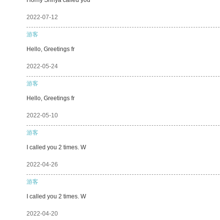
2022-07-12
游客
Hello, Greetings fr
2022-05-24
游客
Hello, Greetings fr
2022-05-10
游客
I called you 2 times. W
2022-04-26
游客
I called you 2 times. W
2022-04-20