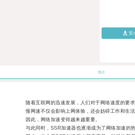
安
简介
随着互联网的迅速发展，人们对于网络速度的要求
慢网速不仅会影响上网体验，还会妨碍工作和生活
因此，网络加速变得越来越重要。
与此同时，SSR加速器也逐渐成为了网络加速的