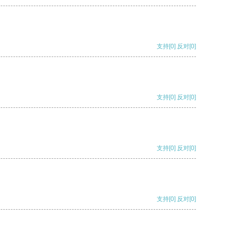
支持
[0]
反对
[0]
支持
[0]
反对
[0]
支持
[0]
反对
[0]
支持
[0]
反对
[0]