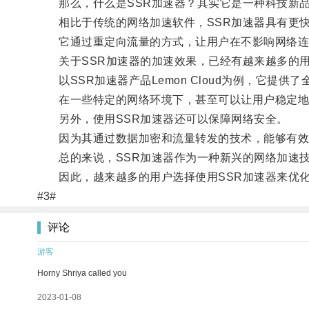
那么，什么是SSR加速器？其实它是一种科技新品
相比于传统的网络加速软件，SSR加速器具有更快
它通过重定向流量的方式，让用户在不影响网络连
关于SSR加速器的加速效果，已经有越来越多的用
以SSR加速器产品Lemon Cloud为例，它提
在一些特定的网络环境下，甚至可以让用户稳定地
另外，使用SSR加速器还可以保障网络安全。
因为其通过数据加密和流量转发的技术，能够有效
总的来说，SSR加速器作为一种新兴的网络加速技
因此，越来越多的用户选择使用SSR加速器来优化
#3#
评论
游客
Horny Shriya called you
2023-01-08