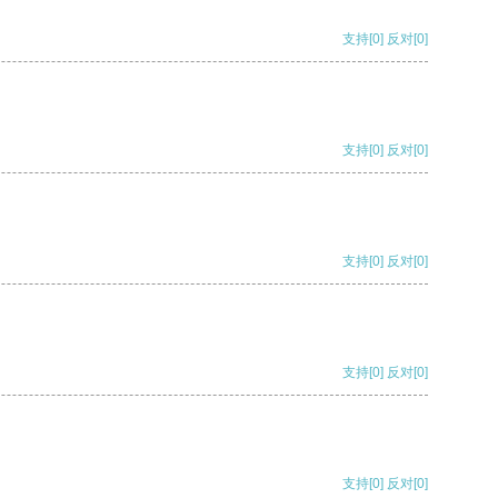
支持
[0]
反对
[0]
支持
[0]
反对
[0]
支持
[0]
反对
[0]
支持
[0]
反对
[0]
支持
[0]
反对
[0]