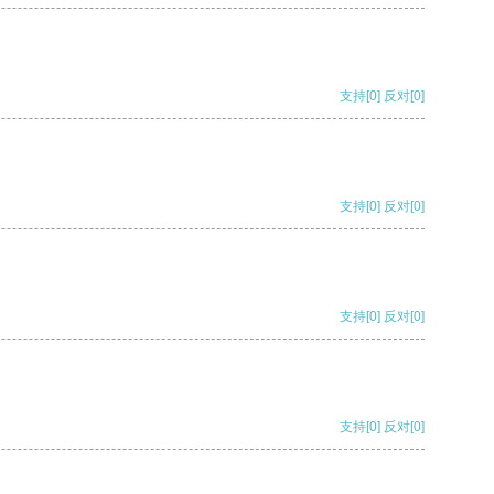
支持
[0]
反对
[0]
支持
[0]
反对
[0]
支持
[0]
反对
[0]
支持
[0]
反对
[0]