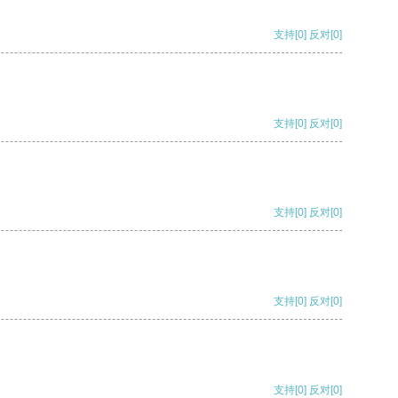
支持
[0]
反对
[0]
支持
[0]
反对
[0]
支持
[0]
反对
[0]
支持
[0]
反对
[0]
支持
[0]
反对
[0]