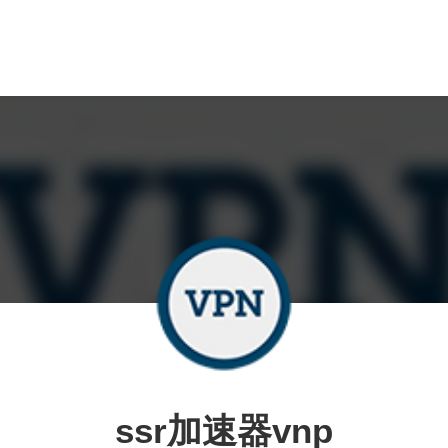
ssr加速器vnp