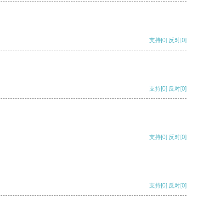
支持
[0]
反对
[0]
支持
[0]
反对
[0]
支持
[0]
反对
[0]
支持
[0]
反对
[0]