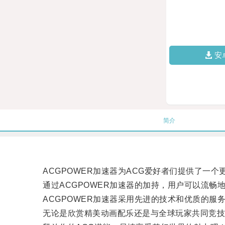
安
简介
ACGPOWER加速器为ACG爱好者们提供了一个
通过ACGPOWER加速器的加持，用户可以流畅
ACGPOWER加速器采用先进的技术和优质的服务
无论是欣赏精美动画配乐还是与全球玩家共同竞技，