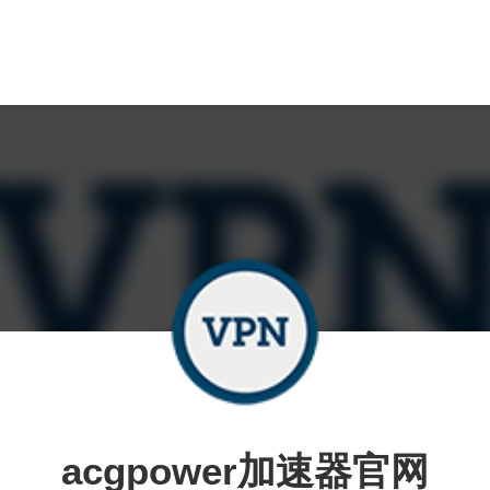
acgpower加速器官网