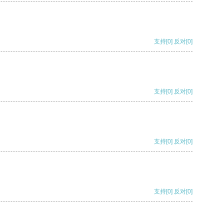
支持
[0]
反对
[0]
支持
[0]
反对
[0]
支持
[0]
反对
[0]
支持
[0]
反对
[0]