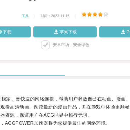
工具
|
时间：2023-11-16
|
卓下载
苹果下载
安卓市场，安全绿色
更稳定、更快速的网络连接，帮助用户释放自己在动画、漫画
地观看高清动画、阅读最新的漫画作品，并在游戏中体验更顺畅
器资源，保证用户在ACG世界中畅行无阻。
ACGPOWER加速器将为您提供最佳的网络环境。