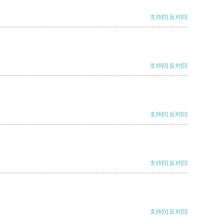
支持
[0]
反对
[0]
支持
[0]
反对
[0]
支持
[0]
反对
[0]
支持
[0]
反对
[0]
支持
[0]
反对
[0]