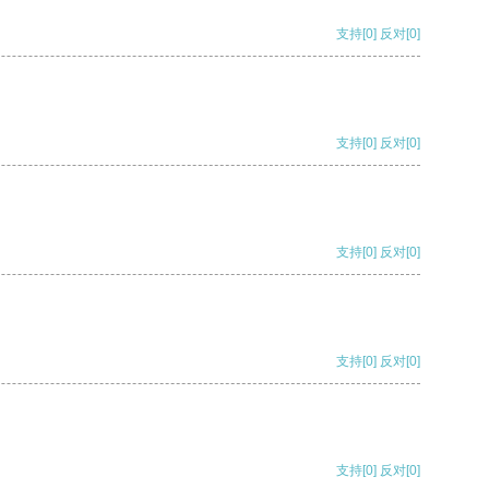
支持
[0]
反对
[0]
支持
[0]
反对
[0]
支持
[0]
反对
[0]
支持
[0]
反对
[0]
支持
[0]
反对
[0]