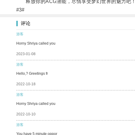
释放你的ACG潜能，尽情享受梦幻世界的魅力吧
#3#
评论
游客
Horny Shriya called you
2023-01-08
游客
Hello,? Greetings fr
2022-10-18
游客
Horny Shriya called you
2022-10-10
游客
You have 5 minute oppor