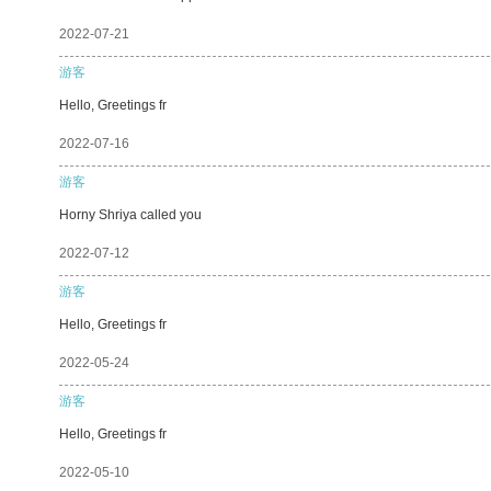
2022-07-21
游客
Hello, Greetings fr
2022-07-16
游客
Horny Shriya called you
2022-07-12
游客
Hello, Greetings fr
2022-05-24
游客
Hello, Greetings fr
2022-05-10