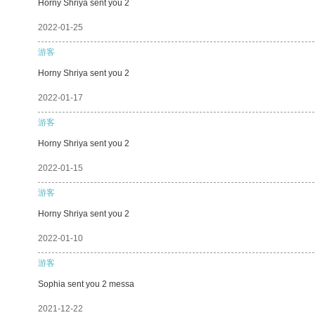
Horny Shriya sent you 2
2022-01-25
游客
Horny Shriya sent you 2
2022-01-17
游客
Horny Shriya sent you 2
2022-01-15
游客
Horny Shriya sent you 2
2022-01-10
游客
Sophia sent you 2 messa
2021-12-22