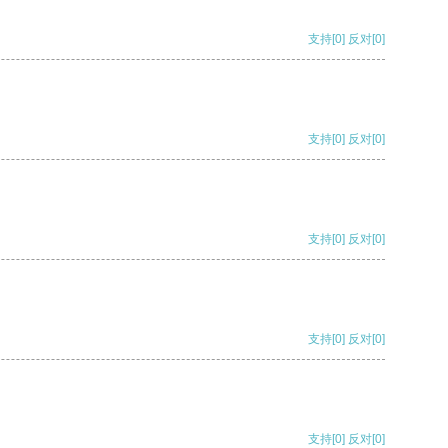
支持
[0]
反对
[0]
支持
[0]
反对
[0]
支持
[0]
反对
[0]
支持
[0]
反对
[0]
支持
[0]
反对
[0]