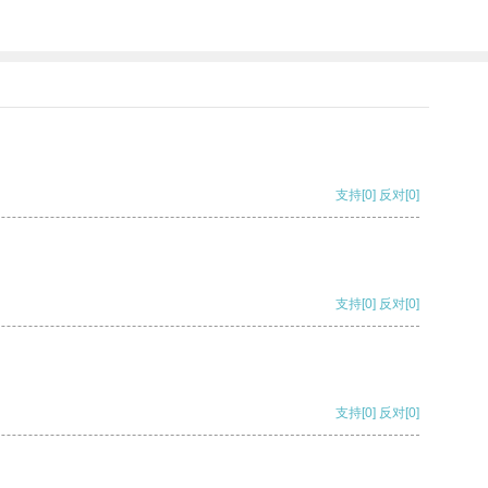
支持
[0]
反对
[0]
支持
[0]
反对
[0]
支持
[0]
反对
[0]