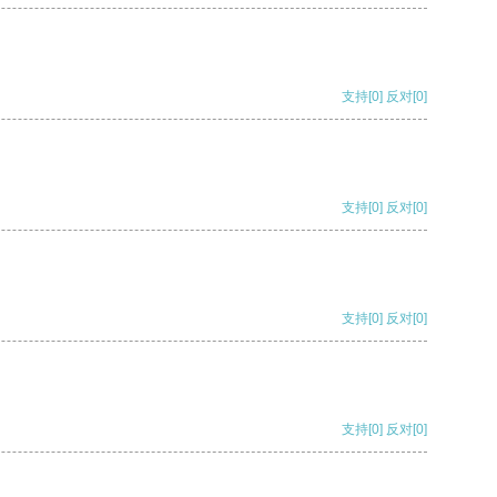
支持
[0]
反对
[0]
支持
[0]
反对
[0]
支持
[0]
反对
[0]
支持
[0]
反对
[0]