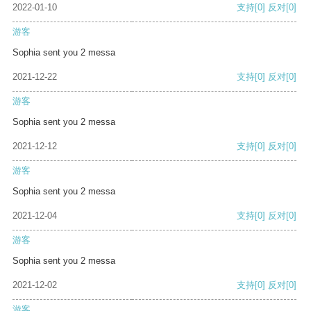
2022-01-10
支持
[0]
反对
[0]
游客
Sophia sent you 2 messa
2021-12-22
支持
[0]
反对
[0]
游客
Sophia sent you 2 messa
2021-12-12
支持
[0]
反对
[0]
游客
Sophia sent you 2 messa
2021-12-04
支持
[0]
反对
[0]
游客
Sophia sent you 2 messa
2021-12-02
支持
[0]
反对
[0]
游客