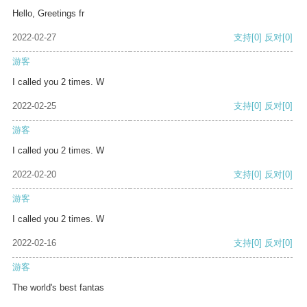
Hello, Greetings fr
2022-02-27
支持
[0]
反对
[0]
游客
I called you 2 times. W
2022-02-25
支持
[0]
反对
[0]
游客
I called you 2 times. W
2022-02-20
支持
[0]
反对
[0]
游客
I called you 2 times. W
2022-02-16
支持
[0]
反对
[0]
游客
The world's best fantas