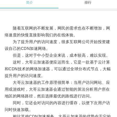
简介
排行
随着互联网的不断发展，网民的需求也在不断增加，网
络速度的快慢直接影响我们的在线体验。
为了提升用户的访问速度，很多互联网公司开始投资建
设自己的CDN加速网络。
但是，这对于中小型企业来说，成本较高，难以实现。
这时，大哥云加速器便应运而生，它是一款基于云计算
和CDN技术的网络加速器，可以通过全球分布式节点，大幅
提升用户的访问速度。
大哥云加速器的工作原理很简单：当用户访问网站、应
用或游戏时，大哥云加速器会通过智能的算法分析用户所在
地区的网络路径，然后选择最优的路线进行访问。
同时，它还会对访问的内容进行缓存，以便下次用户访
问时快速加载。
相比其他CDN加速服务，大哥云加速器的优势在于它的