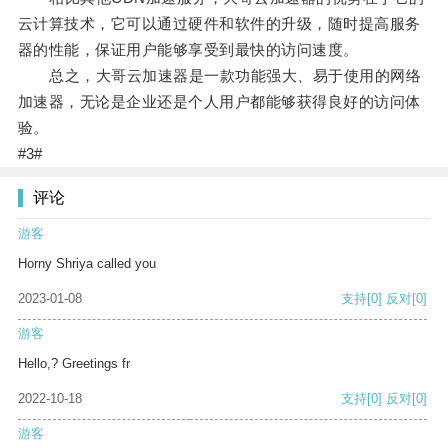
云计算技术，它可以通过硬件和软件的升级，随时提高服务
器的性能，保证用户能够享受到最快的访问速度。
总之，大哥云加速器是一款功能强大、易于使用的网络
加速器，无论是企业还是个人用户都能够获得良好的访问体
验。
#3#
评论
游客
Horny Shriya called you
2023-01-08
支持
[0]
反对
[0]
游客
Hello,? Greetings fr
2022-10-18
支持
[0]
反对
[0]
游客