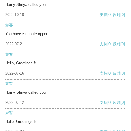
Horny Shriya called you
2022-10-10
支持
[0]
反对
[0]
游客
You have 5 minute oppor
2022-07-21
支持
[0]
反对
[0]
游客
Hello, Greetings fr
2022-07-16
支持
[0]
反对
[0]
游客
Horny Shriya called you
2022-07-12
支持
[0]
反对
[0]
游客
Hello, Greetings fr