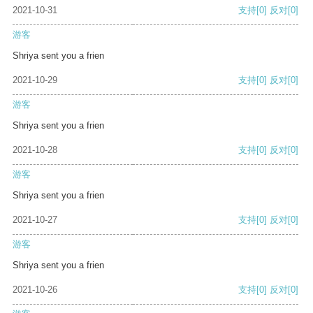
2021-10-31
支持
[0]
反对
[0]
游客
Shriya sent you a frien
2021-10-29
支持
[0]
反对
[0]
游客
Shriya sent you a frien
2021-10-28
支持
[0]
反对
[0]
游客
Shriya sent you a frien
2021-10-27
支持
[0]
反对
[0]
游客
Shriya sent you a frien
2021-10-26
支持
[0]
反对
[0]