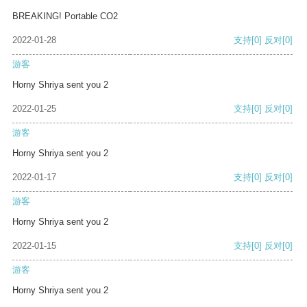
BREAKING! Portable CO2
2022-01-28
支持
[0]
反对
[0]
游客
Horny Shriya sent you 2
2022-01-25
支持
[0]
反对
[0]
游客
Horny Shriya sent you 2
2022-01-17
支持
[0]
反对
[0]
游客
Horny Shriya sent you 2
2022-01-15
支持
[0]
反对
[0]
游客
Horny Shriya sent you 2