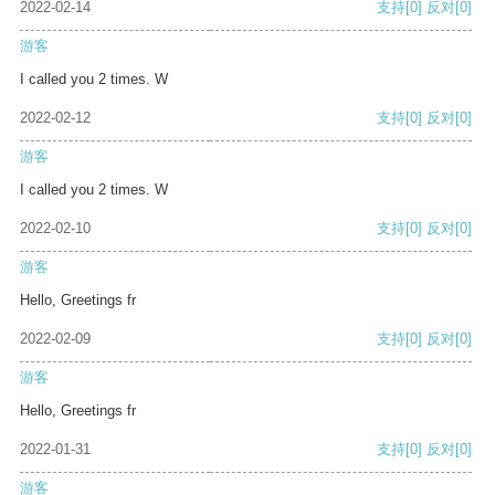
2022-02-14
支持
[0]
反对
[0]
游客
I called you 2 times. W
2022-02-12
支持
[0]
反对
[0]
游客
I called you 2 times. W
2022-02-10
支持
[0]
反对
[0]
游客
Hello, Greetings fr
2022-02-09
支持
[0]
反对
[0]
游客
Hello, Greetings fr
2022-01-31
支持
[0]
反对
[0]
游客