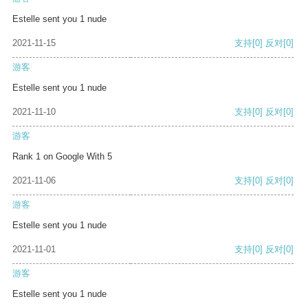
Estelle sent you 1 nude
2021-11-15
支持
[0]
反对
[0]
游客
Estelle sent you 1 nude
2021-11-10
支持
[0]
反对
[0]
游客
Rank 1 on Google With 5
2021-11-06
支持
[0]
反对
[0]
游客
Estelle sent you 1 nude
2021-11-01
支持
[0]
反对
[0]
游客
Estelle sent you 1 nude