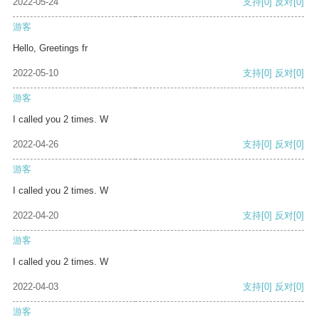
2022-05-24
支持
[0]
反对
[0]
游客
Hello, Greetings fr
2022-05-10
支持
[0]
反对
[0]
游客
I called you 2 times. W
2022-04-26
支持
[0]
反对
[0]
游客
I called you 2 times. W
2022-04-20
支持
[0]
反对
[0]
游客
I called you 2 times. W
2022-04-03
支持
[0]
反对
[0]
游客