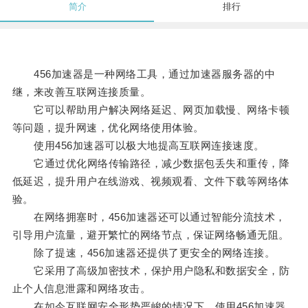
简介
排行
456加速器是一种网络工具，通过加速器服务器的中
继，来改善互联网连接质量。
它可以帮助用户解决网络延迟、网页加载慢、网络卡顿
等问题，提升网速，优化网络使用体验。
使用456加速器可以极大地提高互联网连接速度。
它通过优化网络传输路径，减少数据包丢失和重传，降
低延迟，提升用户在线游戏、视频观看、文件下载等网络体
验。
在网络拥塞时，456加速器还可以通过智能分流技术，
引导用户流量，避开繁忙的网络节点，保证网络畅通无阻。
除了提速，456加速器还提供了更安全的网络连接。
它采用了高级加密技术，保护用户隐私和数据安全，防
止个人信息泄露和网络攻击。
在如今互联网安全形势严峻的情况下，使用456加速器