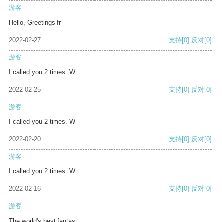
游客
Hello, Greetings fr
2022-02-27
支持
[0]
反对
[0]
游客
I called you 2 times. W
2022-02-25
支持
[0]
反对
[0]
游客
I called you 2 times. W
2022-02-20
支持
[0]
反对
[0]
游客
I called you 2 times. W
2022-02-16
支持
[0]
反对
[0]
游客
The world's best fantas