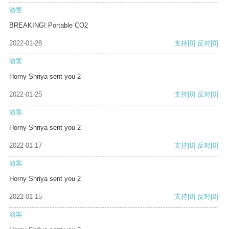
游客
BREAKING! Portable CO2
2022-01-28
支持
[0]
反对
[0]
游客
Horny Shriya sent you 2
2022-01-25
支持
[0]
反对
[0]
游客
Horny Shriya sent you 2
2022-01-17
支持
[0]
反对
[0]
游客
Horny Shriya sent you 2
2022-01-15
支持
[0]
反对
[0]
游客