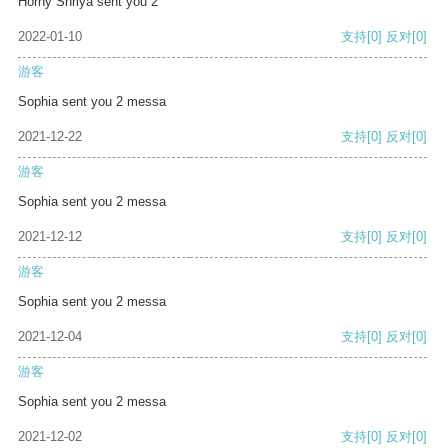
Horny Shriya sent you 2
2022-01-10
支持
[0]
反对
[0]
游客
Sophia sent you 2 messa
2021-12-22
支持
[0]
反对
[0]
游客
Sophia sent you 2 messa
2021-12-12
支持
[0]
反对
[0]
游客
Sophia sent you 2 messa
2021-12-04
支持
[0]
反对
[0]
游客
Sophia sent you 2 messa
2021-12-02
支持
[0]
反对
[0]