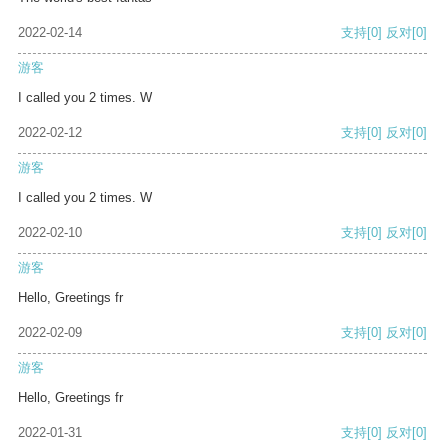
2022-02-14
支持
[0]
反对
[0]
游客
I called you 2 times. W
2022-02-12
支持
[0]
反对
[0]
游客
I called you 2 times. W
2022-02-10
支持
[0]
反对
[0]
游客
Hello, Greetings fr
2022-02-09
支持
[0]
反对
[0]
游客
Hello, Greetings fr
2022-01-31
支持
[0]
反对
[0]