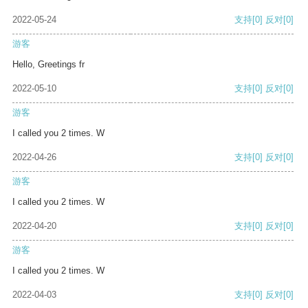
2022-05-24
支持
[0]
反对
[0]
游客
Hello, Greetings fr
2022-05-10
支持
[0]
反对
[0]
游客
I called you 2 times. W
2022-04-26
支持
[0]
反对
[0]
游客
I called you 2 times. W
2022-04-20
支持
[0]
反对
[0]
游客
I called you 2 times. W
2022-04-03
支持
[0]
反对
[0]