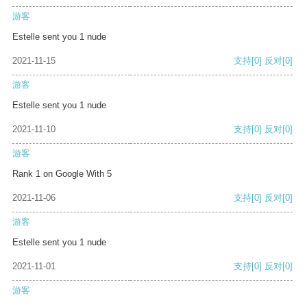
游客
Estelle sent you 1 nude
2021-11-15
支持
[0]
反对
[0]
游客
Estelle sent you 1 nude
2021-11-10
支持
[0]
反对
[0]
游客
Rank 1 on Google With 5
2021-11-06
支持
[0]
反对
[0]
游客
Estelle sent you 1 nude
2021-11-01
支持
[0]
反对
[0]
游客