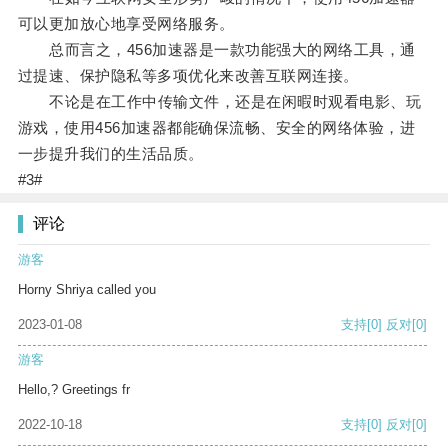
可以更加放心地享受网络服务。
总而言之，456加速器是一款功能强大的网络工具，通
过提速、保护隐私等多项优化来改善互联网连接。
不论是在工作中传输文件，还是在闲暇时观看电影、玩
游戏，使用456加速器都能确保流畅、安全的网络体验，进
一步提升我们的生活品质。
#3#
评论
游客
Horny Shriya called you
2023-01-08
支持
[0]
反对
[0]
游客
Hello,? Greetings fr
2022-10-18
支持
[0]
反对
[0]