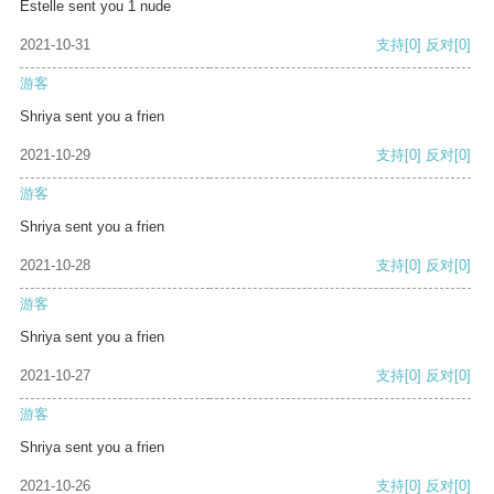
Estelle sent you 1 nude
2021-10-31
支持
[0]
反对
[0]
游客
Shriya sent you a frien
2021-10-29
支持
[0]
反对
[0]
游客
Shriya sent you a frien
2021-10-28
支持
[0]
反对
[0]
游客
Shriya sent you a frien
2021-10-27
支持
[0]
反对
[0]
游客
Shriya sent you a frien
2021-10-26
支持
[0]
反对
[0]