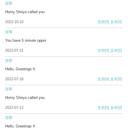
游客
Horny Shriya called you
2022-10-10
支持
[0]
反对
[0]
游客
You have 5 minute oppor
2022-07-21
支持
[0]
反对
[0]
游客
Hello, Greetings fr
2022-07-16
支持
[0]
反对
[0]
游客
Horny Shriya called you
2022-07-12
支持
[0]
反对
[0]
游客
Hello, Greetings fr