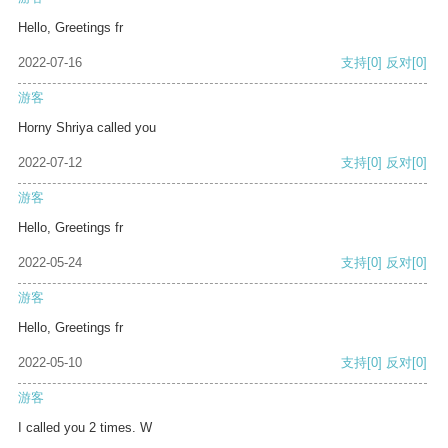
Hello, Greetings fr
2022-07-16
支持
[0]
反对
[0]
游客
Horny Shriya called you
2022-07-12
支持
[0]
反对
[0]
游客
Hello, Greetings fr
2022-05-24
支持
[0]
反对
[0]
游客
Hello, Greetings fr
2022-05-10
支持
[0]
反对
[0]
游客
I called you 2 times. W