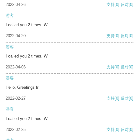
2022-04-26
支持
[0]
反对
[0]
游客
I called you 2 times. W
2022-04-20
支持
[0]
反对
[0]
游客
I called you 2 times. W
2022-04-03
支持
[0]
反对
[0]
游客
Hello, Greetings fr
2022-02-27
支持
[0]
反对
[0]
游客
I called you 2 times. W
2022-02-25
支持
[0]
反对
[0]