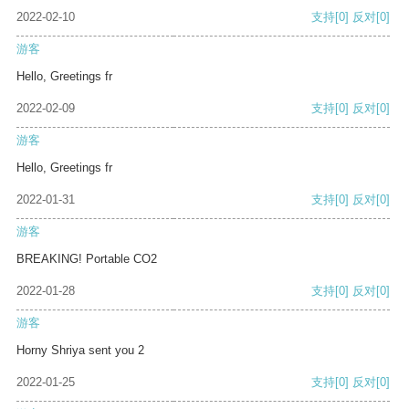
2022-02-10
支持
[0]
反对
[0]
游客
Hello, Greetings fr
2022-02-09
支持
[0]
反对
[0]
游客
Hello, Greetings fr
2022-01-31
支持
[0]
反对
[0]
游客
BREAKING! Portable CO2
2022-01-28
支持
[0]
反对
[0]
游客
Horny Shriya sent you 2
2022-01-25
支持
[0]
反对
[0]