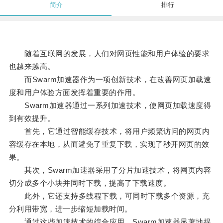
简介
排行
随着互联网的发展，人们对网页性能和用户体验的要求
也越来越高。
而Swarm加速器作为一项创新技术，在改善网页加载速
度和用户体验方面发挥着重要的作用。
Swarm加速器通过一系列加速技术，使网页加载速度得
到有效提升。
首先，它通过智能缓存技术，将用户频繁访问的网页内
容缓存在本地，从而避免了重复下载，实现了秒开网页的效
果。
其次，Swarm加速器采用了分片加速技术，将网页内容
切分成多个小块并同时下载，提高了下载速度。
此外，它还支持多线程下载，可同时下载多个资源，充
分利用带宽，进一步缩短加载时间。
通过这些加速技术的综合应用，Swarm加速器显著地提