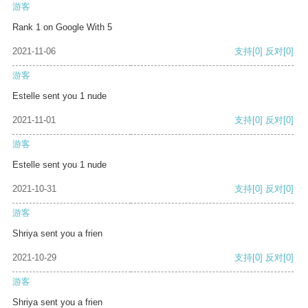
游客
Rank 1 on Google With 5
2021-11-06
支持
[0]
反对
[0]
游客
Estelle sent you 1 nude
2021-11-01
支持
[0]
反对
[0]
游客
Estelle sent you 1 nude
2021-10-31
支持
[0]
反对
[0]
游客
Shriya sent you a frien
2021-10-29
支持
[0]
反对
[0]
游客
Shriya sent you a frien