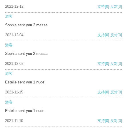
2021-12-12
支持
[0]
反对
[0]
游客
Sophia sent you 2 messa
2021-12-04
支持
[0]
反对
[0]
游客
Sophia sent you 2 messa
2021-12-02
支持
[0]
反对
[0]
游客
Estelle sent you 1 nude
2021-11-15
支持
[0]
反对
[0]
游客
Estelle sent you 1 nude
2021-11-10
支持
[0]
反对
[0]