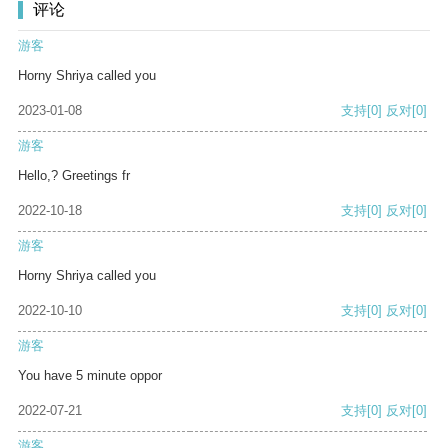
评论
游客
Horny Shriya called you
2023-01-08
支持
[0]
反对
[0]
游客
Hello,? Greetings fr
2022-10-18
支持
[0]
反对
[0]
游客
Horny Shriya called you
2022-10-10
支持
[0]
反对
[0]
游客
You have 5 minute oppor
2022-07-21
支持
[0]
反对
[0]
游客