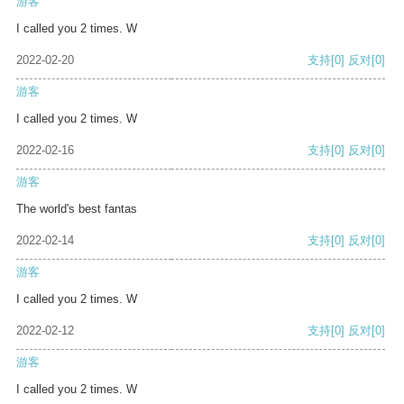
游客
I called you 2 times. W
2022-02-20
支持
[0]
反对
[0]
游客
I called you 2 times. W
2022-02-16
支持
[0]
反对
[0]
游客
The world's best fantas
2022-02-14
支持
[0]
反对
[0]
游客
I called you 2 times. W
2022-02-12
支持
[0]
反对
[0]
游客
I called you 2 times. W