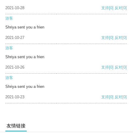
2021-10-28
支持
[0]
反对
[0]
游客
Shriya sent you a frien
2021-10-27
支持
[0]
反对
[0]
游客
Shriya sent you a frien
2021-10-26
支持
[0]
反对
[0]
游客
Shriya sent you a frien
2021-10-23
支持
[0]
反对
[0]
友情链接