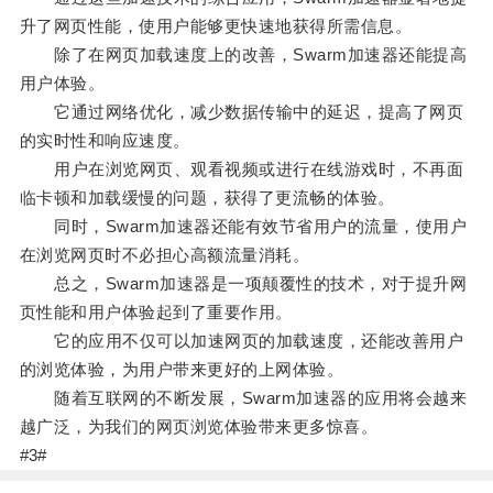
升了网页性能，使用户能够更快速地获得所需信息。
除了在网页加载速度上的改善，Swarm加速器还能提高
用户体验。
它通过网络优化，减少数据传输中的延迟，提高了网页
的实时性和响应速度。
用户在浏览网页、观看视频或进行在线游戏时，不再面
临卡顿和加载缓慢的问题，获得了更流畅的体验。
同时，Swarm加速器还能有效节省用户的流量，使用户
在浏览网页时不必担心高额流量消耗。
总之，Swarm加速器是一项颠覆性的技术，对于提升网
页性能和用户体验起到了重要作用。
它的应用不仅可以加速网页的加载速度，还能改善用户
的浏览体验，为用户带来更好的上网体验。
随着互联网的不断发展，Swarm加速器的应用将会越来
越广泛，为我们的网页浏览体验带来更多惊喜。
#3#