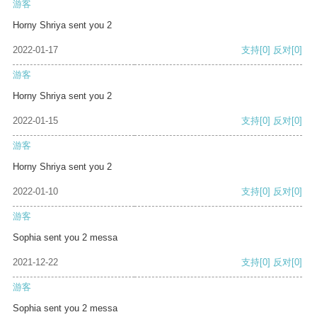
游客
Horny Shriya sent you 2
2022-01-17
支持
[0]
反对
[0]
游客
Horny Shriya sent you 2
2022-01-15
支持
[0]
反对
[0]
游客
Horny Shriya sent you 2
2022-01-10
支持
[0]
反对
[0]
游客
Sophia sent you 2 messa
2021-12-22
支持
[0]
反对
[0]
游客
Sophia sent you 2 messa