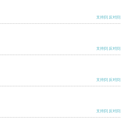
支持
[0]
反对
[0]
支持
[0]
反对
[0]
支持
[0]
反对
[0]
支持
[0]
反对
[0]