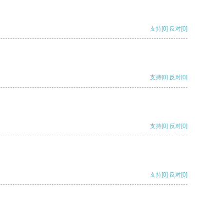
支持
[0]
反对
[0]
支持
[0]
反对
[0]
支持
[0]
反对
[0]
支持
[0]
反对
[0]