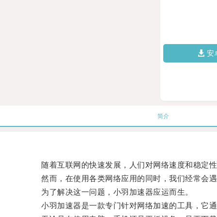
安
简介
随着互联网的快速发展，人们对网络速度和稳定性
然而，在使用各类网络应用的同时，我们经常会遇到
为了解决这一问题，小羽加速器应运而生。
小羽加速器是一款专门针对网络加速的工具，它通过