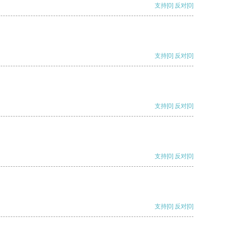
支持
[0]
反对
[0]
支持
[0]
反对
[0]
支持
[0]
反对
[0]
支持
[0]
反对
[0]
支持
[0]
反对
[0]