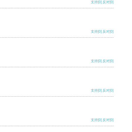
支持
[0]
反对
[0]
支持
[0]
反对
[0]
支持
[0]
反对
[0]
支持
[0]
反对
[0]
支持
[0]
反对
[0]