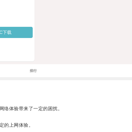
PC下载
排行
网络体验带来了一定的困扰。
定的上网体验。