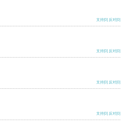
支持
[0]
反对
[0]
支持
[0]
反对
[0]
支持
[0]
反对
[0]
支持
[0]
反对
[0]