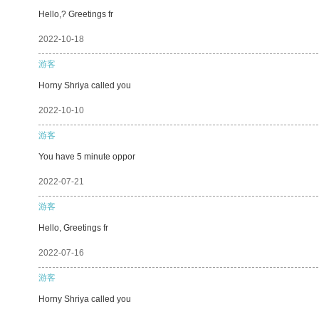
Hello,? Greetings fr
2022-10-18
游客
Horny Shriya called you
2022-10-10
游客
You have 5 minute oppor
2022-07-21
游客
Hello, Greetings fr
2022-07-16
游客
Horny Shriya called you