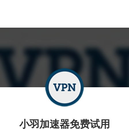
小羽加速器免费试用