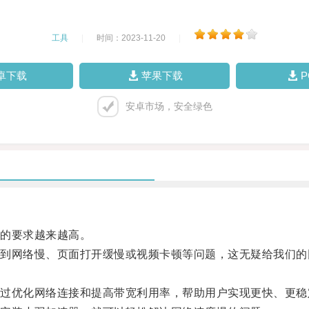
工具
|
时间：2023-11-20
|
卓下载
苹果下载
安卓市场，安全绿色
的要求越来越高。
网络慢、页面打开缓慢或视频卡顿等问题，这无疑给我们的
优化网络连接和提高带宽利用率，帮助用户实现更快、更稳