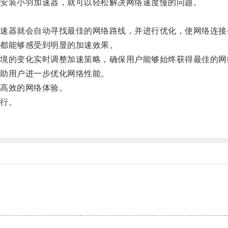
安装小羽加速器，就可以轻松解决网络速度慢的问题。
器就会自动寻找最佳的网络路线，并进行优化，使网络连接
都能够感受到明显的加速效果。
的变化实时调整加速策略，确保用户能够始终获得最佳的网
助用户进一步优化网络性能。
高效的网络体验。
行。