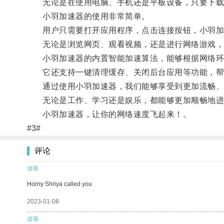
无论是在使用电脑、手机还是平板设备，只要下载
小羽加速器的使用非常简单。
用户只需要打开应用程序，点击连接按钮，小羽加速
无论是浏览网页、观看视频，还是进行网络游戏，
小羽加速器的内置智能加速算法，能够根据网络环境
它还支持一键清理缓存、关闭后台应用等功能，帮
通过使用小羽加速器，我们能够享受到更加流畅、
无论是工作、学习还是娱乐，都能够更加顺畅地进
小羽加速器，让你的网络速度飞起来！。
#3#
评论
游客
Horny Shriya called you
2023-01-08
游客