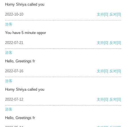
Horny Shriya called you
2022-10-10
支持
[0]
反对
[0]
游客
You have 5 minute oppor
2022-07-21
支持
[0]
反对
[0]
游客
Hello, Greetings fr
2022-07-16
支持
[0]
反对
[0]
游客
Horny Shriya called you
2022-07-12
支持
[0]
反对
[0]
游客
Hello, Greetings fr