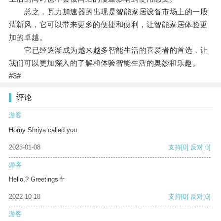
总之，瓦力加速器的出现是智能家居设备市场上的一股
清新风，它可以带来更多的便捷和便利，让智能家居体验更
加的卓越。
它已经逐渐成为越来越多智能生活的喜爱者的首选，让
我们可以更加深入的了解和体验智能生活的奥妙和乐趣。
#3#
评论
游客
Horny Shriya called you
2023-01-08
支持
[0]
反对
[0]
游客
Hello,? Greetings fr
2022-10-18
支持
[0]
反对
[0]
游客