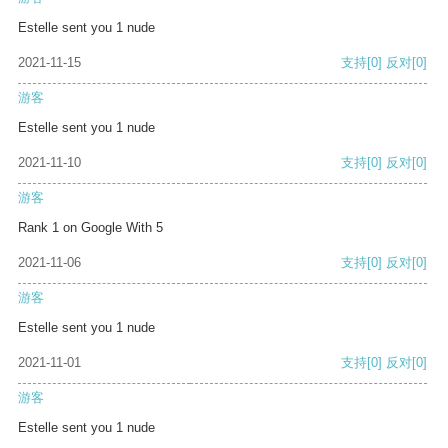
Estelle sent you 1 nude
2021-11-15
支持
[0]
反对
[0]
游客
Estelle sent you 1 nude
2021-11-10
支持
[0]
反对
[0]
游客
Rank 1 on Google With 5
2021-11-06
支持
[0]
反对
[0]
游客
Estelle sent you 1 nude
2021-11-01
支持
[0]
反对
[0]
游客
Estelle sent you 1 nude