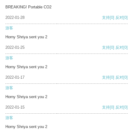
BREAKING! Portable CO2
2022-01-28
支持
[0]
反对
[0]
游客
Horny Shriya sent you 2
2022-01-25
支持
[0]
反对
[0]
游客
Horny Shriya sent you 2
2022-01-17
支持
[0]
反对
[0]
游客
Horny Shriya sent you 2
2022-01-15
支持
[0]
反对
[0]
游客
Horny Shriya sent you 2