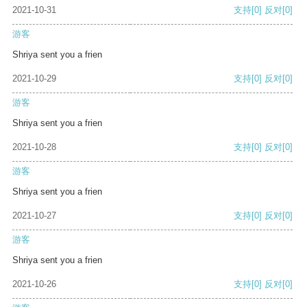
2021-10-31
支持
[0]
反对
[0]
游客
Shriya sent you a frien
2021-10-29
支持
[0]
反对
[0]
游客
Shriya sent you a frien
2021-10-28
支持
[0]
反对
[0]
游客
Shriya sent you a frien
2021-10-27
支持
[0]
反对
[0]
游客
Shriya sent you a frien
2021-10-26
支持
[0]
反对
[0]