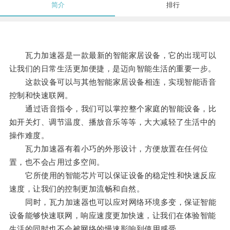
简介
排行
瓦力加速器是一款最新的智能家居设备，它的出现可以
让我们的日常生活更加便捷，是迈向智能生活的重要一步。
这款设备可以与其他智能家居设备相连，实现智能语音
控制和快速联网。
通过语音指令，我们可以掌控整个家庭的智能设备，比
如开关灯、调节温度、播放音乐等等，大大减轻了生活中的
操作难度。
瓦力加速器有着小巧的外形设计，方便放置在任何位
置，也不会占用过多空间。
它所使用的智能芯片可以保证设备的稳定性和快速反应
速度，让我们的控制更加流畅和自然。
同时，瓦力加速器也可以应对网络环境多变，保证智能
设备能够快速联网，响应速度更加快速，让我们在体验智能
生活的同时也不会被网络的慢速影响到使用感受。