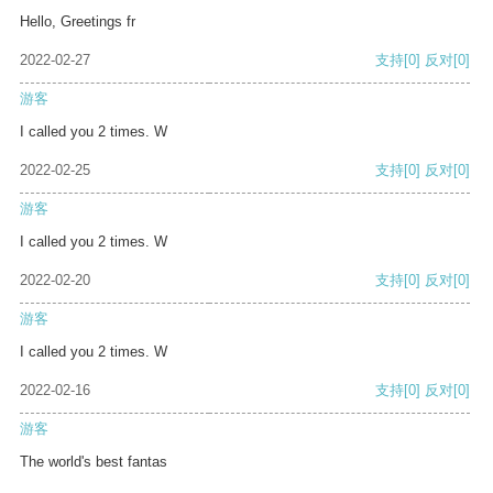
Hello, Greetings fr
2022-02-27
支持
[0]
反对
[0]
游客
I called you 2 times. W
2022-02-25
支持
[0]
反对
[0]
游客
I called you 2 times. W
2022-02-20
支持
[0]
反对
[0]
游客
I called you 2 times. W
2022-02-16
支持
[0]
反对
[0]
游客
The world's best fantas