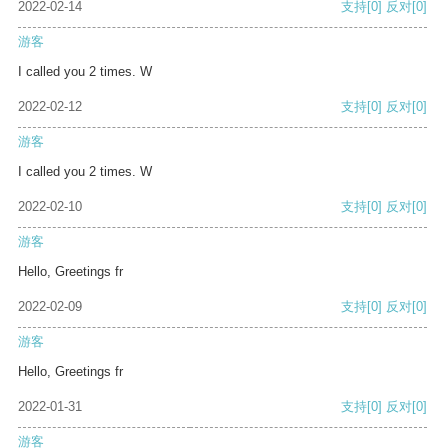
2022-02-14
支持
[0]
反对
[0]
游客
I called you 2 times. W
2022-02-12
支持
[0]
反对
[0]
游客
I called you 2 times. W
2022-02-10
支持
[0]
反对
[0]
游客
Hello, Greetings fr
2022-02-09
支持
[0]
反对
[0]
游客
Hello, Greetings fr
2022-01-31
支持
[0]
反对
[0]
游客