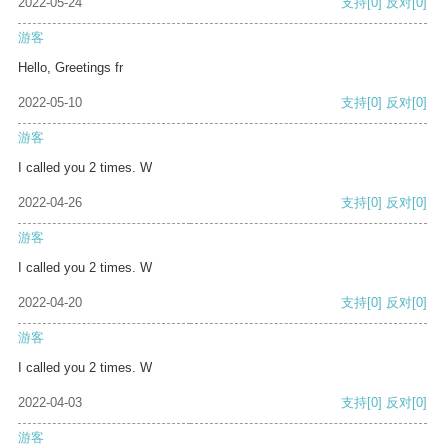
2022-05-24
支持
[0]
反对
[0]
游客
Hello, Greetings fr
2022-05-10
支持
[0]
反对
[0]
游客
I called you 2 times. W
2022-04-26
支持
[0]
反对
[0]
游客
I called you 2 times. W
2022-04-20
支持
[0]
反对
[0]
游客
I called you 2 times. W
2022-04-03
支持
[0]
反对
[0]
游客