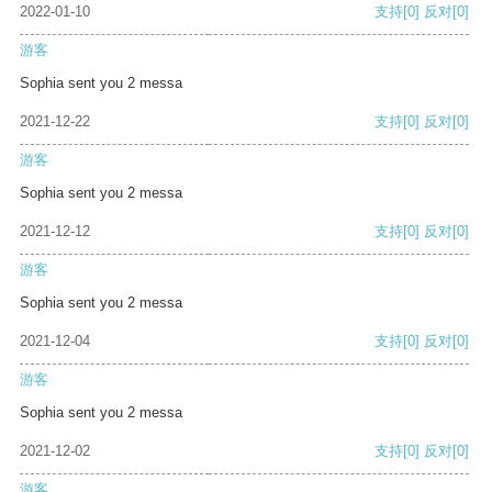
2022-01-10
支持
[0]
反对
[0]
游客
Sophia sent you 2 messa
2021-12-22
支持
[0]
反对
[0]
游客
Sophia sent you 2 messa
2021-12-12
支持
[0]
反对
[0]
游客
Sophia sent you 2 messa
2021-12-04
支持
[0]
反对
[0]
游客
Sophia sent you 2 messa
2021-12-02
支持
[0]
反对
[0]
游客