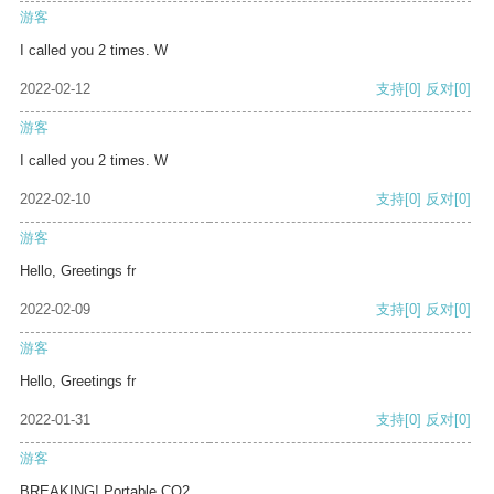
游客
I called you 2 times. W
2022-02-12
支持
[0]
反对
[0]
游客
I called you 2 times. W
2022-02-10
支持
[0]
反对
[0]
游客
Hello, Greetings fr
2022-02-09
支持
[0]
反对
[0]
游客
Hello, Greetings fr
2022-01-31
支持
[0]
反对
[0]
游客
BREAKING! Portable CO2