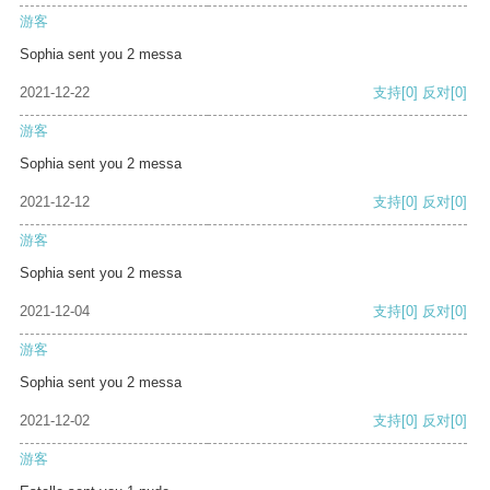
游客
Sophia sent you 2 messa
2021-12-22
支持
[0]
反对
[0]
游客
Sophia sent you 2 messa
2021-12-12
支持
[0]
反对
[0]
游客
Sophia sent you 2 messa
2021-12-04
支持
[0]
反对
[0]
游客
Sophia sent you 2 messa
2021-12-02
支持
[0]
反对
[0]
游客