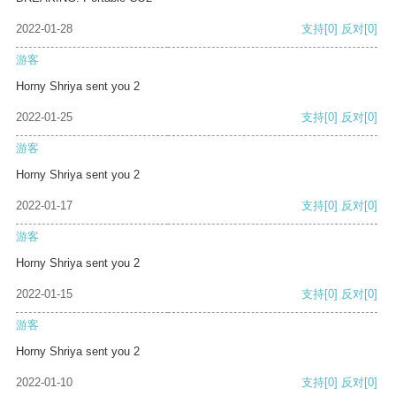
2022-01-28
支持
[0]
反对
[0]
游客
Horny Shriya sent you 2
2022-01-25
支持
[0]
反对
[0]
游客
Horny Shriya sent you 2
2022-01-17
支持
[0]
反对
[0]
游客
Horny Shriya sent you 2
2022-01-15
支持
[0]
反对
[0]
游客
Horny Shriya sent you 2
2022-01-10
支持
[0]
反对
[0]