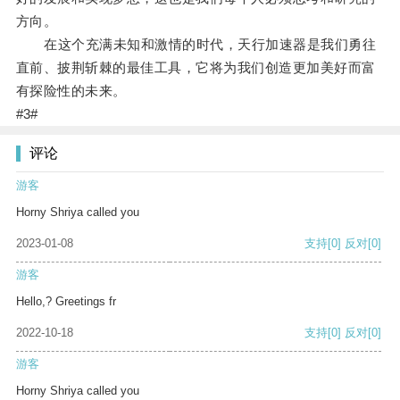
方向。
在这个充满未知和激情的时代，天行加速器是我们勇往
直前、披荆斩棘的最佳工具，它将为我们创造更加美好而富
有探险性的未来。
#3#
评论
游客
Horny Shriya called you
2023-01-08
支持
[0]
反对
[0]
游客
Hello,? Greetings fr
2022-10-18
支持
[0]
反对
[0]
游客
Horny Shriya called you