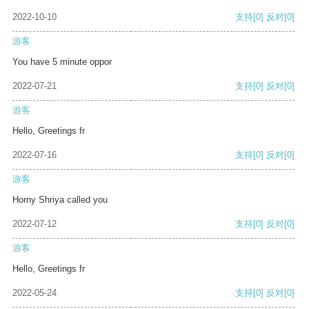
2022-10-10
支持
[0]
反对
[0]
游客
You have 5 minute oppor
2022-07-21
支持
[0]
反对
[0]
游客
Hello, Greetings fr
2022-07-16
支持
[0]
反对
[0]
游客
Horny Shriya called you
2022-07-12
支持
[0]
反对
[0]
游客
Hello, Greetings fr
2022-05-24
支持
[0]
反对
[0]