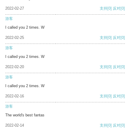
2022-02-27
支持
[0]
反对
[0]
游客
I called you 2 times. W
2022-02-25
支持
[0]
反对
[0]
游客
I called you 2 times. W
2022-02-20
支持
[0]
反对
[0]
游客
I called you 2 times. W
2022-02-16
支持
[0]
反对
[0]
游客
The world's best fantas
2022-02-14
支持
[0]
反对
[0]