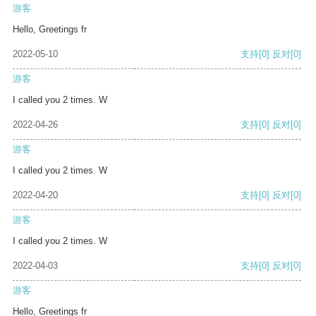
游客
Hello, Greetings fr
2022-05-10
支持
[0]
反对
[0]
游客
I called you 2 times. W
2022-04-26
支持
[0]
反对
[0]
游客
I called you 2 times. W
2022-04-20
支持
[0]
反对
[0]
游客
I called you 2 times. W
2022-04-03
支持
[0]
反对
[0]
游客
Hello, Greetings fr