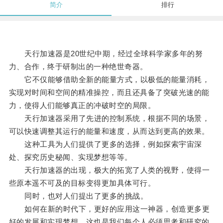
简介
排行
天行加速器是20世纪中期，经过全球科学家多年的努
力、合作，终于研制出的一种绝世奇器。
它不仅能够借助全新的能量方式，以极低的能量消耗，
实现对时间和空间的精准操控，而且还具备了突破光速的能
力，使得人们能够真正的冲破时空的局限。
天行加速器采用了先进的控制系统，根据不同的场景，
可以快速调整其运行的能量和速度，从而达到更高的效果。
这种工具为人们提供了更多的选择，例如探索宇宙深
处、探究历史秘闻、实现梦想等等。
天行加速器的出现，极大的拓宽了人类的视野，使得一
些原本遥不可及的目标变得更加具体可行。
同时，也对人们提出了更多的挑战。
如何在新的时代下，更好的应用这一神器，创造更多更
好的发展和实现梦想，这也是我们每个人必须思考和研究的