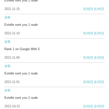
Estelle sent you 1 nude
2021-11-15
支持
[0]
反对
[0]
游客
Estelle sent you 1 nude
2021-11-10
支持
[0]
反对
[0]
游客
Rank 1 on Google With 5
2021-11-06
支持
[0]
反对
[0]
游客
Estelle sent you 1 nude
2021-11-01
支持
[0]
反对
[0]
游客
Estelle sent you 1 nude
2021-10-31
支持
[0]
反对
[0]