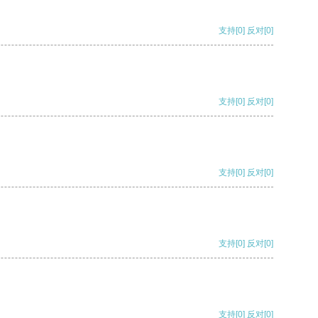
支持
[0]
反对
[0]
支持
[0]
反对
[0]
支持
[0]
反对
[0]
支持
[0]
反对
[0]
支持
[0]
反对
[0]