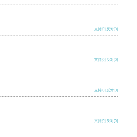
支持
[0]
反对
[0]
支持
[0]
反对
[0]
支持
[0]
反对
[0]
支持
[0]
反对
[0]