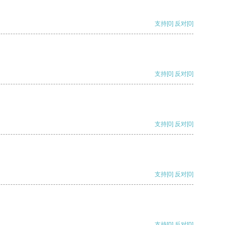
支持
[0]
反对
[0]
支持
[0]
反对
[0]
支持
[0]
反对
[0]
支持
[0]
反对
[0]
支持
[0]
反对
[0]