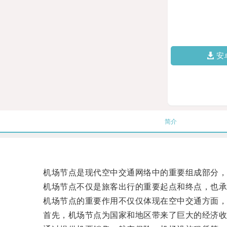
安
简介
机场节点是现代空中交通网络中的重要组成部分，它
机场节点不仅是旅客出行的重要起点和终点，也承载
机场节点的重要作用不仅仅体现在空中交通方面，从
首先，机场节点为国家和地区带来了巨大的经济收