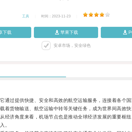
工具
|
时间：2023-11-23
|
卓下载
苹果下载
安卓市场，安全绿色
通过提供快捷、安全和高效的航空运输服务，连接着各个国
着货物输送、航空运输中转等关键任务，成为世界间高效快
经济角度来看，机场节点也是推动全球经济发展的重要枢纽
入。