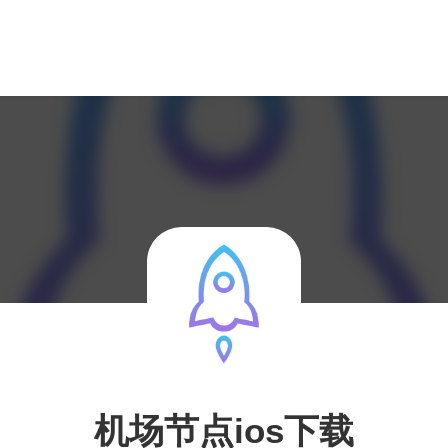
机场节点ios下载