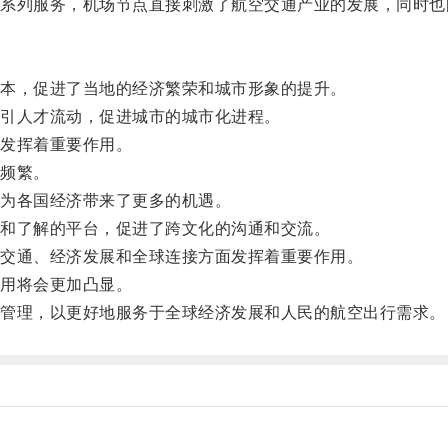
列服务，机场节点直接刺激了航空交通产业的发展，同时也
本，促进了当地的经济繁荣和城市形象的提升。
引人才流动，促进城市的城市化进程。
发挥着重要作用。
频繁。
为各国经济带来了更多的机遇。
和了解的平台，促进了跨文化的沟通和交流。
交通、经济发展和全球连接方面发挥着重要作用。
用将会更加凸显。
管理，以更好地服务于全球经济发展和人民的航空出行需求。