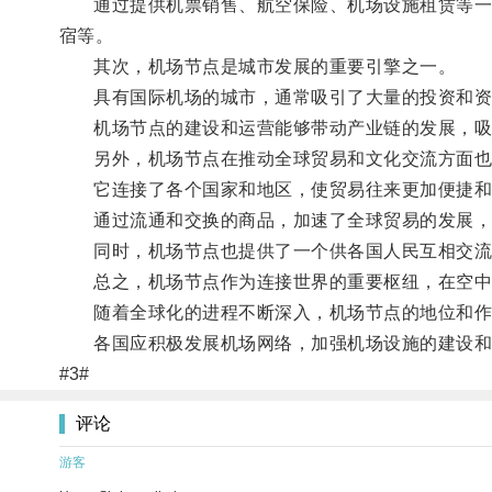
通过提供机票销售、航空保险、机场设施租赁等一系
宿等。
其次，机场节点是城市发展的重要引擎之一。
具有国际机场的城市，通常吸引了大量的投资和资
机场节点的建设和运营能够带动产业链的发展，吸
另外，机场节点在推动全球贸易和文化交流方面也
它连接了各个国家和地区，使贸易往来更加便捷和
通过流通和交换的商品，加速了全球贸易的发展，
同时，机场节点也提供了一个供各国人民互相交流
总之，机场节点作为连接世界的重要枢纽，在空中
随着全球化的进程不断深入，机场节点的地位和作
各国应积极发展机场网络，加强机场设施的建设和
#3#
评论
游客