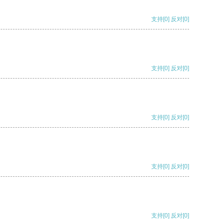
支持
[0]
反对
[0]
支持
[0]
反对
[0]
支持
[0]
反对
[0]
支持
[0]
反对
[0]
支持
[0]
反对
[0]