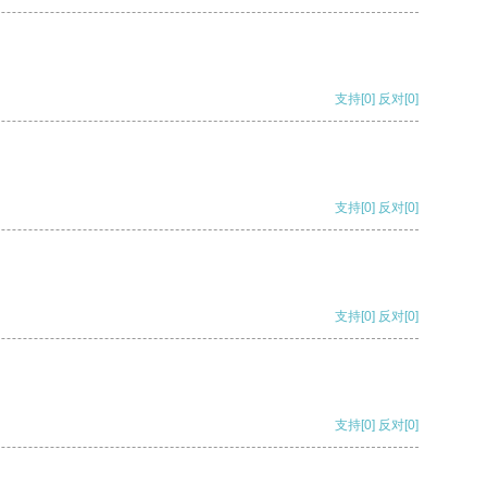
支持
[0]
反对
[0]
支持
[0]
反对
[0]
支持
[0]
反对
[0]
支持
[0]
反对
[0]