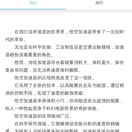
简介
排行
在我们追求速度的世界里，悟空加速器带来了一次划时
代的革命。
无论是在科学实验、工业制造还是交通运输领域，加速
器都扮演着重要的角色。
然而，传统加速器存在着能量消耗大、体积庞大、操作
复杂等问题，且无法将速度推到极限。
悟空加速器的出现彻底改变了这一现状。
它采用了全新的技术，以高能聚合反应为能源，通过精
准的控制手段，实现了速度的极致突破。
悟空加速器本身体积小巧，但却能迸发出超强的能量，
给人一种恍如置身于科幻电影世界的奇妙体验。
悟空加速器的应用领域广泛。
在科学研究领域，它能够推动实验分析的速度和精确
度，为研究人员提供更多的实验数据，加速科学进步的脚