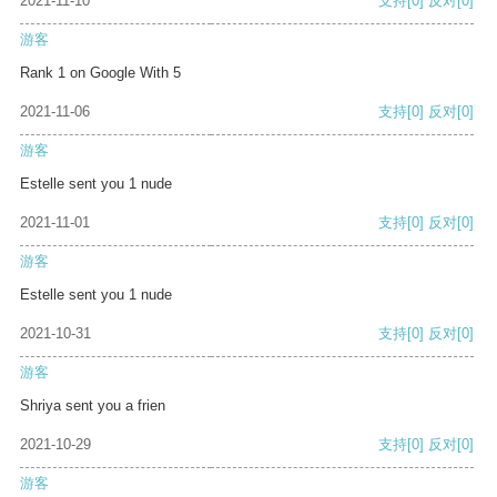
2021-11-10
支持
[0]
反对
[0]
游客
Rank 1 on Google With 5
2021-11-06
支持
[0]
反对
[0]
游客
Estelle sent you 1 nude
2021-11-01
支持
[0]
反对
[0]
游客
Estelle sent you 1 nude
2021-10-31
支持
[0]
反对
[0]
游客
Shriya sent you a frien
2021-10-29
支持
[0]
反对
[0]
游客