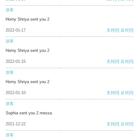
游客
Horny Shriya sent you 2
2022-01-17
支持
[0]
反对
[0]
游客
Horny Shriya sent you 2
2022-01-15
支持
[0]
反对
[0]
游客
Horny Shriya sent you 2
2022-01-10
支持
[0]
反对
[0]
游客
Sophia sent you 2 messa
2021-12-22
支持
[0]
反对
[0]
游客