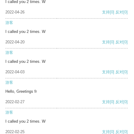
I called you 2 times. W
2022-04-26
支持
[0]
反对
[0]
游客
I called you 2 times. W
2022-04-20
支持
[0]
反对
[0]
游客
I called you 2 times. W
2022-04-03
支持
[0]
反对
[0]
游客
Hello, Greetings fr
2022-02-27
支持
[0]
反对
[0]
游客
I called you 2 times. W
2022-02-25
支持
[0]
反对
[0]