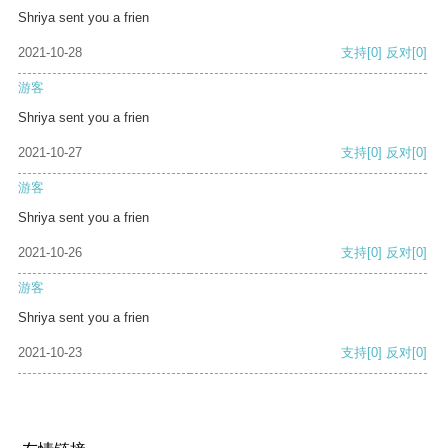
Shriya sent you a frien
2021-10-28
支持
[0]
反对
[0]
游客
Shriya sent you a frien
2021-10-27
支持
[0]
反对
[0]
游客
Shriya sent you a frien
2021-10-26
支持
[0]
反对
[0]
游客
Shriya sent you a frien
2021-10-23
支持
[0]
反对
[0]