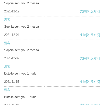
Sophia sent you 2 messa
2021-12-12
支持
[0]
反对
[0]
游客
Sophia sent you 2 messa
2021-12-04
支持
[0]
反对
[0]
游客
Sophia sent you 2 messa
2021-12-02
支持
[0]
反对
[0]
游客
Estelle sent you 1 nude
2021-11-15
支持
[0]
反对
[0]
游客
Estelle sent you 1 nude