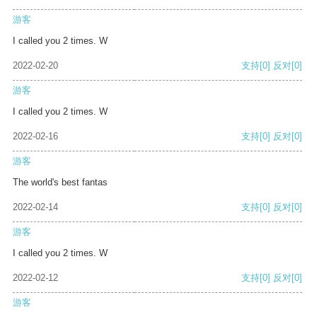
游客
I called you 2 times. W
2022-02-20
支持
[0]
反对
[0]
游客
I called you 2 times. W
2022-02-16
支持
[0]
反对
[0]
游客
The world's best fantas
2022-02-14
支持
[0]
反对
[0]
游客
I called you 2 times. W
2022-02-12
支持
[0]
反对
[0]
游客