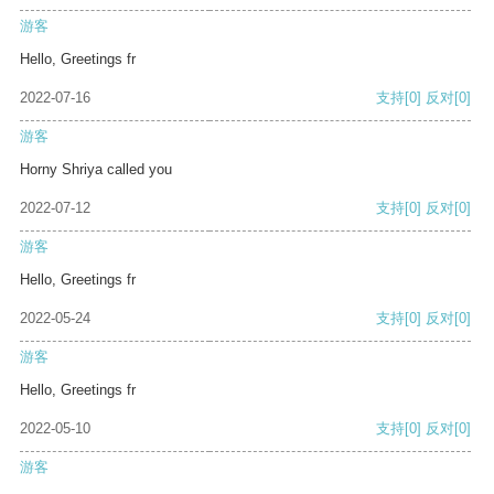
游客
Hello, Greetings fr
2022-07-16
支持
[0]
反对
[0]
游客
Horny Shriya called you
2022-07-12
支持
[0]
反对
[0]
游客
Hello, Greetings fr
2022-05-24
支持
[0]
反对
[0]
游客
Hello, Greetings fr
2022-05-10
支持
[0]
反对
[0]
游客