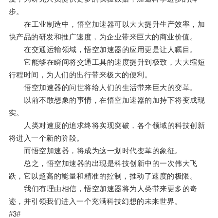
步。
在工业制造中，悟空加速器可以大大提升生产效率，加
快产品的研发和推广速度，为企业带来巨大的商业价值。
在交通运输领域，悟空加速器的应用更是让人瞩目。
它能够在瞬间将交通工具的速度提升到极致，大大缩短
行程时间，为人们的出行带来极大的便利。
悟空加速器的问世将给人们的生活带来巨大的变革。
以前不敢想象的事情，在悟空加速器的加持下将变成现
实。
人类对速度的追求终将实现突破，各个领域的科技创新
将进入一个新的阶段。
而悟空加速器，将成为这一划时代变革的象征。
总之，悟空加速器的出现是科技创新中的一次伟大飞
跃，它以超高的能量和精准的控制，推动了速度的极限。
我们有理由相信，悟空加速器将为人类带来更多的奇
迹，并引领我们进入一个充满科技幻想的未来世界。
#3#