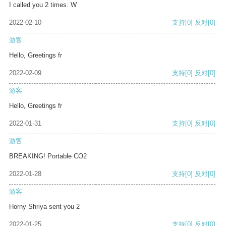
I called you 2 times. W
2022-02-10
支持
[0]
反对
[0]
游客
Hello, Greetings fr
2022-02-09
支持
[0]
反对
[0]
游客
Hello, Greetings fr
2022-01-31
支持
[0]
反对
[0]
游客
BREAKING! Portable CO2
2022-01-28
支持
[0]
反对
[0]
游客
Horny Shriya sent you 2
2022-01-25
支持
[0]
反对
[0]