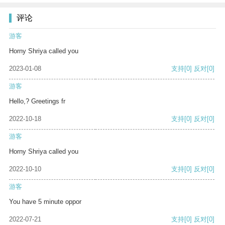
评论
游客
Horny Shriya called you
2023-01-08
支持
[0]
反对
[0]
游客
Hello,? Greetings fr
2022-10-18
支持
[0]
反对
[0]
游客
Horny Shriya called you
2022-10-10
支持
[0]
反对
[0]
游客
You have 5 minute oppor
2022-07-21
支持
[0]
反对
[0]