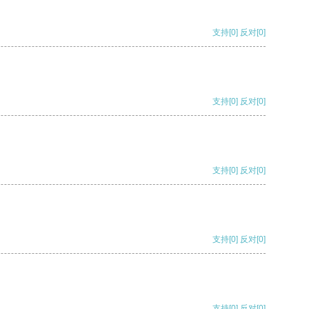
支持
[0]
反对
[0]
支持
[0]
反对
[0]
支持
[0]
反对
[0]
支持
[0]
反对
[0]
支持
[0]
反对
[0]