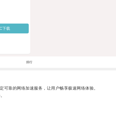
PC下载
排行
提供稳定可靠的网络加速服务，让用户畅享极速网络体验。
伴。