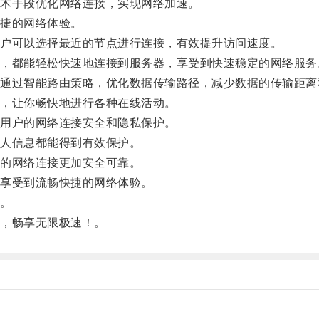
技术手段优化网络连接，实现网络加速。
快捷的网络体验。
用户可以选择最近的节点进行连接，有效提升访问速度。
都能轻松快速地连接到服务器，享受到快速稳定的网络服务
，通过智能路由策略，优化数据传输路径，减少数据的传输距离
，让你畅快地进行各种在线活动。
保用户的网络连接安全和隐私保护。
人信息都能得到有效保护。
你的网络连接更加安全可靠。
，享受到流畅快捷的网络体验。
。
用，畅享无限极速！。