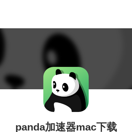
panda加速器mac下载