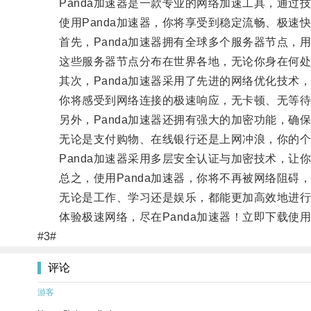
Panda加速器是一款专业的网络加速工具，通过
使用Panda加速器，你将享受到稳定流畅、极速
首先，Panda加速器拥有全球多个服务器节点，
这些服务器节点分布在世界各地，无论你身在何处，
其次，Panda加速器采用了先进的网络优化技术
你将感受到网络连接的极速响应，无卡顿、无等待
另外，Panda加速器还拥有强大的加密功能，确
无论是支付购物、在线银行还是上网冲浪，你的个
Panda加速器采用多层安全认证与加密技术，让
总之，使用Panda加速器，你将不再被网络阻碍
无论是工作、学习还是娱乐，都能更加高效地进行
体验极速网络，尽在Panda加速器！立即下载使
#3#
评论
游客