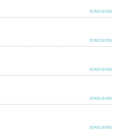
支持
[0]
反对
[0]
支持
[0]
反对
[0]
支持
[0]
反对
[0]
支持
[0]
反对
[0]
支持
[0]
反对
[0]