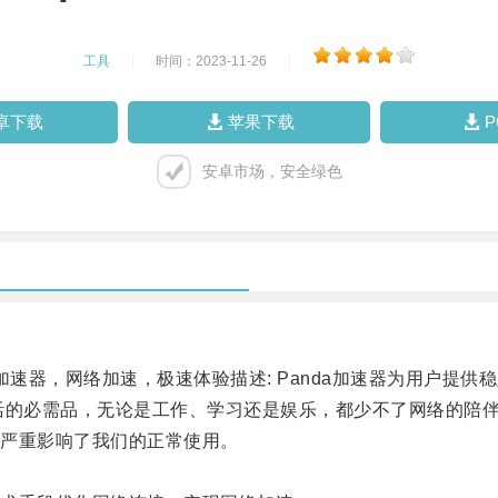
工具
|
时间：2023-11-26
|
卓下载
苹果下载
安卓市场，安全绿色
a加速器，网络加速，极速体验描述: Panda加速器为用户
的必需品，无论是工作、学习还是娱乐，都少不了网络的陪
严重影响了我们的正常使用。