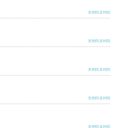
支持
[0]
反对
[0]
支持
[0]
反对
[0]
支持
[0]
反对
[0]
支持
[0]
反对
[0]
支持
[0]
反对
[0]