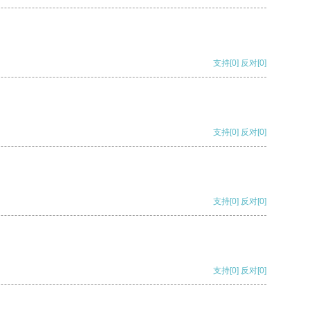
支持
[0]
反对
[0]
支持
[0]
反对
[0]
支持
[0]
反对
[0]
支持
[0]
反对
[0]