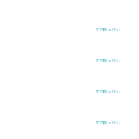
支持
[0]
反对
[0]
支持
[0]
反对
[0]
支持
[0]
反对
[0]
支持
[0]
反对
[0]