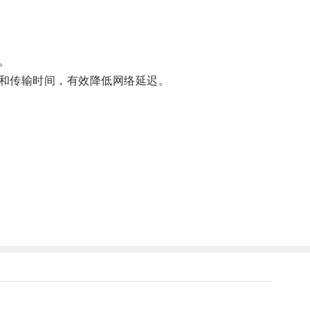
。
和传输时间，有效降低网络延迟。