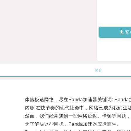
安
简介
体验极速网络，尽在Panda加速器关键词: Pand
内容:在快节奏的现代社会中，网络已成为我们生活
然而，我们经常遇到一些网络延迟、卡顿等问题，
为了解决这些困扰，Panda加速器应运而生。