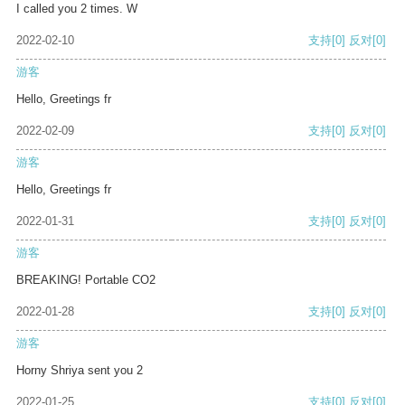
I called you 2 times. W
2022-02-10
支持
[0]
反对
[0]
游客
Hello, Greetings fr
2022-02-09
支持
[0]
反对
[0]
游客
Hello, Greetings fr
2022-01-31
支持
[0]
反对
[0]
游客
BREAKING! Portable CO2
2022-01-28
支持
[0]
反对
[0]
游客
Horny Shriya sent you 2
2022-01-25
支持
[0]
反对
[0]