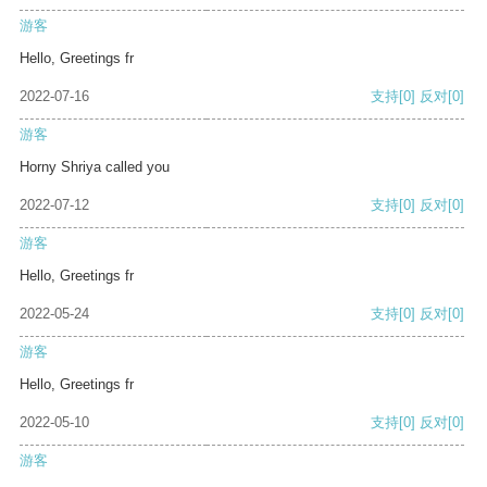
游客
Hello, Greetings fr
2022-07-16
支持
[0]
反对
[0]
游客
Horny Shriya called you
2022-07-12
支持
[0]
反对
[0]
游客
Hello, Greetings fr
2022-05-24
支持
[0]
反对
[0]
游客
Hello, Greetings fr
2022-05-10
支持
[0]
反对
[0]
游客