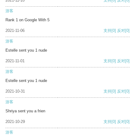
2021-11-10
支持
[0]
反对
[0]
游客
Rank 1 on Google With 5
2021-11-06
支持
[0]
反对
[0]
游客
Estelle sent you 1 nude
2021-11-01
支持
[0]
反对
[0]
游客
Estelle sent you 1 nude
2021-10-31
支持
[0]
反对
[0]
游客
Shriya sent you a frien
2021-10-29
支持
[0]
反对
[0]
游客