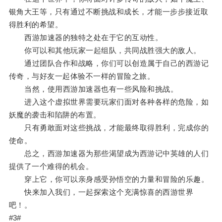
银角大王等，只有通过不断挑战和成长，才能一步步接近取
得胜利的希望。
西游加速器的独特之处在于它的互动性。
你可以和其他玩家一起组队，共同战胜强大的敌人。
通过团队合作和战略，你们可以创造属于自己的西游记
传奇，与好友一起体验不一样的冒险之旅。
当然，使用西游加速器也有一些风险和挑战。
进入这个虚拟世界需要玩家们面对各种各样的危险，如
妖魔的袭击和陷阱的布置。
只有勇敢面对这些挑战，才能最终取得胜利，完成你的
使命。
总之，西游加速器为那些渴望成为西游记中英雄的人们
提供了一个难得的机会。
穿上它，你可以亲身感受孙悟空的力量和冒险的乐趣。
快来加入我们，一起探索这个充满惊喜的西游世界
吧！。
#3#