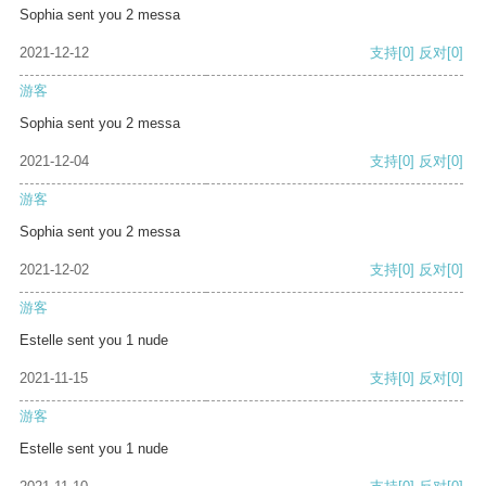
Sophia sent you 2 messa
2021-12-12
支持
[0]
反对
[0]
游客
Sophia sent you 2 messa
2021-12-04
支持
[0]
反对
[0]
游客
Sophia sent you 2 messa
2021-12-02
支持
[0]
反对
[0]
游客
Estelle sent you 1 nude
2021-11-15
支持
[0]
反对
[0]
游客
Estelle sent you 1 nude