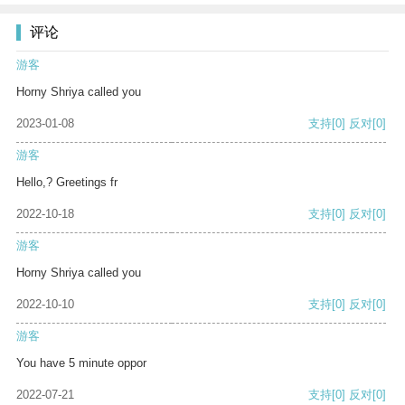
评论
游客
Horny Shriya called you
2023-01-08
支持
[0]
反对
[0]
游客
Hello,? Greetings fr
2022-10-18
支持
[0]
反对
[0]
游客
Horny Shriya called you
2022-10-10
支持
[0]
反对
[0]
游客
You have 5 minute oppor
2022-07-21
支持
[0]
反对
[0]