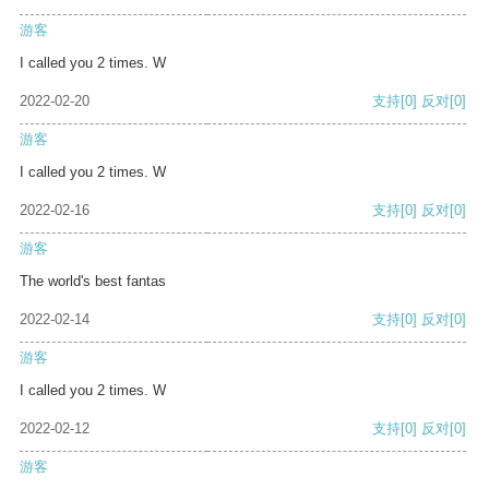
游客
I called you 2 times. W
2022-02-20
支持
[0]
反对
[0]
游客
I called you 2 times. W
2022-02-16
支持
[0]
反对
[0]
游客
The world's best fantas
2022-02-14
支持
[0]
反对
[0]
游客
I called you 2 times. W
2022-02-12
支持
[0]
反对
[0]
游客