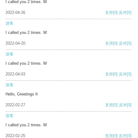
I called you 2 times. W
2022-04-26
支持
[0]
反对
[0]
游客
I called you 2 times. W
2022-04-20
支持
[0]
反对
[0]
游客
I called you 2 times. W
2022-04-03
支持
[0]
反对
[0]
游客
Hello, Greetings fr
2022-02-27
支持
[0]
反对
[0]
游客
I called you 2 times. W
2022-02-25
支持
[0]
反对
[0]