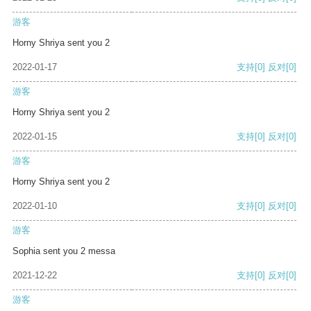
游客
Horny Shriya sent you 2
2022-01-17
支持
[0]
反对
[0]
游客
Horny Shriya sent you 2
2022-01-15
支持
[0]
反对
[0]
游客
Horny Shriya sent you 2
2022-01-10
支持
[0]
反对
[0]
游客
Sophia sent you 2 messa
2021-12-22
支持
[0]
反对
[0]
游客