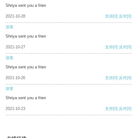
Shriya sent you a frien
2021-10-28
支持
[0]
反对
[0]
游客
Shriya sent you a frien
2021-10-27
支持
[0]
反对
[0]
游客
Shriya sent you a frien
2021-10-26
支持
[0]
反对
[0]
游客
Shriya sent you a frien
2021-10-23
支持
[0]
反对
[0]