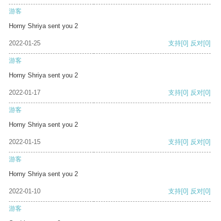
游客
Horny Shriya sent you 2
2022-01-25
支持
[0]
反对
[0]
游客
Horny Shriya sent you 2
2022-01-17
支持
[0]
反对
[0]
游客
Horny Shriya sent you 2
2022-01-15
支持
[0]
反对
[0]
游客
Horny Shriya sent you 2
2022-01-10
支持
[0]
反对
[0]
游客