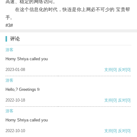
高速、稳定的网络访问。
在这个信息化的时代，快连是你上网必不可少的 宝贵帮
手。
#3#
评论
游客
Horny Shriya called you
2023-01-08
支持
[0]
反对
[0]
游客
Hello,? Greetings fr
2022-10-18
支持
[0]
反对
[0]
游客
Horny Shriya called you
2022-10-10
支持
[0]
反对
[0]