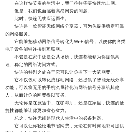
在这样快节奏的生活中，我们往往需要快速地上网。
但是，我们也面临着高昂网费的问题。
此时，快连无线应运而生。
快连是一款智能无线网络分享器，可为你提供稳定可靠
的网络服务。
它能够把移动网络信号转化为Wi-Fi信号，以便你的各类
电子设备能够连接到互联网。
不管是在家中还是公共场所，快连都能够为你提供高
速、稳定的网络访问方式。
快连的特别之处在于它可以让你省下一大笔网费。
它不仅仅可以转化成移动网络，还提供了智能无线分享
功能，可以将无用的手机流量转化为网络信号分享给其他
人，从而让你的网费得以节省。
无论你是在旅途中、在咖啡厅、还是在家里，快连的便
捷性都能够让你更加省心省力。
总之，快连无线是现代人生活中的必备利器。
它可以让你轻松地节省网费，无论在何时何地都可提供