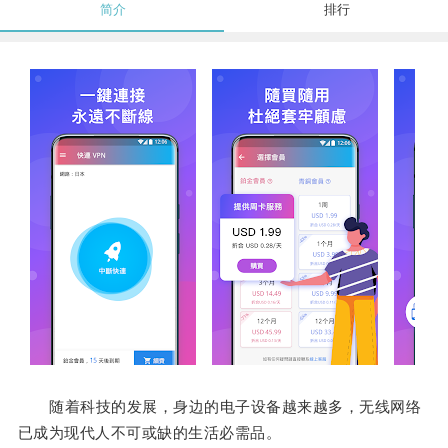
简介
排行
随着科技的发展，身边的电子设备越来越多，无线网络
已成为现代人不可或缺的生活必需品。