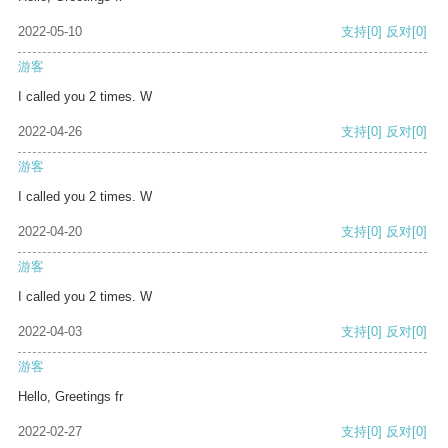
2022-05-10
支持
[0]
反对
[0]
游客
I called you 2 times. W
2022-04-26
支持
[0]
反对
[0]
游客
I called you 2 times. W
2022-04-20
支持
[0]
反对
[0]
游客
I called you 2 times. W
2022-04-03
支持
[0]
反对
[0]
游客
Hello, Greetings fr
2022-02-27
支持
[0]
反对
[0]