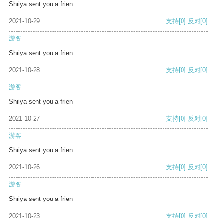
Shriya sent you a frien
2021-10-29
支持
[0]
反对
[0]
游客
Shriya sent you a frien
2021-10-28
支持
[0]
反对
[0]
游客
Shriya sent you a frien
2021-10-27
支持
[0]
反对
[0]
游客
Shriya sent you a frien
2021-10-26
支持
[0]
反对
[0]
游客
Shriya sent you a frien
2021-10-23
支持
[0]
反对
[0]