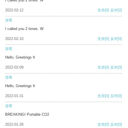
I called you 2 times. W
2022-02-12
支持
[0]
反对
[0]
游客
I called you 2 times. W
2022-02-10
支持
[0]
反对
[0]
游客
Hello, Greetings fr
2022-02-09
支持
[0]
反对
[0]
游客
Hello, Greetings fr
2022-01-31
支持
[0]
反对
[0]
游客
BREAKING! Portable CO2
2022-01-28
支持
[0]
反对
[0]