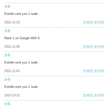
游客
Estelle sent you 1 nude
2021-11-10
支持
[0]
反对
[0]
游客
Rank 1 on Google With 5
2021-11-06
支持
[0]
反对
[0]
游客
Estelle sent you 1 nude
2021-11-01
支持
[0]
反对
[0]
游客
Estelle sent you 1 nude
2021-10-31
支持
[0]
反对
[0]
游客