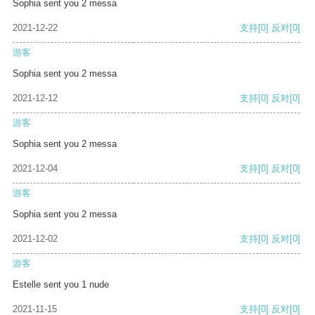
Sophia sent you 2 messa
2021-12-22
支持
[0]
反对
[0]
游客
Sophia sent you 2 messa
2021-12-12
支持
[0]
反对
[0]
游客
Sophia sent you 2 messa
2021-12-04
支持
[0]
反对
[0]
游客
Sophia sent you 2 messa
2021-12-02
支持
[0]
反对
[0]
游客
Estelle sent you 1 nude
2021-11-15
支持
[0]
反对
[0]