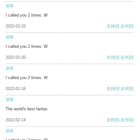
游客
I called you 2 times. W
2022-02-25
支持
[0]
反对
[0]
游客
I called you 2 times. W
2022-02-20
支持
[0]
反对
[0]
游客
I called you 2 times. W
2022-02-16
支持
[0]
反对
[0]
游客
The world's best fantas
2022-02-14
支持
[0]
反对
[0]
游客