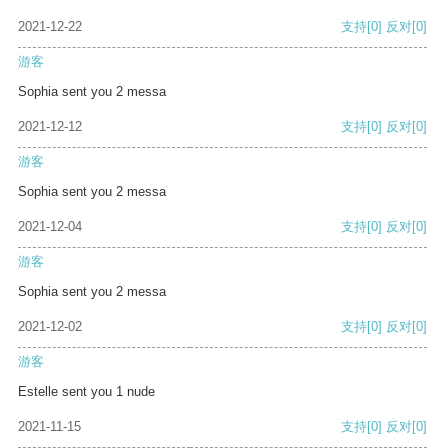
2021-12-22
支持
[0]
反对
[0]
游客
Sophia sent you 2 messa
2021-12-12
支持
[0]
反对
[0]
游客
Sophia sent you 2 messa
2021-12-04
支持
[0]
反对
[0]
游客
Sophia sent you 2 messa
2021-12-02
支持
[0]
反对
[0]
游客
Estelle sent you 1 nude
2021-11-15
支持
[0]
反对
[0]