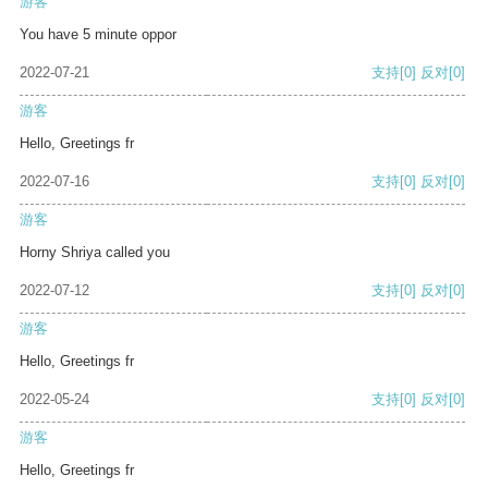
游客
You have 5 minute oppor
2022-07-21
支持
[0]
反对
[0]
游客
Hello, Greetings fr
2022-07-16
支持
[0]
反对
[0]
游客
Horny Shriya called you
2022-07-12
支持
[0]
反对
[0]
游客
Hello, Greetings fr
2022-05-24
支持
[0]
反对
[0]
游客
Hello, Greetings fr