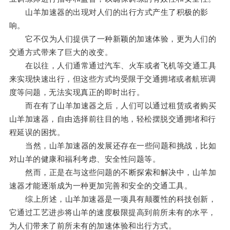
山羊加速器的出现对人们的出行方式产生了积极的影
响。
它不仅为人们提供了一种新颖的加速体验，更为人们的
交通方式带来了巨大的改变。
在以往，人们通常通过汽车、火车或者飞机等交通工具
来实现快速出行，但这些方式均受限于交通拥堵或者航班调
度等问题，无法实现真正的即时出行。
而在有了山羊加速器之后，人们可以通过租赁或者购买
山羊加速器，自由选择前往目的地，轻松摆脱交通拥堵和行
程延误的困扰。
当然，山羊加速器的发展还存在一些问题和挑战，比如
对山羊的健康和福利考虑、安全性问题等。
然而，正是在与这些问题的不断探索和解决中，山羊加
速器才能逐渐成为一种更加完善和安全的交通工具。
综上所述，山羊加速器是一项具有颠覆性的科技创新，
它通过工艺进步将山羊的速度极限提高到前所未有的水平，
为人们带来了前所未有的加速体验和出行方式。