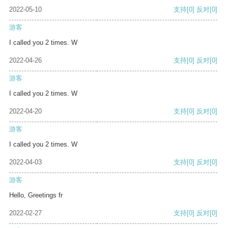
2022-05-10
支持
[0]
反对
[0]
游客
I called you 2 times. W
2022-04-26
支持
[0]
反对
[0]
游客
I called you 2 times. W
2022-04-20
支持
[0]
反对
[0]
游客
I called you 2 times. W
2022-04-03
支持
[0]
反对
[0]
游客
Hello, Greetings fr
2022-02-27
支持
[0]
反对
[0]