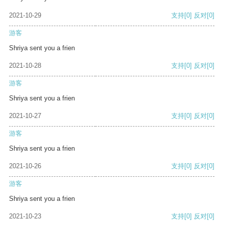
2021-10-29
支持
[0]
反对
[0]
游客
Shriya sent you a frien
2021-10-28
支持
[0]
反对
[0]
游客
Shriya sent you a frien
2021-10-27
支持
[0]
反对
[0]
游客
Shriya sent you a frien
2021-10-26
支持
[0]
反对
[0]
游客
Shriya sent you a frien
2021-10-23
支持
[0]
反对
[0]