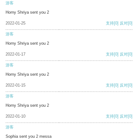
游客
Horny Shriya sent you 2
2022-01-25
支持
[0]
反对
[0]
游客
Horny Shriya sent you 2
2022-01-17
支持
[0]
反对
[0]
游客
Horny Shriya sent you 2
2022-01-15
支持
[0]
反对
[0]
游客
Horny Shriya sent you 2
2022-01-10
支持
[0]
反对
[0]
游客
Sophia sent you 2 messa