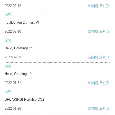
2022-02-12
支持
[0]
反对
[0]
游客
I called you 2 times. W
2022-02-10
支持
[0]
反对
[0]
游客
Hello, Greetings fr
2022-02-09
支持
[0]
反对
[0]
游客
Hello, Greetings fr
2022-01-31
支持
[0]
反对
[0]
游客
BREAKING! Portable CO2
2022-01-28
支持
[0]
反对
[0]