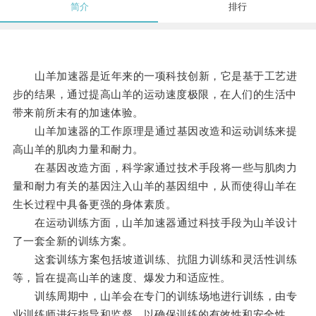
简介
排行
山羊加速器是近年来的一项科技创新，它是基于工艺进
步的结果，通过提高山羊的运动速度极限，在人们的生活中
带来前所未有的加速体验。
山羊加速器的工作原理是通过基因改造和运动训练来提
高山羊的肌肉力量和耐力。
在基因改造方面，科学家通过技术手段将一些与肌肉力
量和耐力有关的基因注入山羊的基因组中，从而使得山羊在
生长过程中具备更强的身体素质。
在运动训练方面，山羊加速器通过科技手段为山羊设计
了一套全新的训练方案。
这套训练方案包括坡道训练、抗阻力训练和灵活性训练
等，旨在提高山羊的速度、爆发力和适应性。
训练周期中，山羊会在专门的训练场地进行训练，由专
业训练师进行指导和监督，以确保训练的有效性和安全性。