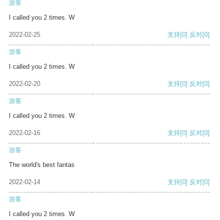
游客
I called you 2 times. W
2022-02-25
支持
[0]
反对
[0]
游客
I called you 2 times. W
2022-02-20
支持
[0]
反对
[0]
游客
I called you 2 times. W
2022-02-16
支持
[0]
反对
[0]
游客
The world's best fantas
2022-02-14
支持
[0]
反对
[0]
游客
I called you 2 times. W