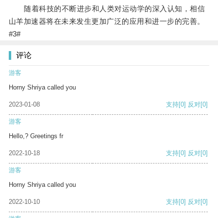
随着科技的不断进步和人类对运动学的深入认知，相信
山羊加速器将在未来发生更加广泛的应用和进一步的完善。
#3#
评论
游客
Horny Shriya called you
2023-01-08
支持
[0]
反对
[0]
游客
Hello,? Greetings fr
2022-10-18
支持
[0]
反对
[0]
游客
Horny Shriya called you
2022-10-10
支持
[0]
反对
[0]