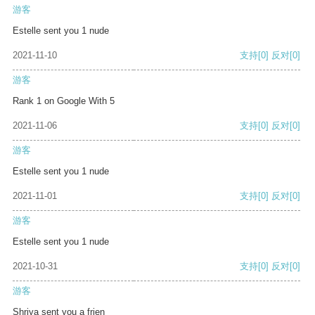
游客
Estelle sent you 1 nude
2021-11-10
支持
[0]
反对
[0]
游客
Rank 1 on Google With 5
2021-11-06
支持
[0]
反对
[0]
游客
Estelle sent you 1 nude
2021-11-01
支持
[0]
反对
[0]
游客
Estelle sent you 1 nude
2021-10-31
支持
[0]
反对
[0]
游客
Shriya sent you a frien