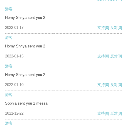
游客
Horny Shriya sent you 2
2022-01-17
支持
[0]
反对
[0]
游客
Horny Shriya sent you 2
2022-01-15
支持
[0]
反对
[0]
游客
Horny Shriya sent you 2
2022-01-10
支持
[0]
反对
[0]
游客
Sophia sent you 2 messa
2021-12-22
支持
[0]
反对
[0]
游客