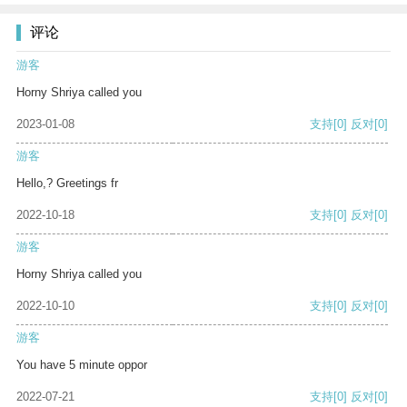
评论
游客
Horny Shriya called you
2023-01-08
支持
[0]
反对
[0]
游客
Hello,? Greetings fr
2022-10-18
支持
[0]
反对
[0]
游客
Horny Shriya called you
2022-10-10
支持
[0]
反对
[0]
游客
You have 5 minute oppor
2022-07-21
支持
[0]
反对
[0]