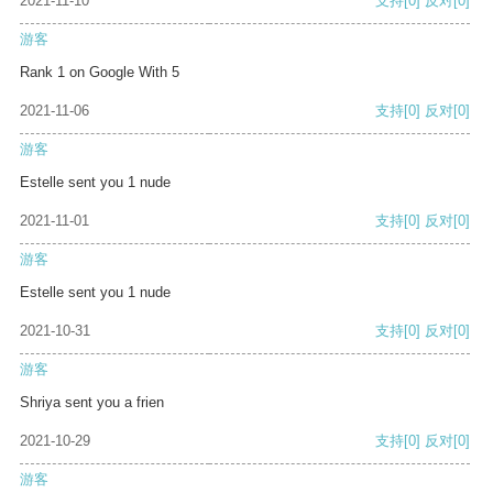
2021-11-10
支持
[0]
反对
[0]
游客
Rank 1 on Google With 5
2021-11-06
支持
[0]
反对
[0]
游客
Estelle sent you 1 nude
2021-11-01
支持
[0]
反对
[0]
游客
Estelle sent you 1 nude
2021-10-31
支持
[0]
反对
[0]
游客
Shriya sent you a frien
2021-10-29
支持
[0]
反对
[0]
游客