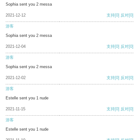
Sophia sent you 2 messa
2021-12-12
支持
[0]
反对
[0]
游客
Sophia sent you 2 messa
2021-12-04
支持
[0]
反对
[0]
游客
Sophia sent you 2 messa
2021-12-02
支持
[0]
反对
[0]
游客
Estelle sent you 1 nude
2021-11-15
支持
[0]
反对
[0]
游客
Estelle sent you 1 nude