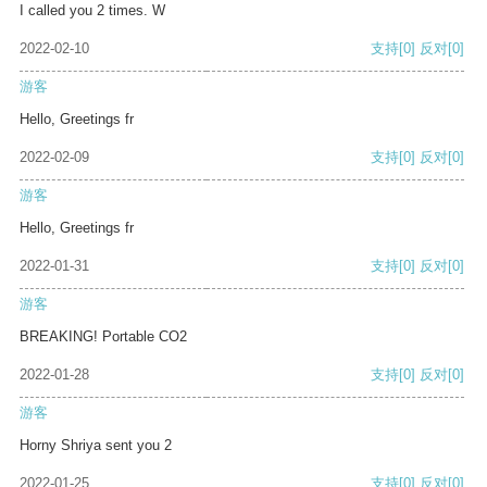
I called you 2 times. W
2022-02-10
支持
[0]
反对
[0]
游客
Hello, Greetings fr
2022-02-09
支持
[0]
反对
[0]
游客
Hello, Greetings fr
2022-01-31
支持
[0]
反对
[0]
游客
BREAKING! Portable CO2
2022-01-28
支持
[0]
反对
[0]
游客
Horny Shriya sent you 2
2022-01-25
支持
[0]
反对
[0]