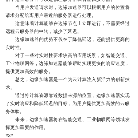
当用户发送请求时，边缘加速器可以根据用户的位置将
请求分配给离用户最近的服务器进行处理。
这意味着计算能够在边缘节点上立即进行，不需要经过
远程云服务器的中转，减少了延迟。
边缘加速器的优势不仅在于降低延迟，还能提供更高的
实时性。
对于一些对实时性要求较高的应用场景，如智能交通、
工业物联网等，边缘加速器能够帮助实现更快的响应速度，
提供更加高效的服务。
总之，边缘加速器是一个为云计算注入新活力的创新技
术。
通过将计算资源靠近数据来源的位置，边缘加速器实现
了实时响应和降低延迟的目标，为用户提供更加高效的云服
务体验。
未来，边缘加速器将在智能交通、工业物联网等领域发
挥更加重要的作用。
#3#