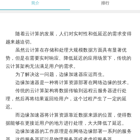
简介
排行
随着云计算的发展，人们对实时性和低延迟的需求变得
越来越迫切。
虽然云计算在存储和处理大规模数据方面具有显著优
势，但是在需要实时响应、降低延迟的应用场景下，传统的
云计算架构无法满足用户的需求。
为了解决这一问题，边缘加速器应运而生。
边缘加速器是一种将计算资源部署在网络边缘的技术。
传统的云计算架构将数据传输到远程云服务器进行处
理，然后再将结果返回给用户，这个过程产生了一定的延
迟。
而边缘加速器将计算资源靠近数据来源的位置，使得数
据能够在更接近用户的地方进行处理，大大降低了延迟。
边缘加速器的工作原理是在网络边缘部署一系列的服务
器，这些服务器可以是物理服务器或者虚拟服务器。