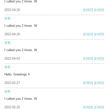
I called you 2 times. W
2022-04-26
支持
[0]
反对
[0]
游客
I called you 2 times. W
2022-04-20
支持
[0]
反对
[0]
游客
I called you 2 times. W
2022-04-03
支持
[0]
反对
[0]
游客
Hello, Greetings fr
2022-02-27
支持
[0]
反对
[0]
游客
I called you 2 times. W
2022-02-25
支持
[0]
反对
[0]