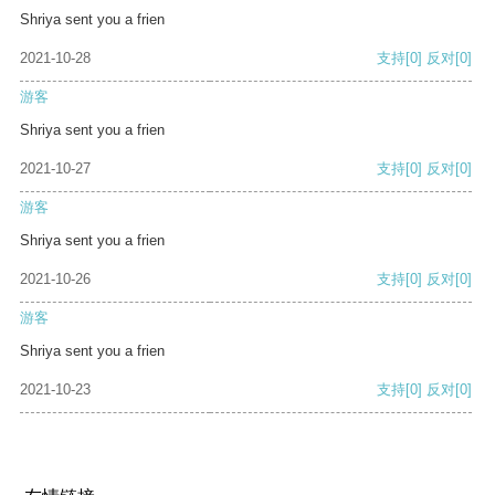
Shriya sent you a frien
2021-10-28
支持
[0]
反对
[0]
游客
Shriya sent you a frien
2021-10-27
支持
[0]
反对
[0]
游客
Shriya sent you a frien
2021-10-26
支持
[0]
反对
[0]
游客
Shriya sent you a frien
2021-10-23
支持
[0]
反对
[0]