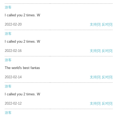
游客
I called you 2 times. W
2022-02-20
支持
[0]
反对
[0]
游客
I called you 2 times. W
2022-02-16
支持
[0]
反对
[0]
游客
The world's best fantas
2022-02-14
支持
[0]
反对
[0]
游客
I called you 2 times. W
2022-02-12
支持
[0]
反对
[0]
游客