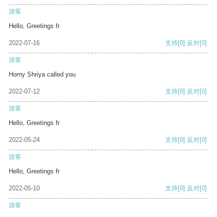
游客
Hello, Greetings fr
2022-07-16
支持
[0]
反对
[0]
游客
Horny Shriya called you
2022-07-12
支持
[0]
反对
[0]
游客
Hello, Greetings fr
2022-05-24
支持
[0]
反对
[0]
游客
Hello, Greetings fr
2022-05-10
支持
[0]
反对
[0]
游客