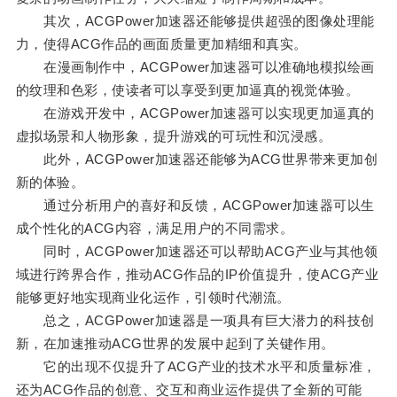
其次，ACGPower加速器还能够提供超强的图像处理能
力，使得ACG作品的画面质量更加精细和真实。
在漫画制作中，ACGPower加速器可以准确地模拟绘画
的纹理和色彩，使读者可以享受到更加逼真的视觉体验。
在游戏开发中，ACGPower加速器可以实现更加逼真的
虚拟场景和人物形象，提升游戏的可玩性和沉浸感。
此外，ACGPower加速器还能够为ACG世界带来更加创
新的体验。
通过分析用户的喜好和反馈，ACGPower加速器可以生
成个性化的ACG内容，满足用户的不同需求。
同时，ACGPower加速器还可以帮助ACG产业与其他领
域进行跨界合作，推动ACG作品的IP价值提升，使ACG产业
能够更好地实现商业化运作，引领时代潮流。
总之，ACGPower加速器是一项具有巨大潜力的科技创
新，在加速推动ACG世界的发展中起到了关键作用。
它的出现不仅提升了ACG产业的技术水平和质量标准，
还为ACG作品的创意、交互和商业运作提供了全新的可能