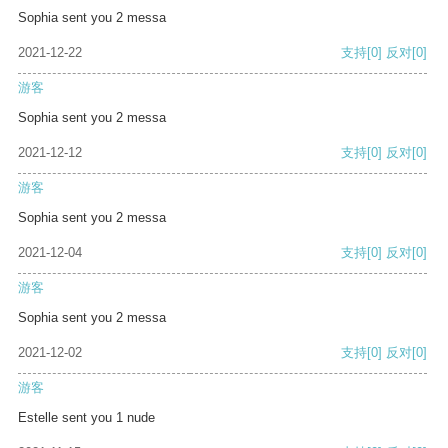
Sophia sent you 2 messa
2021-12-22
支持
[0]
反对
[0]
游客
Sophia sent you 2 messa
2021-12-12
支持
[0]
反对
[0]
游客
Sophia sent you 2 messa
2021-12-04
支持
[0]
反对
[0]
游客
Sophia sent you 2 messa
2021-12-02
支持
[0]
反对
[0]
游客
Estelle sent you 1 nude