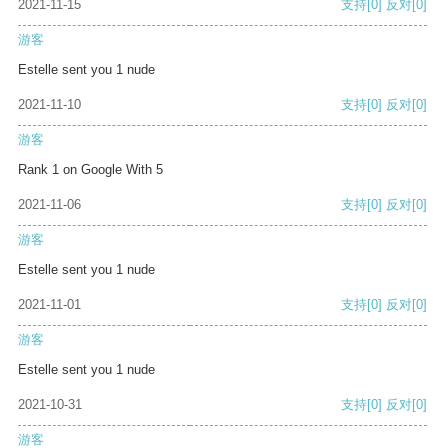
2021-11-15
支持
[0]
反对
[0]
游客
Estelle sent you 1 nude
2021-11-10
支持
[0]
反对
[0]
游客
Rank 1 on Google With 5
2021-11-06
支持
[0]
反对
[0]
游客
Estelle sent you 1 nude
2021-11-01
支持
[0]
反对
[0]
游客
Estelle sent you 1 nude
2021-10-31
支持
[0]
反对
[0]
游客