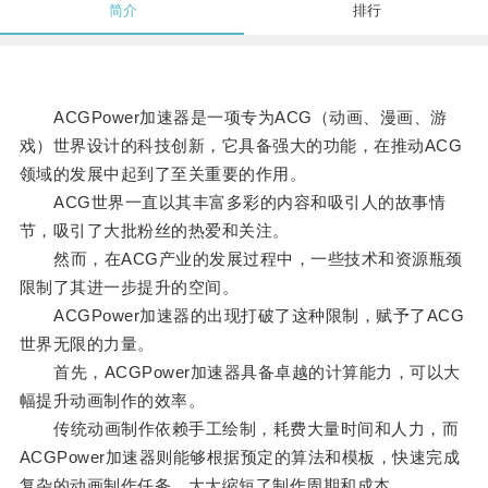
简介
排行
ACGPower加速器是一项专为ACG（动画、漫画、游
戏）世界设计的科技创新，它具备强大的功能，在推动ACG
领域的发展中起到了至关重要的作用。
ACG世界一直以其丰富多彩的内容和吸引人的故事情
节，吸引了大批粉丝的热爱和关注。
然而，在ACG产业的发展过程中，一些技术和资源瓶颈
限制了其进一步提升的空间。
ACGPower加速器的出现打破了这种限制，赋予了ACG
世界无限的力量。
首先，ACGPower加速器具备卓越的计算能力，可以大
幅提升动画制作的效率。
传统动画制作依赖手工绘制，耗费大量时间和人力，而
ACGPower加速器则能够根据预定的算法和模板，快速完成
复杂的动画制作任务，大大缩短了制作周期和成本。