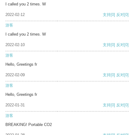
I called you 2 times. W
2022-02-12
支持
[0]
反对
[0]
游客
I called you 2 times. W
2022-02-10
支持
[0]
反对
[0]
游客
Hello, Greetings fr
2022-02-09
支持
[0]
反对
[0]
游客
Hello, Greetings fr
2022-01-31
支持
[0]
反对
[0]
游客
BREAKING! Portable CO2