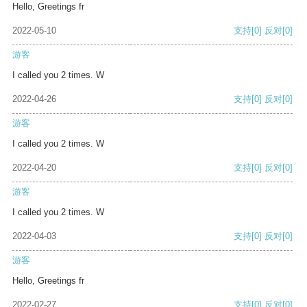
Hello, Greetings fr
2022-05-10
支持
[0]
反对
[0]
游客
I called you 2 times. W
2022-04-26
支持
[0]
反对
[0]
游客
I called you 2 times. W
2022-04-20
支持
[0]
反对
[0]
游客
I called you 2 times. W
2022-04-03
支持
[0]
反对
[0]
游客
Hello, Greetings fr
2022-02-27
支持
[0]
反对
[0]