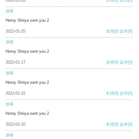
2022-01-28
支持
[0]
反对
[0]
游客
Horny Shriya sent you 2
2022-01-25
支持
[0]
反对
[0]
游客
Horny Shriya sent you 2
2022-01-17
支持
[0]
反对
[0]
游客
Horny Shriya sent you 2
2022-01-15
支持
[0]
反对
[0]
游客
Horny Shriya sent you 2
2022-01-10
支持
[0]
反对
[0]
游客