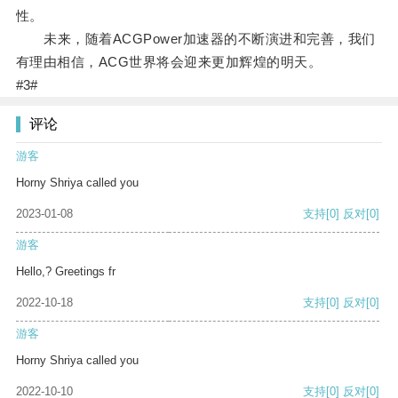
性。
未来，随着ACGPower加速器的不断演进和完善，我们
有理由相信，ACG世界将会迎来更加辉煌的明天。
#3#
评论
游客
Horny Shriya called you
2023-01-08
支持
[0]
反对
[0]
游客
Hello,? Greetings fr
2022-10-18
支持
[0]
反对
[0]
游客
Horny Shriya called you
2022-10-10
支持
[0]
反对
[0]