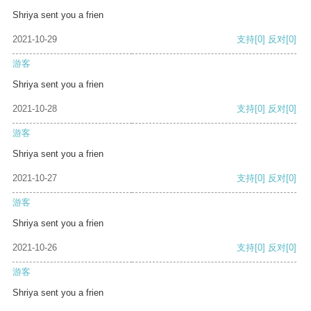
Shriya sent you a frien
2021-10-29
支持
[0]
反对
[0]
游客
Shriya sent you a frien
2021-10-28
支持
[0]
反对
[0]
游客
Shriya sent you a frien
2021-10-27
支持
[0]
反对
[0]
游客
Shriya sent you a frien
2021-10-26
支持
[0]
反对
[0]
游客
Shriya sent you a frien