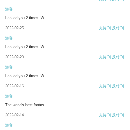
游客
I called you 2 times. W
2022-02-25
支持
[0]
反对
[0]
游客
I called you 2 times. W
2022-02-20
支持
[0]
反对
[0]
游客
I called you 2 times. W
2022-02-16
支持
[0]
反对
[0]
游客
The world's best fantas
2022-02-14
支持
[0]
反对
[0]
游客