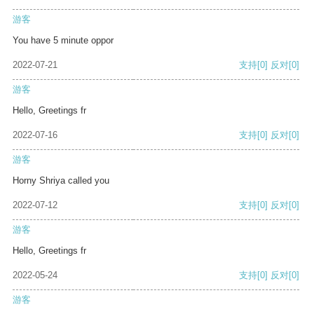
游客
You have 5 minute oppor
2022-07-21
支持
[0]
反对
[0]
游客
Hello, Greetings fr
2022-07-16
支持
[0]
反对
[0]
游客
Horny Shriya called you
2022-07-12
支持
[0]
反对
[0]
游客
Hello, Greetings fr
2022-05-24
支持
[0]
反对
[0]
游客