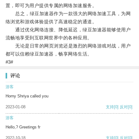
置，即可为用户提供专属的网络加速服务。
总之，绿豆加速器作为一款强大的网络加速工具，为网
络浏览和游戏体验提供了高速稳定的通道。
通过优化网络连接、降低延迟，绿豆加速器能够使用户
流畅地享受到互联网世界中的各种应用。
无论是日常的网页浏览还是激烈的网络游戏对战，用户
都可以信赖绿豆加速器，畅享网络生活。
#3#
评论
游客
Horny Shriya called you
2023-01-08
支持
[0]
反对
[0]
游客
Hello,? Greetings fr
2022-10-18
支持
[0]
反对
[0]