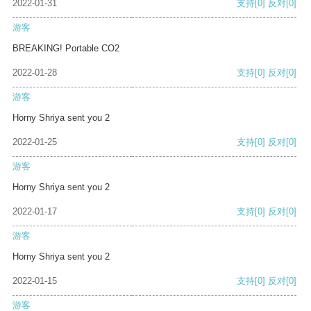
2022-01-31
支持
[0]
反对
[0]
游客
BREAKING! Portable CO2
2022-01-28
支持
[0]
反对
[0]
游客
Horny Shriya sent you 2
2022-01-25
支持
[0]
反对
[0]
游客
Horny Shriya sent you 2
2022-01-17
支持
[0]
反对
[0]
游客
Horny Shriya sent you 2
2022-01-15
支持
[0]
反对
[0]
游客