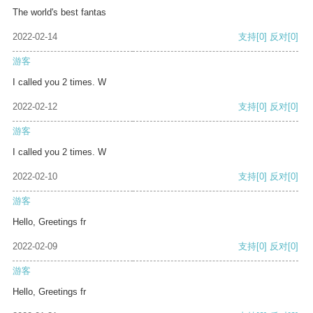
The world's best fantas
2022-02-14
支持
[0]
反对
[0]
游客
I called you 2 times. W
2022-02-12
支持
[0]
反对
[0]
游客
I called you 2 times. W
2022-02-10
支持
[0]
反对
[0]
游客
Hello, Greetings fr
2022-02-09
支持
[0]
反对
[0]
游客
Hello, Greetings fr