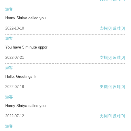
游客
Horny Shriya called you
2022-10-10
支持
[0]
反对
[0]
游客
You have 5 minute oppor
2022-07-21
支持
[0]
反对
[0]
游客
Hello, Greetings fr
2022-07-16
支持
[0]
反对
[0]
游客
Horny Shriya called you
2022-07-12
支持
[0]
反对
[0]
游客