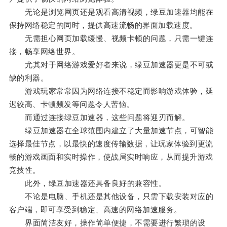
无论是浏览网页还是观看高清视频，绿豆加速器均能在
保持网络稳定的同时，提供高速流畅的界面加载速度。
无需担心网页加载缓慢、视频卡顿的问题，只需一键连
接，畅享网络世界。
尤其对于网络游戏爱好者来说，绿豆加速器更是不可或
缺的利器。
游戏玩家常常因为网络连接不稳定而影响游戏体验，延
迟较高、卡顿频发等问题令人苦恼。
而通过连接绿豆加速器，这些问题将迎刃而解。
绿豆加速器在全球范围内建立了大量加速节点，可智能
选择最佳节点，以最快的速度传输数据，让玩家体验到更流
畅的游戏画面和实时操作，使战局实时响应，从而提升游戏
竞技性。
此外，绿豆加速器还具备良好的兼容性。
不论是电脑、手机还是其他设备，只需下载安装对应的
客户端，即可享受到稳定、高速的网络加速服务。
界面简洁友好，操作简单便捷，不需要进行繁琐的设