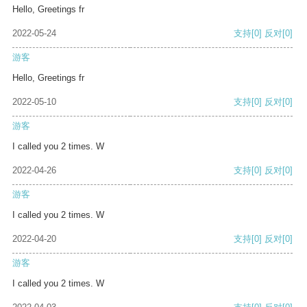
Hello, Greetings fr
2022-05-24
支持
[0]
反对
[0]
游客
Hello, Greetings fr
2022-05-10
支持
[0]
反对
[0]
游客
I called you 2 times. W
2022-04-26
支持
[0]
反对
[0]
游客
I called you 2 times. W
2022-04-20
支持
[0]
反对
[0]
游客
I called you 2 times. W