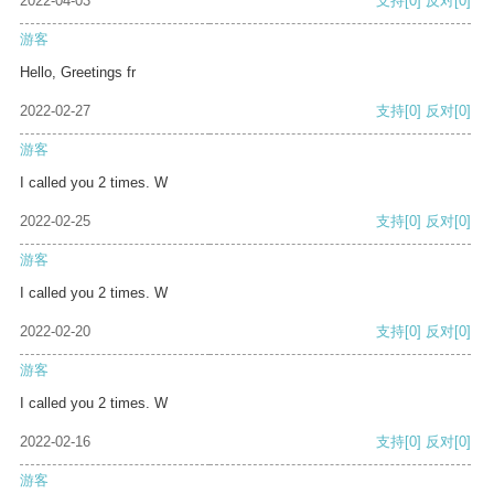
2022-04-03
支持
[0]
反对
[0]
游客
Hello, Greetings fr
2022-02-27
支持
[0]
反对
[0]
游客
I called you 2 times. W
2022-02-25
支持
[0]
反对
[0]
游客
I called you 2 times. W
2022-02-20
支持
[0]
反对
[0]
游客
I called you 2 times. W
2022-02-16
支持
[0]
反对
[0]
游客