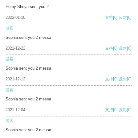
Horny Shriya sent you 2
2022-01-10
支持
[0]
反对
[0]
游客
Sophia sent you 2 messa
2021-12-22
支持
[0]
反对
[0]
游客
Sophia sent you 2 messa
2021-12-12
支持
[0]
反对
[0]
游客
Sophia sent you 2 messa
2021-12-04
支持
[0]
反对
[0]
游客
Sophia sent you 2 messa