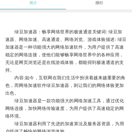
简介
排行
绿豆加速器：畅享网络世界的极速通道关键词: 绿豆加
速器、网络加速、高速通道、网络浏览、游戏体验描述: 绿豆
加速器是一种功能强大的网络加速软件，为用户提供了高速
稳定的网络连接，使他们能够畅享网络世界中的各种应用，
无论是网页浏览还是在线游戏体验，都能得到极速通道的支
持。
内容:如今，互联网在我们生活中扮演着越来越重要的角
色，而网络加速软件绿豆加速器，则让我们的网络体验更加
出色。
绿豆加速器是一款功能强大的网络加速工具，通过优化
网络连接，加快网络传输速度，为用户提供了高速稳定的网
络环境。
绿豆加速器利用了先进的加速算法及服务器资源，为用
户提供了畅快的网络浏览体验。