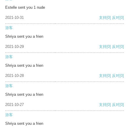
Estelle sent you 1 nude
2021-10-31
支持
[0]
反对
[0]
游客
Shriya sent you a frien
2021-10-29
支持
[0]
反对
[0]
游客
Shriya sent you a frien
2021-10-28
支持
[0]
反对
[0]
游客
Shriya sent you a frien
2021-10-27
支持
[0]
反对
[0]
游客
Shriya sent you a frien