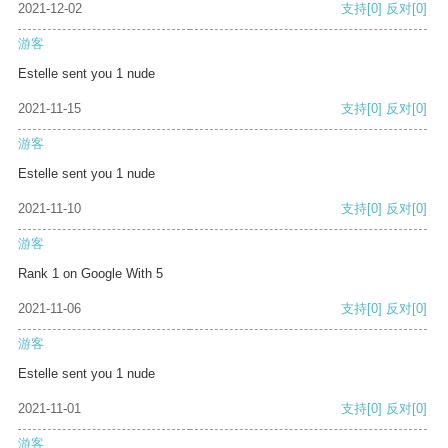
2021-12-02
支持
[0]
反对
[0]
游客
Estelle sent you 1 nude
2021-11-15
支持
[0]
反对
[0]
游客
Estelle sent you 1 nude
2021-11-10
支持
[0]
反对
[0]
游客
Rank 1 on Google With 5
2021-11-06
支持
[0]
反对
[0]
游客
Estelle sent you 1 nude
2021-11-01
支持
[0]
反对
[0]
游客