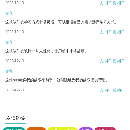
2023-12-10
支持
[0]
反对
[0]
游客
这款软件的学习方式非常灵活，可以根据自己的需求选择学习方式。
2023-12-10
支持
[0]
反对
[0]
游客
这款软件的设计非常人性化，使用起来非常舒服。
2023-12-10
支持
[0]
反对
[0]
游客
这款app就像我的娱乐小助手，随时随地为我的娱乐提供帮助。
2023-12-10
支持
[0]
反对
[0]
友情链接