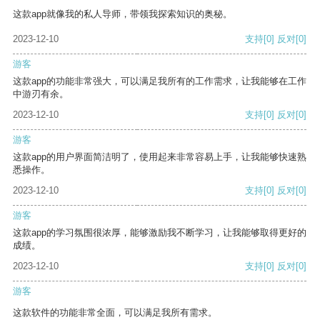
这款app就像我的私人导师，带领我探索知识的奥秘。
2023-12-10
支持
[0]
反对
[0]
游客
这款app的功能非常强大，可以满足我所有的工作需求，让我能够在工作
中游刃有余。
2023-12-10
支持
[0]
反对
[0]
游客
这款app的用户界面简洁明了，使用起来非常容易上手，让我能够快速熟
悉操作。
2023-12-10
支持
[0]
反对
[0]
游客
这款app的学习氛围很浓厚，能够激励我不断学习，让我能够取得更好的
成绩。
2023-12-10
支持
[0]
反对
[0]
游客
这款软件的功能非常全面，可以满足我所有需求。