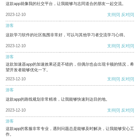
这款app就像我的社交平台，让我能够与志同道合的朋友一起交流。
2023-12-10
支持
[0]
反对
[0]
游客
这款学习软件的社区氛围非常好，可以与其他学习者交流学习心得。
2023-12-10
支持
[0]
反对
[0]
游客
这款加速器app的加速效果还是不错的，但偶尔也会出现卡顿的情况，希
望开发者能够优化一下。
2023-12-10
支持
[0]
反对
[0]
游客
这款app的路线规划非常精准，让我能够快速到达目的地。
2023-12-10
支持
[0]
反对
[0]
游客
这款app的客服非常专业，遇到问题总是能够及时解决，让我能够安心工
作。