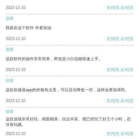
2023-12-10
支持
[0]
反对
[0]
游客
我喜欢这个软件 作者加油
2023-12-10
支持
[0]
反对
[0]
游客
这款软件的操作非常简单，即使是小白也能快速上手。
2023-12-10
支持
[0]
反对
[0]
游客
这款加速器app的价格有点贵，可以适当降低一些，这样会更加亲民。
2023-12-10
支持
[0]
反对
[0]
游客
这款游戏非常好玩，画面精美，玩法丰富。我已经玩了好几个小时，还
没有玩腻。
2023-12-10
支持
[0]
反对
[0]