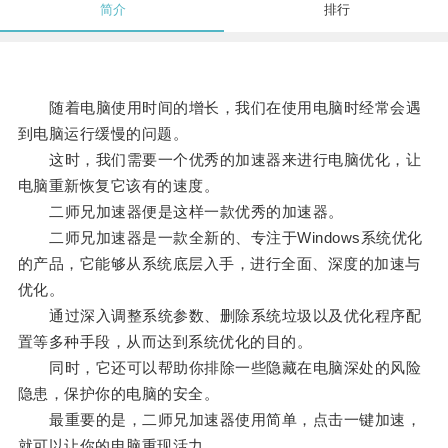
简介
排行
随着电脑使用时间的增长，我们在使用电脑时经常会遇
到电脑运行缓慢的问题。
这时，我们需要一个优秀的加速器来进行电脑优化，让
电脑重新恢复它该有的速度。
二师兄加速器便是这样一款优秀的加速器。
二师兄加速器是一款全新的、专注于Windows系统优化
的产品，它能够从系统底层入手，进行全面、深度的加速与
优化。
通过深入调整系统参数、删除系统垃圾以及优化程序配
置等多种手段，从而达到系统优化的目的。
同时，它还可以帮助你排除一些隐藏在电脑深处的风险
隐患，保护你的电脑的安全。
最重要的是，二师兄加速器使用简单，点击一键加速，
就可以让你的电脑重现活力。