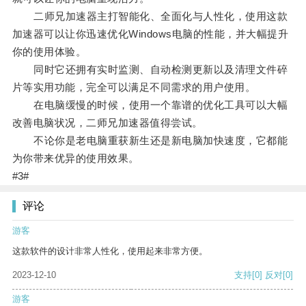
二师兄加速器主打智能化、全面化与人性化，使用这款
加速器可以让你迅速优化Windows电脑的性能，并大幅提升
你的使用体验。
同时它还拥有实时监测、自动检测更新以及清理文件碎
片等实用功能，完全可以满足不同需求的用户使用。
在电脑缓慢的时候，使用一个靠谱的优化工具可以大幅
改善电脑状况，二师兄加速器值得尝试。
不论你是老电脑重获新生还是新电脑加快速度，它都能
为你带来优异的使用效果。
#3#
评论
游客
这款软件的设计非常人性化，使用起来非常方便。
2023-12-10
支持
[0]
反对
[0]
游客