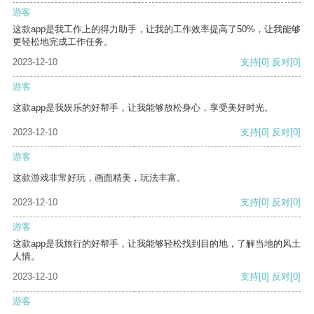
游客
这款app是我工作上的得力助手，让我的工作效率提高了50%，让我能够
更轻松地完成工作任务。
2023-12-10
支持
[0]
反对
[0]
游客
这款app是我娱乐的好帮手，让我能够放松身心，享受美好时光。
2023-12-10
支持
[0]
反对
[0]
游客
这款游戏非常好玩，画面精美，玩法丰富。
2023-12-10
支持
[0]
反对
[0]
游客
这款app是我旅行的好帮手，让我能够轻松找到目的地，了解当地的风土
人情。
2023-12-10
支持
[0]
反对
[0]
游客