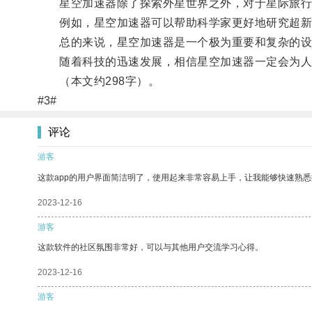
星空加速器除了探索外星世界之外，对于星际旅行、
例如，星空加速器可以帮助科学家更好地研究超新星
总的来说，星空加速器是一个极为重要和复杂的设
随着科技的迅速发展，相信星空加速器一定会为人
（本文约298字）。
#3#
评论
游客
这款app的用户界面简洁明了，使用起来非常容易上手，让我能够快速熟
2023-12-16
游客
这款软件的社区氛围非常好，可以与其他用户交流学习心得。
2023-12-16
游客