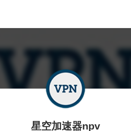
星空加速器npv