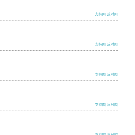
支持
[0]
反对
[0]
支持
[0]
反对
[0]
支持
[0]
反对
[0]
支持
[0]
反对
[0]
支持
[0]
反对
[0]