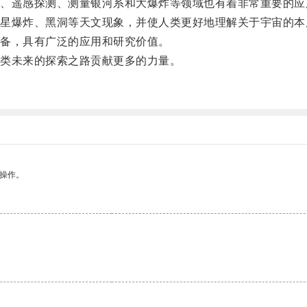
遥感探测、测量银河系和大爆炸等领域也有着非常重要的应
爆炸、黑洞等天文现象，并使人类更好地理解关于宇宙的本
备，具有广泛的应用和研究价值。
类未来的探索之路贡献更多的力量。
悉操作。