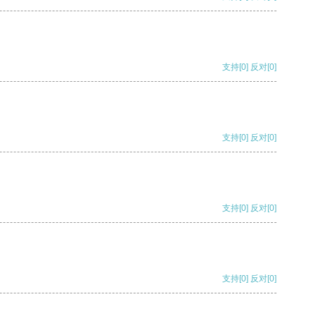
支持
[0]
反对
[0]
支持
[0]
反对
[0]
支持
[0]
反对
[0]
支持
[0]
反对
[0]