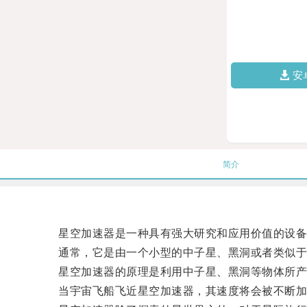
安
简介
星空加速器是一种具有强大研究和应用价值的设备
通常，它是由一个小型的中子星、黑洞或者类似于
星空加速器的原理是利用中子星、黑洞等物体所产
当宇宙飞船飞近星空加速器，其速度将会被不断加