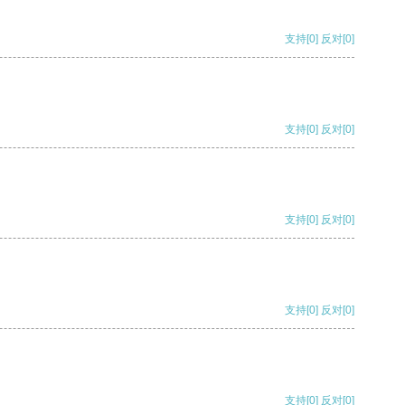
支持
[0]
反对
[0]
支持
[0]
反对
[0]
支持
[0]
反对
[0]
支持
[0]
反对
[0]
支持
[0]
反对
[0]