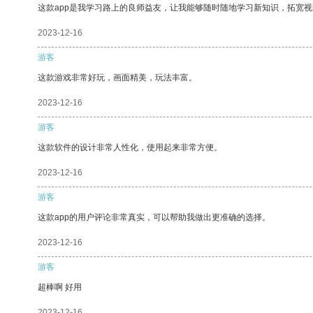
这款app是我学习路上的良师益友，让我能够随时随地学习新知识，拓宽视
2023-12-16
游客
这款游戏非常好玩，画面精美，玩法丰富。
2023-12-16
游客
这款软件的设计非常人性化，使用起来非常方便。
2023-12-16
游客
这款app的用户评论非常真实，可以帮助我做出更准确的选择。
2023-12-16
游客
超棒啊 好用
2023-12-16