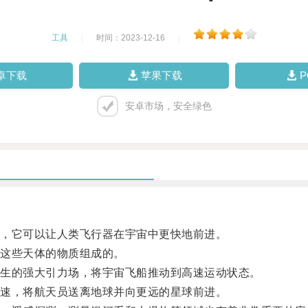
工具
|
时间：2023-12-16
|
卓下载
苹果下载
安卓市场，安全绿色
，它可以让人类飞行器在宇宙中更快地前进。
这些天体的物质组成的。
生的强大引力场，将宇宙飞船推动到高速运动状态。
速，将航天员送离地球并向更远的星球前进。