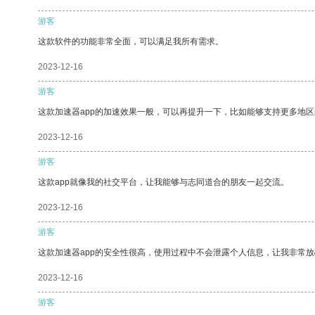
游客
这款软件的功能非常全面，可以满足我所有需求。
2023-12-16
游客
这款加速器app的加速效果一般，可以再提升一下，比如能够支持更多地
2023-12-16
游客
这款app就像我的社交平台，让我能够与志同道合的朋友一起交流。
2023-12-16
游客
这款加速器app的安全性很高，使用过程中不会泄露个人信息，让我非常放
2023-12-16
游客