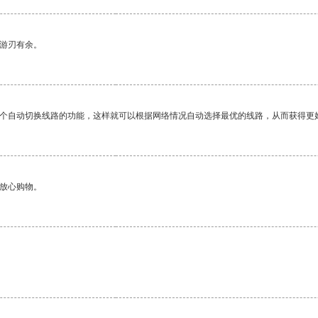
中游刃有余。
一个自动切换线路的功能，这样就可以根据网络情况自动选择最优的线路，从而获得更
够放心购物。