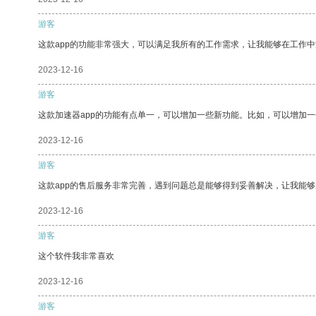
游客
这款app的功能非常强大，可以满足我所有的工作需求，让我能够在工作
2023-12-16
游客
这款加速器app的功能有点单一，可以增加一些新功能。比如，可以增加
2023-12-16
游客
这款app的售后服务非常完善，遇到问题总是能够得到妥善解决，让我能
2023-12-16
游客
这个软件我非常喜欢
2023-12-16
游客