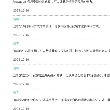
这款app的音乐资源非常优质，可以让我尽情享受音乐的魅力。
2023-12-16
游客
这款软件的学习方式非常灵活，可以根据自己的需求选择学习方式。
2023-12-16
游客
这款软件非常实用，可以帮助我解决很多问题。比如，我可以使用它来查
2023-12-16
游客
这款加速器app的加速效果还是不错的，但偶尔也会出现卡顿的情况，希
2023-12-16
游客
这款学习软件的学习方式非常灵活，可以根据自己的需求选择学习方式。
2023-12-16