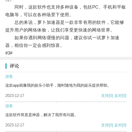
同时，这款软件也支持多种设备，包括PC、手机和平板
电脑等，可以在各种场景下使用。
总的来说，萝卜加速器是一款非常有用的软件，它能够
提升用户的网络体验，让我们享受更快速的网络世界。
如果你遇到网络缓慢的问题，建议你试一试萝卜加速
器，相信你一定会感到惊喜。
#3#
评论
游客
这款app就像我的娱乐小助手，随时随地为我的娱乐提供帮助。
2023-12-17
支持
[0]
反对
[0]
游客
这款软件简直是神器，解决了我所有问题。
2023-12-17
支持
[0]
反对
[0]