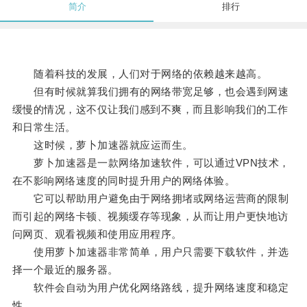
简介
排行
随着科技的发展，人们对于网络的依赖越来越高。
但有时候就算我们拥有的网络带宽足够，也会遇到网速
缓慢的情况，这不仅让我们感到不爽，而且影响我们的工作
和日常生活。
这时候，萝卜加速器就应运而生。
萝卜加速器是一款网络加速软件，可以通过VPN技术，
在不影响网络速度的同时提升用户的网络体验。
它可以帮助用户避免由于网络拥堵或网络运营商的限制
而引起的网络卡顿、视频缓存等现象，从而让用户更快地访
问网页、观看视频和使用应用程序。
使用萝卜加速器非常简单，用户只需要下载软件，并选
择一个最近的服务器。
软件会自动为用户优化网络路线，提升网络速度和稳定
性。