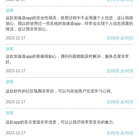
游客
这款加速器app的安全性很高，使用过程中不会泄露个人信息，这让我很
放心。我以前使用过一些其他的加速器app，经常会出现个人信息泄露的
情况，这让我非常担心。
2023-12-17
支持
[0]
反对
[0]
游客
这款加速器app的客服很贴心，遇到问题都能及时解决，服务态度非常
好。
2023-12-17
支持
[0]
反对
[0]
游客
这款软件的社区氛围非常好，可以与其他用户交流学习心得。
2023-12-17
支持
[0]
反对
[0]
游客
这款app的音乐资源非常优质，可以让我尽情享受音乐的魅力。
2023-12-17
支持
[0]
反对
[0]