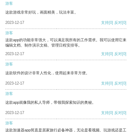
游客
这款游戏非常好玩，画面精美，玩法丰富。
2023-12-17
支持
[0]
反对
[0]
游客
这款app的功能非常强大，可以满足我所有的工作需求。我可以使用它来
编辑文档、制作演示文稿、管理日程安排等。
2023-12-17
支持
[0]
反对
[0]
游客
这款软件的设计非常人性化，使用起来非常方便。
2023-12-17
支持
[0]
反对
[0]
游客
这款app就像我的私人导师，带领我探索知识的奥秘。
2023-12-17
支持
[0]
反对
[0]
游客
这款加速器app简直是居家旅行必备神器，无论是看视频、玩游戏还是工