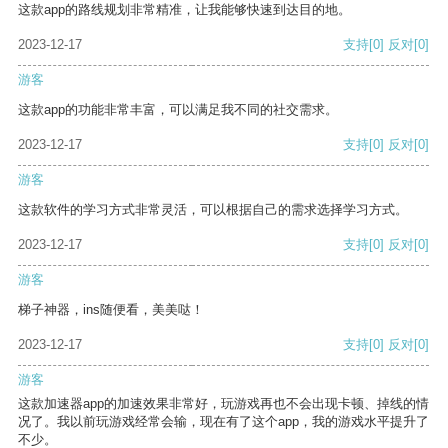
这款app的路线规划非常精准，让我能够快速到达目的地。
2023-12-17
支持
[0]
反对
[0]
游客
这款app的功能非常丰富，可以满足我不同的社交需求。
2023-12-17
支持
[0]
反对
[0]
游客
这款软件的学习方式非常灵活，可以根据自己的需求选择学习方式。
2023-12-17
支持
[0]
反对
[0]
游客
梯子神器，ins随便看，美美哒！
2023-12-17
支持
[0]
反对
[0]
游客
这款加速器app的加速效果非常好，玩游戏再也不会出现卡顿、掉线的情
况了。我以前玩游戏经常会输，现在有了这个app，我的游戏水平提升了
不少。