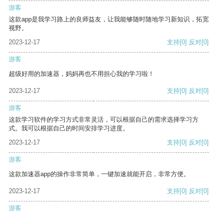
游客
这款app是我学习路上的良师益友，让我能够随时随地学习新知识，拓宽
视野。
2023-12-17
支持
[0]
反对
[0]
游客
超级好用的加速器，妈妈再也不用担心我的学习啦！
2023-12-17
支持
[0]
反对
[0]
游客
这款学习软件的学习方式非常灵活，可以根据自己的需求选择学习方
式。我可以根据自己的时间安排学习进度。
2023-12-17
支持
[0]
反对
[0]
游客
这款加速器app的操作非常简单，一键加速就能开启，非常方便。
2023-12-17
支持
[0]
反对
[0]
游客