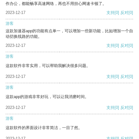
作办公，都能畅享高速网络，再也不用担心网速卡顿了。
2023-12-17
支持
[0]
反对
[0]
游客
这款加速器app的功能有点单一，可以增加一些新功能，比如增加一个自
动切换线路的功能。
2023-12-17
支持
[0]
反对
[0]
游客
这款软件非常实用，可以帮助我解决很多问题。
2023-12-17
支持
[0]
反对
[0]
游客
这款app的游戏非常好玩，可以让我消磨时间。
2023-12-17
支持
[0]
反对
[0]
游客
这款软件的界面设计非常简洁，一目了然。
2023-12-17
支持
[0]
反对
[0]