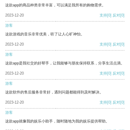
这款app的商品种类非常丰富，可以满足我所有的购物需求。
2023-12-20
支持
[0]
反对
[0]
游客
这款游戏的音乐非常优美，听了让人心旷神怡。
2023-12-20
支持
[0]
反对
[0]
游客
这款app是我社交的好帮手，让我能够与朋友保持联系，分享生活点滴。
2023-12-20
支持
[0]
反对
[0]
游客
这款软件的售后服务非常好，遇到问题都能得到及时解决。
2023-12-20
支持
[0]
反对
[0]
游客
这款app就像我的娱乐小助手，随时随地为我的娱乐提供帮助。