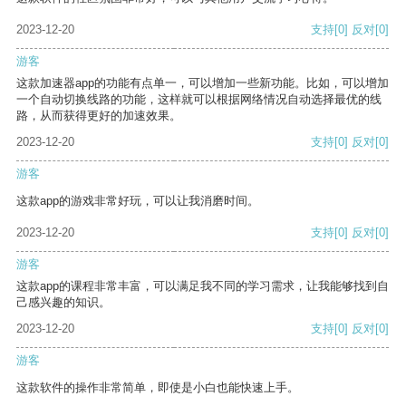
2023-12-20
支持
[0]
反对
[0]
游客
这款加速器app的功能有点单一，可以增加一些新功能。比如，可以增加
一个自动切换线路的功能，这样就可以根据网络情况自动选择最优的线
路，从而获得更好的加速效果。
2023-12-20
支持
[0]
反对
[0]
游客
这款app的游戏非常好玩，可以让我消磨时间。
2023-12-20
支持
[0]
反对
[0]
游客
这款app的课程非常丰富，可以满足我不同的学习需求，让我能够找到自
己感兴趣的知识。
2023-12-20
支持
[0]
反对
[0]
游客
这款软件的操作非常简单，即使是小白也能快速上手。