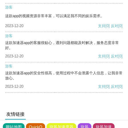
游客
这款app的视频资源非常丰富，可以满足我不同的娱乐需求。
2023-12-20
支持
[0]
反对
[0]
游客
这款加速器app的客服很贴心，遇到问题都能及时解决，服务态度非常
好。
2023-12-20
支持
[0]
反对
[0]
游客
这款加速器app的安全性很高，使用过程中不会泄露个人信息，让我非常
放心。
2023-12-20
支持
[0]
反对
[0]
友情链接
网站地图
QuickQ
旋风加速度器
旋风
旋风加速