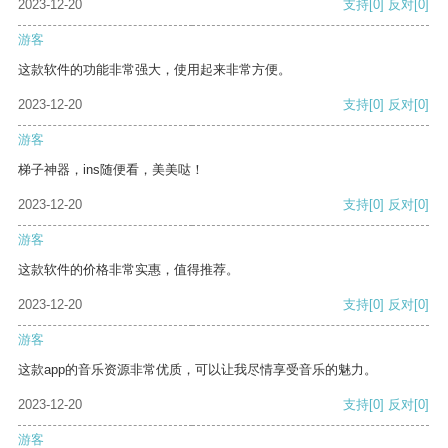
2023-12-20
支持
[0]
反对
[0]
游客
这款软件的功能非常强大，使用起来非常方便。
2023-12-20
支持
[0]
反对
[0]
游客
梯子神器，ins随便看，美美哒！
2023-12-20
支持
[0]
反对
[0]
游客
这款软件的价格非常实惠，值得推荐。
2023-12-20
支持
[0]
反对
[0]
游客
这款app的音乐资源非常优质，可以让我尽情享受音乐的魅力。
2023-12-20
支持
[0]
反对
[0]
游客