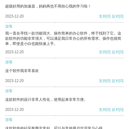
超级好用的加速器，妈妈再也不用担心我的学习啦！
2023-12-20
支持
[0]
反对
[0]
游客
我一直在寻找一款功能强大、操作简单的办公软件，终于找到了它。这
款软件的功能非常强大，可以满足我日常办公的所有需求。操作也很简
单，即使是小白也能快速上手。
2023-12-20
支持
[0]
反对
[0]
游客
这个软件我非常喜欢
2023-12-20
支持
[0]
反对
[0]
游客
这款软件的设计非常人性化，使用起来非常方便。
2023-12-20
支持
[0]
反对
[0]
游客
这款软件的社区氛围非常好，可以与其他用户交流学习心得。