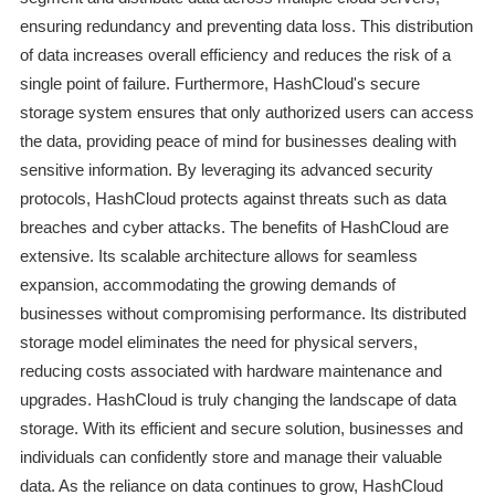
ensuring redundancy and preventing data loss. This distribution
of data increases overall efficiency and reduces the risk of a
single point of failure. Furthermore, HashCloud's secure
storage system ensures that only authorized users can access
the data, providing peace of mind for businesses dealing with
sensitive information. By leveraging its advanced security
protocols, HashCloud protects against threats such as data
breaches and cyber attacks. The benefits of HashCloud are
extensive. Its scalable architecture allows for seamless
expansion, accommodating the growing demands of
businesses without compromising performance. Its distributed
storage model eliminates the need for physical servers,
reducing costs associated with hardware maintenance and
upgrades. HashCloud is truly changing the landscape of data
storage. With its efficient and secure solution, businesses and
individuals can confidently store and manage their valuable
data. As the reliance on data continues to grow, HashCloud