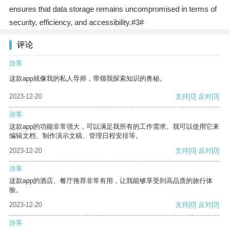
ensures that data storage remains uncompromised in terms of
security, efficiency, and accessibility.#3#
评论
游客
这款app就像我的私人导师，带领我探索知识的奥秘。
2023-12-20
支持
[0]
反对
[0]
游客
这款app的功能非常强大，可以满足我所有的工作需求。我可以使用它来
编辑文档、制作演示文稿、管理日程安排等。
2023-12-20
支持
[0]
反对
[0]
游客
这款app的酒店、餐厅推荐非常有用，让我能够享受到高品质的旅行体
验。
2023-12-20
支持
[0]
反对
[0]
游客