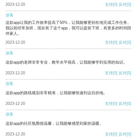
2023-12-20
支持
[0]
反对
[0]
游客
这款app让我的工作效率提高了50%，让我能够更轻松地完成工作任务。
我以前经常加班，现在有了这个app，我可以提前下班，有更多的时间陪
伴家人。
2023-12-20
支持
[0]
反对
[0]
游客
这款app的老师非常专业，教学水平很高，让我能够学到实用的知识。
2023-12-20
支持
[0]
反对
[0]
游客
这款app的路线规划非常精准，让我能够快速到达目的地。
2023-12-20
支持
[0]
反对
[0]
游客
这款app的社区氛围很温馨，让我能够感受到家的温暖。
2023-12-20
支持
[0]
反对
[0]