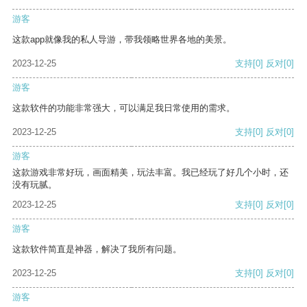
游客
这款app就像我的私人导游，带我领略世界各地的美景。
2023-12-25
支持
[0]
反对
[0]
游客
这款软件的功能非常强大，可以满足我日常使用的需求。
2023-12-25
支持
[0]
反对
[0]
游客
这款游戏非常好玩，画面精美，玩法丰富。我已经玩了好几个小时，还
没有玩腻。
2023-12-25
支持
[0]
反对
[0]
游客
这款软件简直是神器，解决了我所有问题。
2023-12-25
支持
[0]
反对
[0]
游客