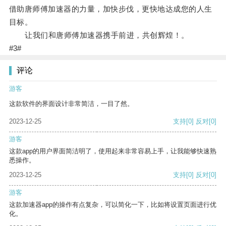
借助唐师傅加速器的力量，加快步伐，更快地达成您的人生
目标。
让我们和唐师傅加速器携手前进，共创辉煌！。
#3#
评论
游客
这款软件的界面设计非常简洁，一目了然。
2023-12-25
支持
[0]
反对
[0]
游客
这款app的用户界面简洁明了，使用起来非常容易上手，让我能够快速熟
悉操作。
2023-12-25
支持
[0]
反对
[0]
游客
这款加速器app的操作有点复杂，可以简化一下，比如将设置页面进行优
化。