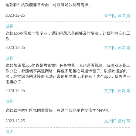
这款软件的功能非常全面，可以满足我所有需求。
2023-12-25
支持
[0]
反对
[0]
游客
这款app的客服非常专业，遇到问题总是能够及时解决，让我能够安心工
作。
2023-12-25
支持
[0]
反对
[0]
游客
这款加速器app简直是居家旅行必备神器，无论是看视频、玩游戏还是工
作办公，都能畅享高速网络，再也不用担心网速卡顿了。以前出差的时
候，经常因为网速慢而无法正常使用网络，现在有了这个app，我再也不
用担心了。
2023-12-25
支持
[0]
反对
[0]
游客
这款软件的社区氛围非常好，可以与其他用户交流学习心得。
2023-12-25
支持
[0]
反对
[0]
游客