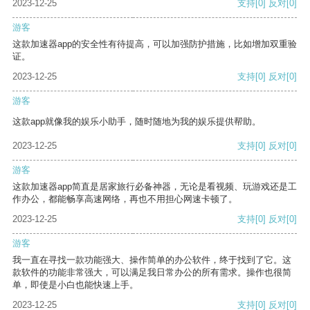
2023-12-25
支持
[0]
反对
[0]
游客
这款加速器app的安全性有待提高，可以加强防护措施，比如增加双重验
证。
2023-12-25
支持
[0]
反对
[0]
游客
这款app就像我的娱乐小助手，随时随地为我的娱乐提供帮助。
2023-12-25
支持
[0]
反对
[0]
游客
这款加速器app简直是居家旅行必备神器，无论是看视频、玩游戏还是工
作办公，都能畅享高速网络，再也不用担心网速卡顿了。
2023-12-25
支持
[0]
反对
[0]
游客
我一直在寻找一款功能强大、操作简单的办公软件，终于找到了它。这
款软件的功能非常强大，可以满足我日常办公的所有需求。操作也很简
单，即使是小白也能快速上手。
2023-12-25
支持
[0]
反对
[0]