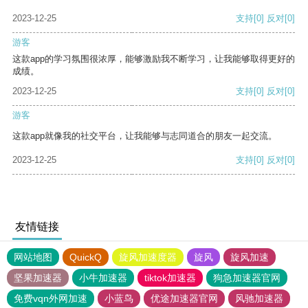
2023-12-25
支持
[0]
反对
[0]
游客
这款app的学习氛围很浓厚，能够激励我不断学习，让我能够取得更好的
成绩。
2023-12-25
支持
[0]
反对
[0]
游客
这款app就像我的社交平台，让我能够与志同道合的朋友一起交流。
2023-12-25
支持
[0]
反对
[0]
友情链接
网站地图
QuickQ
旋风加速度器
旋风
旋风加速
坚果加速器
小牛加速器
tiktok加速器
狗急加速器官网
免费vqn外网加速
小蓝鸟
优途加速器官网
风驰加速器