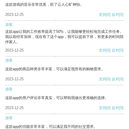
这款游戏的音乐非常优美，听了让人心旷神怡。
2023-12-25
支持
[0]
反对
[0]
游客
这款app让我的工作效率提高了50%，让我能够更轻松地完成工作任务。
我以前经常加班，现在有了这个app，我可以提前下班，有更多的时间陪
伴家人。
2023-12-25
支持
[0]
反对
[0]
游客
这款app的商品种类非常丰富，可以满足我所有的购物需求。
2023-12-25
支持
[0]
反对
[0]
游客
这款app的用户评论非常真实，可以帮助我做出更准确的选择。
2023-12-25
支持
[0]
反对
[0]
游客
这款app的功能非常丰富，可以满足我不同的社交需求。