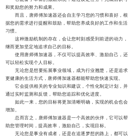
和奖励您的努力和成果。
而且，唐师傅加速器还会自主学习您的习惯和喜好，根
据您的需求进行提醒和鼓励，帮助您养成良好的工作和生活
习惯。
这种激励机制的存在，会让您时刻感受到前进的动力，
继而更加坚定地追求自己的目标。
使用唐师傅加速器，不仅可以提高效率、激励自己，还
可以轻松实现个人目标。
无论您是想要拓展事业领域，成为行业翘楚，还是追求
更健康的生活方式，唐师傅加速器都能帮助您快速实现。
它会提供相关的专业知识和建议，个性化制定计划，并
通过实时监测和反馈，帮助您追踪和优化进度。
如此一来，您的目标将更加清晰明确，实现的机会也会
增加。
总而言之，唐师傅加速器是一个高效的伙伴，它可以帮
助您管理时间，提高效率，激励自己，实现目标。
无论您是事业有成者，还是在追逐梦想的路上，都可以