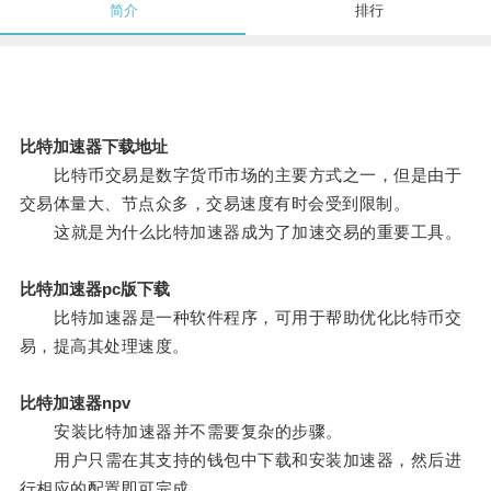
简介
排行
比特加速器下载地址
比特币交易是数字货币市场的主要方式之一，但是由于
交易体量大、节点众多，交易速度有时会受到限制。
这就是为什么比特加速器成为了加速交易的重要工具。
比特加速器pc版下载
比特加速器是一种软件程序，可用于帮助优化比特币交
易，提高其处理速度。
比特加速器npv
安装比特加速器并不需要复杂的步骤。
用户只需在其支持的钱包中下载和安装加速器，然后进
行相应的配置即可完成。