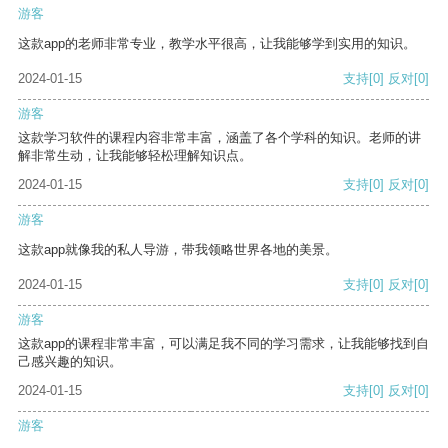
游客
这款app的老师非常专业，教学水平很高，让我能够学到实用的知识。
2024-01-15
支持
[0]
反对
[0]
游客
这款学习软件的课程内容非常丰富，涵盖了各个学科的知识。老师的讲
解非常生动，让我能够轻松理解知识点。
2024-01-15
支持
[0]
反对
[0]
游客
这款app就像我的私人导游，带我领略世界各地的美景。
2024-01-15
支持
[0]
反对
[0]
游客
这款app的课程非常丰富，可以满足我不同的学习需求，让我能够找到自
己感兴趣的知识。
2024-01-15
支持
[0]
反对
[0]
游客