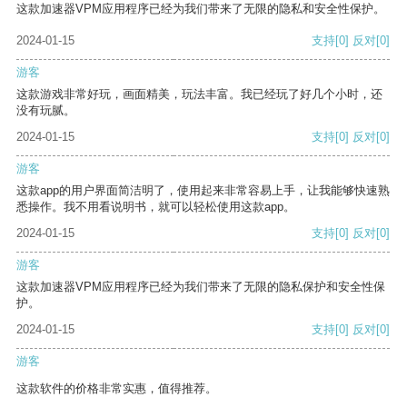
这款加速器VPM应用程序已经为我们带来了无限的隐私和安全性保护。
2024-01-15
支持
[0]
反对
[0]
游客
这款游戏非常好玩，画面精美，玩法丰富。我已经玩了好几个小时，还
没有玩腻。
2024-01-15
支持
[0]
反对
[0]
游客
这款app的用户界面简洁明了，使用起来非常容易上手，让我能够快速熟
悉操作。我不用看说明书，就可以轻松使用这款app。
2024-01-15
支持
[0]
反对
[0]
游客
这款加速器VPM应用程序已经为我们带来了无限的隐私保护和安全性保
护。
2024-01-15
支持
[0]
反对
[0]
游客
这款软件的价格非常实惠，值得推荐。