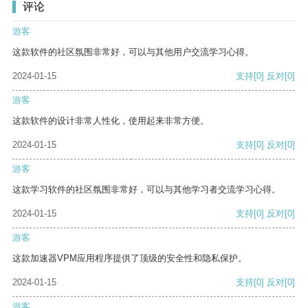
评论
游客
这款软件的社区氛围非常好，可以与其他用户交流学习心得。
2024-01-15
支持
[0]
反对
[0]
游客
这款软件的设计非常人性化，使用起来非常方便。
2024-01-15
支持
[0]
反对
[0]
游客
这款学习软件的社区氛围非常好，可以与其他学习者交流学习心得。
2024-01-15
支持
[0]
反对
[0]
游客
这款加速器VPM应用程序提供了顶级的安全性和隐私保护。
2024-01-15
支持
[0]
反对
[0]
游客