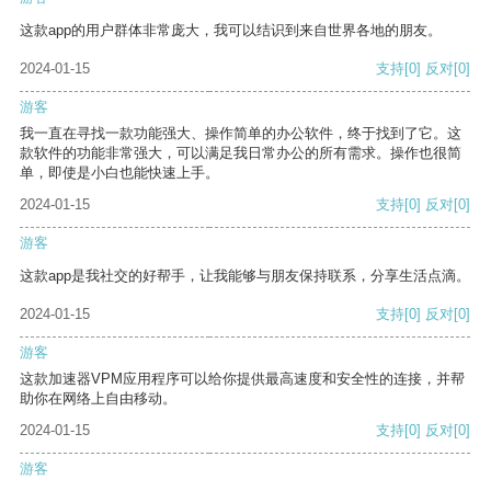
这款app的用户群体非常庞大，我可以结识到来自世界各地的朋友。
2024-01-15
支持
[0]
反对
[0]
游客
我一直在寻找一款功能强大、操作简单的办公软件，终于找到了它。这
款软件的功能非常强大，可以满足我日常办公的所有需求。操作也很简
单，即使是小白也能快速上手。
2024-01-15
支持
[0]
反对
[0]
游客
这款app是我社交的好帮手，让我能够与朋友保持联系，分享生活点滴。
2024-01-15
支持
[0]
反对
[0]
游客
这款加速器VPM应用程序可以给你提供最高速度和安全性的连接，并帮
助你在网络上自由移动。
2024-01-15
支持
[0]
反对
[0]
游客