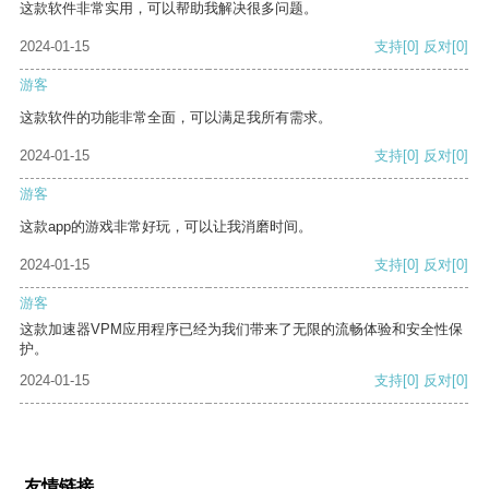
这款软件非常实用，可以帮助我解决很多问题。
2024-01-15
支持
[0]
反对
[0]
游客
这款软件的功能非常全面，可以满足我所有需求。
2024-01-15
支持
[0]
反对
[0]
游客
这款app的游戏非常好玩，可以让我消磨时间。
2024-01-15
支持
[0]
反对
[0]
游客
这款加速器VPM应用程序已经为我们带来了无限的流畅体验和安全性保
护。
2024-01-15
支持
[0]
反对
[0]
友情链接