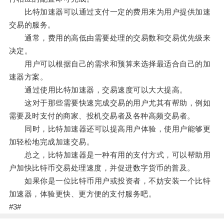
比特加速器可以通过支付一定的费用来为用户提供加速
交易的服务。
通常，费用的高低由需要处理的交易数和交易优先级来
决定。
用户可以根据自己的需求和预算来选择最适合自己的加
速器方案。
通过使用比特加速器，交易速度可以大大提高。
这对于那些需要快速完成交易的用户尤其有帮助，例如
需要及时支付的商家、投机交易者及各种高频交易者。
同时，比特加速器还可以提高用户体验，使用户能够更
加轻松地完成加速交易。
总之，比特加速器是一种有用的支付方式，可以帮助用
户加快比特币交易处理速度，并促进数字货币的普及。
如果你是一位比特币用户或投资者，不妨安装一个比特
加速器，体验更快、更方便的支付服务吧。
#3#