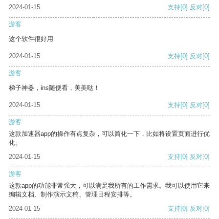
2024-01-15
支持
[0]
反对
[0]
游客
这个软件很好用
2024-01-15
支持
[0]
反对
[0]
游客
梯子神器，ins随便看，美美哒！
2024-01-15
支持
[0]
反对
[0]
游客
这款加速器app的操作有点复杂，可以简化一下，比如将设置页面进行优
化。
2024-01-15
支持
[0]
反对
[0]
游客
这款app的功能非常强大，可以满足我所有的工作需求。我可以使用它来
编辑文档、制作演示文稿、管理日程安排等。
2024-01-15
支持
[0]
反对
[0]