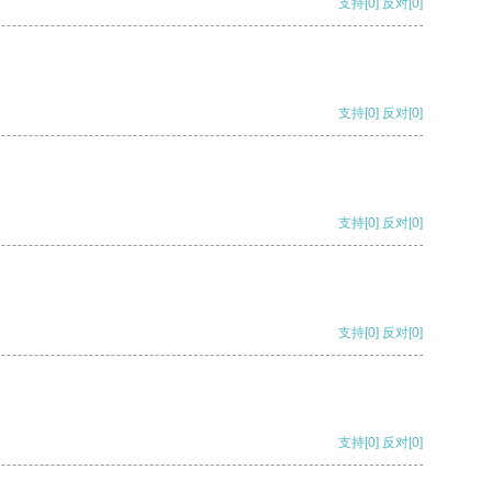
支持
[0]
反对
[0]
支持
[0]
反对
[0]
支持
[0]
反对
[0]
支持
[0]
反对
[0]
支持
[0]
反对
[0]