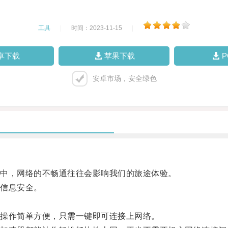
工具
|
时间：2023-11-15
|
卓下载
苹果下载
安卓市场，安全绿色
中，网络的不畅通往往会影响我们的旅途体验。
信息安全。
操作简单方便，只需一键即可连接上网络。