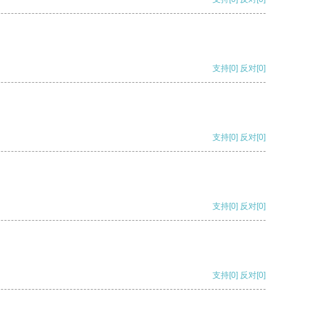
支持
[0]
反对
[0]
支持
[0]
反对
[0]
支持
[0]
反对
[0]
支持
[0]
反对
[0]