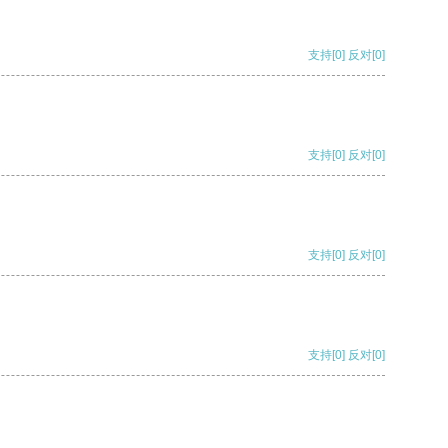
支持
[0]
反对
[0]
支持
[0]
反对
[0]
支持
[0]
反对
[0]
支持
[0]
反对
[0]