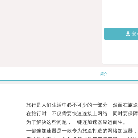
安
简介
旅行是人们生活中必不可少的一部分，然而在旅途
在旅行时，不仅需要快速连接上网络，同时要保障
为了解决这些问题，一键连加速器应运而生。
一键连加速器是一款专为旅途打造的网络加速器，