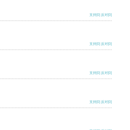
支持
[0]
反对
[0]
支持
[0]
反对
[0]
支持
[0]
反对
[0]
支持
[0]
反对
[0]