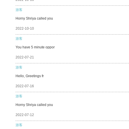
游客
Horny Shriya called you
2022-10-10
游客
You have 5 minute oppor
2022-07-21
游客
Hello, Greetings fr
2022-07-16
游客
Horny Shriya called you
2022-07-12
游客