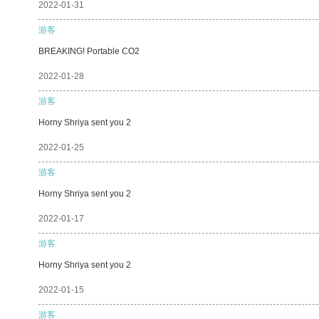
2022-01-31
游客
BREAKING! Portable CO2
2022-01-28
游客
Horny Shriya sent you 2
2022-01-25
游客
Horny Shriya sent you 2
2022-01-17
游客
Horny Shriya sent you 2
2022-01-15
游客