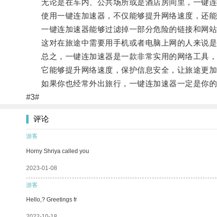
无论是在车内、公共场所或是酒店房间里，一键连加
使用一键连加速器，不仅能够提升网络速度，还能
一键连加速器能够过滤掉一部分危险的链接和网站
这对在旅途中需要用手机或者电脑上网的人来说是
总之，一键连加速器是一款非常实用的网络工具，
它能够提升网络速度，保护信息安全，让旅途更加
如果你也经常外出旅行，一键连加速器一定是你的
#3#
评论
游客
Horny Shriya called you
2023-01-08
游客
Hello,? Greetings fr
2022-10-18