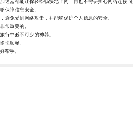
速器都能让你轻松畅快地上网，再也不需要担心网络连接问
够保障信息安全。
，避免受到网络攻击，并能够保护个人信息的安全。
非常重要的。
旅行中必不可少的神器。
愉快顺畅。
好帮手。