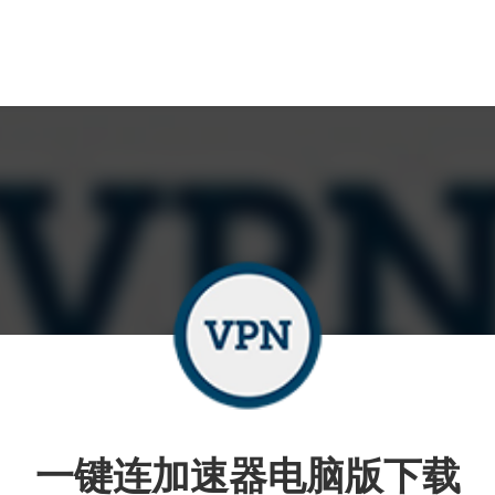
一键连加速器电脑版下载