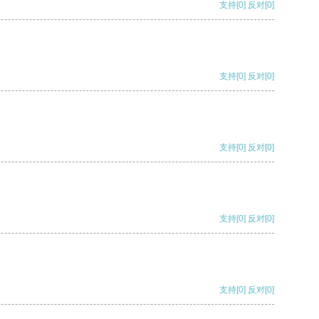
支持
[0]
反对
[0]
支持
[0]
反对
[0]
支持
[0]
反对
[0]
支持
[0]
反对
[0]
支持
[0]
反对
[0]