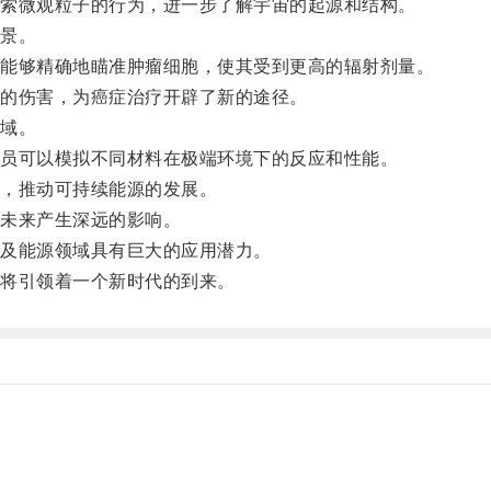
索微观粒子的行为，进一步了解宇宙的起源和结构。
景。
能够精确地瞄准肿瘤细胞，使其受到更高的辐射剂量。
的伤害，为癌症治疗开辟了新的途径。
域。
员可以模拟不同材料在极端环境下的反应和性能。
，推动可持续能源的发展。
未来产生深远的影响。
及能源领域具有巨大的应用潜力。
将引领着一个新时代的到来。