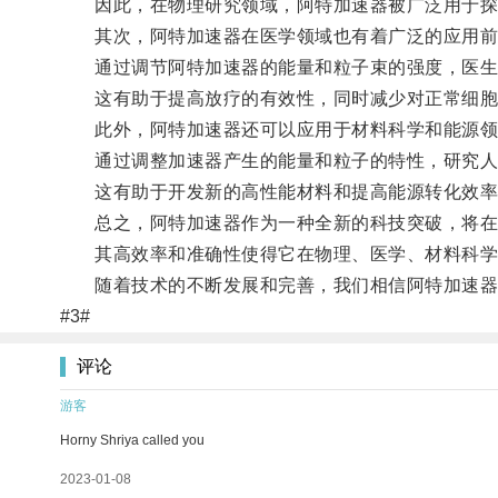
因此，在物理研究领域，阿特加速器被广泛用于探
其次，阿特加速器在医学领域也有着广泛的应用前
通过调节阿特加速器的能量和粒子束的强度，医生
这有助于提高放疗的有效性，同时减少对正常细胞
此外，阿特加速器还可以应用于材料科学和能源领
通过调整加速器产生的能量和粒子的特性，研究人
这有助于开发新的高性能材料和提高能源转化效率
总之，阿特加速器作为一种全新的科技突破，将在
其高效率和准确性使得它在物理、医学、材料科学
随着技术的不断发展和完善，我们相信阿特加速器
#3#
评论
游客
Horny Shriya called you
2023-01-08