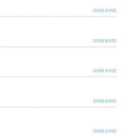
支持
[0]
反对
[0]
支持
[0]
反对
[0]
支持
[0]
反对
[0]
支持
[0]
反对
[0]
支持
[0]
反对
[0]