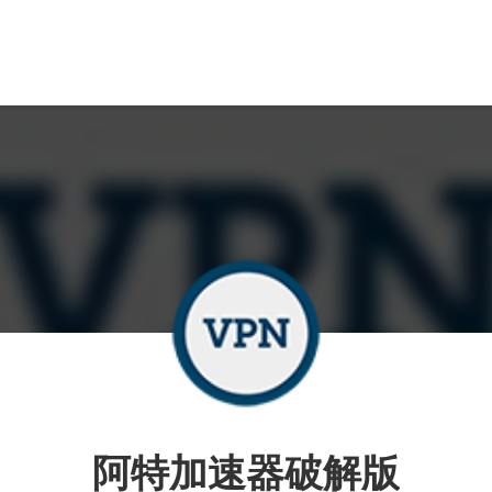
阿特加速器破解版