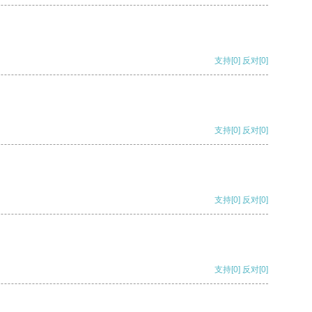
支持
[0]
反对
[0]
支持
[0]
反对
[0]
支持
[0]
反对
[0]
支持
[0]
反对
[0]