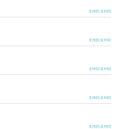
支持
[0]
反对
[0]
支持
[0]
反对
[0]
支持
[0]
反对
[0]
支持
[0]
反对
[0]
支持
[0]
反对
[0]