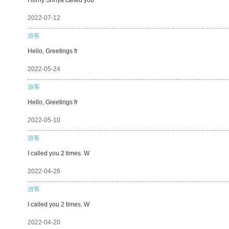
2022-07-12
游客
Hello, Greetings fr
2022-05-24
游客
Hello, Greetings fr
2022-05-10
游客
I called you 2 times. W
2022-04-26
游客
I called you 2 times. W
2022-04-20