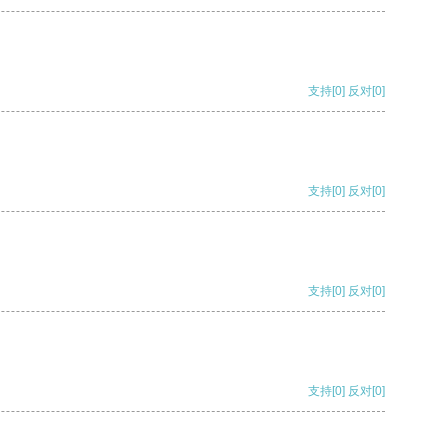
支持
[0]
反对
[0]
支持
[0]
反对
[0]
支持
[0]
反对
[0]
支持
[0]
反对
[0]