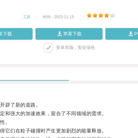
工具
|
时间：2023-11-15
|
卓下载
苹果下载
安卓市场，安全绿色
开辟了新的道路。
定和强大的加速效果，迎合了不同领域的需求。
性。
得它们在粒子碰撞时产生更加剧烈的能量释放。