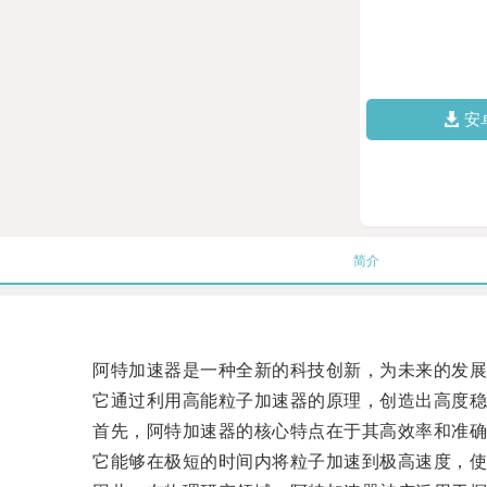
安
简介
阿特加速器是一种全新的科技创新，为未来的发展
它通过利用高能粒子加速器的原理，创造出高度稳
首先，阿特加速器的核心特点在于其高效率和准确
它能够在极短的时间内将粒子加速到极高速度，使