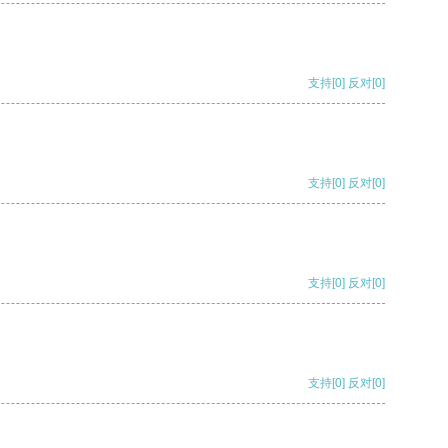
支持
[0]
反对
[0]
支持
[0]
反对
[0]
支持
[0]
反对
[0]
支持
[0]
反对
[0]