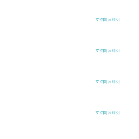
支持
[0]
反对
[0]
支持
[0]
反对
[0]
支持
[0]
反对
[0]
支持
[0]
反对
[0]