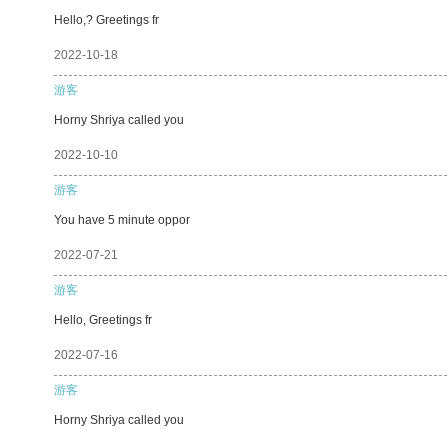
Hello,? Greetings fr
2022-10-18
游客
Horny Shriya called you
2022-10-10
游客
You have 5 minute oppor
2022-07-21
游客
Hello, Greetings fr
2022-07-16
游客
Horny Shriya called you