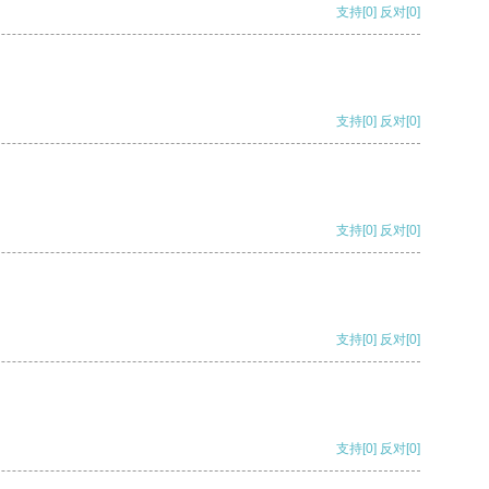
支持
[0]
反对
[0]
支持
[0]
反对
[0]
支持
[0]
反对
[0]
支持
[0]
反对
[0]
支持
[0]
反对
[0]