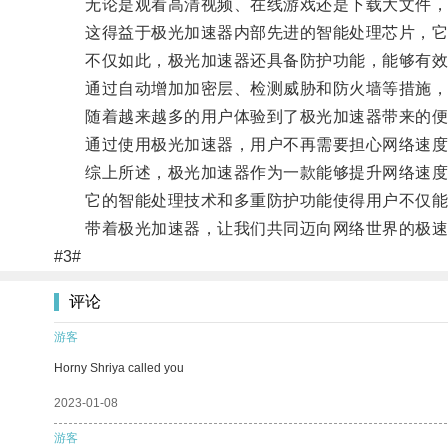
无论是观看高清视频、在线游戏还是下载大文件，
这得益于极光加速器内部先进的智能处理芯片，它能
不仅如此，极光加速器还具备防护功能，能够有效
通过自动增加加密层、检测威胁和防火墙等措施，极
随着越来越多的用户体验到了极光加速器带来的便
通过使用极光加速器，用户不再需要担心网络速度变
综上所述，极光加速器作为一款能够提升网络速度
它的智能处理技术和多重防护功能使得用户不仅能够
带着极光加速器，让我们共同迈向网络世界的极速
#3#
评论
游客
Horny Shriya called you
2023-01-08
游客