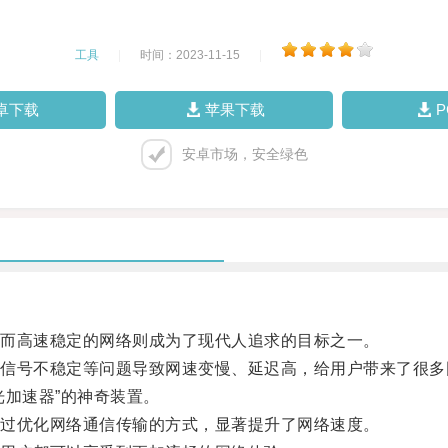
工具
|
时间：2023-11-15
|
卓下载
苹果下载
安卓市场，安全绿色
而高速稳定的网络则成为了现代人追求的目标之一。
号不稳定等问题导致网速变慢、延迟高，给用户带来了很多
加速器”的神奇装置。
过优化网络通信传输的方式，显著提升了网络速度。