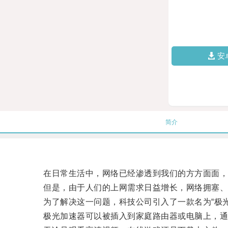
安
简介
在日常生活中，网络已经渗透到我们的方方面面，
但是，由于人们的上网需求日益增长，网络拥塞、信
为了解决这一问题，科技公司引入了一款名为“极光
极光加速器可以被插入到家庭路由器或电脑上，通