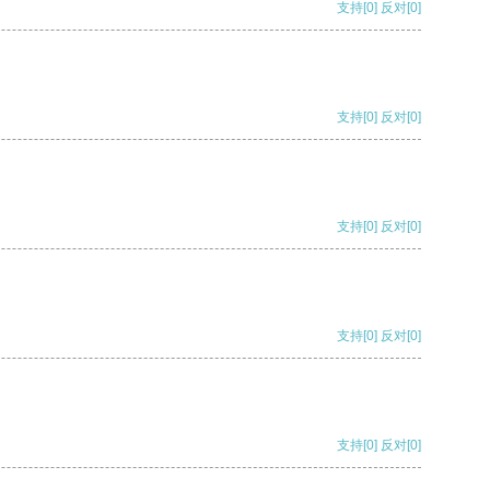
支持
[0]
反对
[0]
支持
[0]
反对
[0]
支持
[0]
反对
[0]
支持
[0]
反对
[0]
支持
[0]
反对
[0]