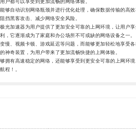
用户都可以享受到更加流畅的网络体验。
够自动识别网络瓶颈并进行优化处理，确保数据传输的高效
阻挡黑客攻击、减少网络安全风险。
光加速器为用户提供了更加安全可靠的上网环境，让用户享
利，它逐渐成为了家庭和办公场所不可或缺的网络设备之一。
慢、视频卡顿、游戏延迟等问题，而能够更加轻松地享受各
的神奇装置，为用户带来了更加流畅快捷的上网体验。
拥有高速稳定的网络，还能够享受到更安全可靠的上网环境
航程！。