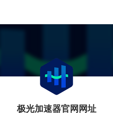
极光加速器官网网址