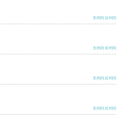
支持
[0]
反对
[0]
支持
[0]
反对
[0]
支持
[0]
反对
[0]
支持
[0]
反对
[0]