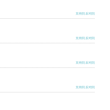
支持
[0]
反对
[0]
支持
[0]
反对
[0]
支持
[0]
反对
[0]
支持
[0]
反对
[0]