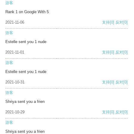
游客
Rank 1 on Google With 5
2021-11-06
支持
[0]
反对
[0]
游客
Estelle sent you 1 nude
2021-11-01
支持
[0]
反对
[0]
游客
Estelle sent you 1 nude
2021-10-31
支持
[0]
反对
[0]
游客
Shriya sent you a frien
2021-10-29
支持
[0]
反对
[0]
游客
Shriya sent you a frien