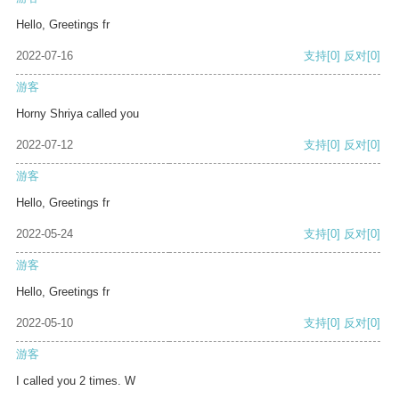
Hello, Greetings fr
2022-07-16
支持
[0]
反对
[0]
游客
Horny Shriya called you
2022-07-12
支持
[0]
反对
[0]
游客
Hello, Greetings fr
2022-05-24
支持
[0]
反对
[0]
游客
Hello, Greetings fr
2022-05-10
支持
[0]
反对
[0]
游客
I called you 2 times. W