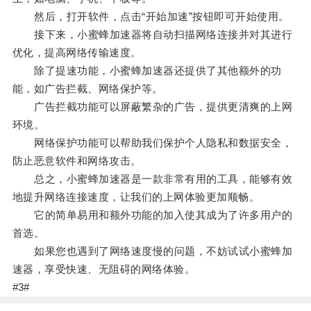
然后，打开软件，点击“开始加速”按钮即可开始使用。
接下来，小蜜蜂加速器将自动扫描网络连接并对其进行
优化，提高网络传输速度。
除了提速功能，小蜜蜂加速器还提供了其他额外的功
能，如广告拦截、网络保护等。
广告拦截功能可以屏蔽繁杂的广告，提供更清爽的上网
环境。
网络保护功能可以帮助我们保护个人隐私和数据安全，
防止恶意软件和网络攻击。
总之，小蜜蜂加速器是一款非常有用的工具，能够有效
地提升网络连接速度，让我们的上网体验更加顺畅。
它的简单易用和额外功能的加入使其成为了许多用户的
首选。
如果您也遇到了网络速度慢的问题，不妨试试小蜜蜂加
速器，享受快速、无阻碍的网络体验。
#3#