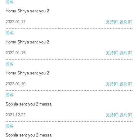
游客
Horny Shriya sent you 2
2022-01-17
支持
[0]
反对
[0]
游客
Horny Shriya sent you 2
2022-01-15
支持
[0]
反对
[0]
游客
Horny Shriya sent you 2
2022-01-10
支持
[0]
反对
[0]
游客
Sophia sent you 2 messa
2021-12-22
支持
[0]
反对
[0]
游客
Sophia sent you 2 messa