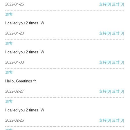
2022-04-26
支持
[0]
反对
[0]
游客
I called you 2 times. W
2022-04-20
支持
[0]
反对
[0]
游客
I called you 2 times. W
2022-04-03
支持
[0]
反对
[0]
游客
Hello, Greetings fr
2022-02-27
支持
[0]
反对
[0]
游客
I called you 2 times. W
2022-02-25
支持
[0]
反对
[0]