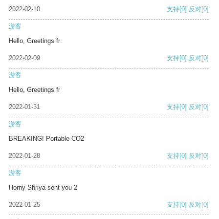
2022-02-10
支持
[0]
反对
[0]
游客
Hello, Greetings fr
2022-02-09
支持
[0]
反对
[0]
游客
Hello, Greetings fr
2022-01-31
支持
[0]
反对
[0]
游客
BREAKING! Portable CO2
2022-01-28
支持
[0]
反对
[0]
游客
Horny Shriya sent you 2
2022-01-25
支持
[0]
反对
[0]