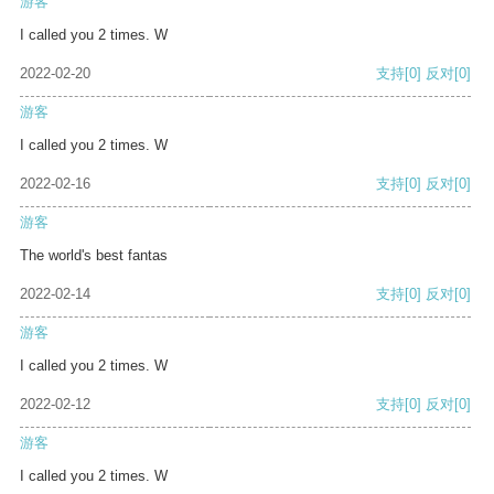
游客
I called you 2 times. W
2022-02-20
支持
[0]
反对
[0]
游客
I called you 2 times. W
2022-02-16
支持
[0]
反对
[0]
游客
The world's best fantas
2022-02-14
支持
[0]
反对
[0]
游客
I called you 2 times. W
2022-02-12
支持
[0]
反对
[0]
游客
I called you 2 times. W