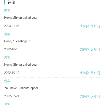
评论
游客
Horny Shriya called you
2023-01-08
支持
[0]
反对
[0]
游客
Hello,? Greetings fr
2022-10-18
支持
[0]
反对
[0]
游客
Horny Shriya called you
2022-10-10
支持
[0]
反对
[0]
游客
You have 5 minute oppor
2022-07-21
支持
[0]
反对
[0]
游客