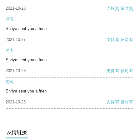
2021-10-28
支持
[0]
反对
[0]
游客
Shriya sent you a frien
2021-10-27
支持
[0]
反对
[0]
游客
Shriya sent you a frien
2021-10-26
支持
[0]
反对
[0]
游客
Shriya sent you a frien
2021-10-23
支持
[0]
反对
[0]
友情链接