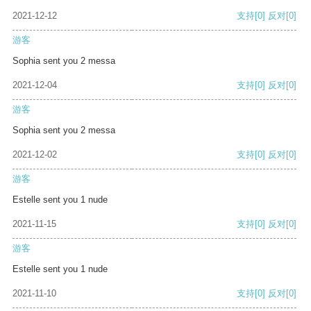
2021-12-12
支持
[0]
反对
[0]
游客
Sophia sent you 2 messa
2021-12-04
支持
[0]
反对
[0]
游客
Sophia sent you 2 messa
2021-12-02
支持
[0]
反对
[0]
游客
Estelle sent you 1 nude
2021-11-15
支持
[0]
反对
[0]
游客
Estelle sent you 1 nude
2021-11-10
支持
[0]
反对
[0]