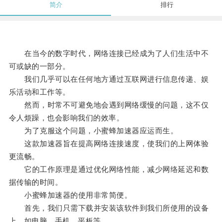
简介
排行
在当今的数字时代，网络连接已经成为了人们生活中不
可或缺的一部分。
我们几乎可以在任何地方通过互联网进行信息传递、娱
乐活动和工作等。
然而，时常不可避免地会遇到网络缓慢的问题，这不仅
令人烦躁，也会影响我们的效率。
为了克服这个问题，小蜜蜂加速器应运而生。
这款加速器旨在提高网络连接速度，使我们的上网体验
更流畅。
它的工作原理是通过优化网络性能，减少网络延迟和数
据传输的时间。
小蜜蜂加速器的使用非常简便。
首先，我们只需下载并安装该软件到我们所使用的设备
上，如电脑、手机、平板等。