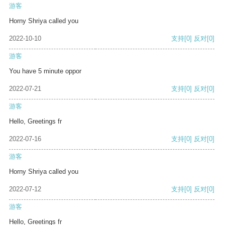
游客
Horny Shriya called you
2022-10-10
支持
[0]
反对
[0]
游客
You have 5 minute oppor
2022-07-21
支持
[0]
反对
[0]
游客
Hello, Greetings fr
2022-07-16
支持
[0]
反对
[0]
游客
Horny Shriya called you
2022-07-12
支持
[0]
反对
[0]
游客
Hello, Greetings fr