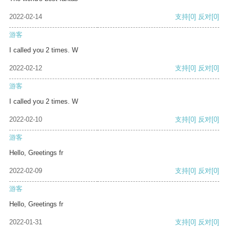
2022-02-14
支持
[0]
反对
[0]
游客
I called you 2 times. W
2022-02-12
支持
[0]
反对
[0]
游客
I called you 2 times. W
2022-02-10
支持
[0]
反对
[0]
游客
Hello, Greetings fr
2022-02-09
支持
[0]
反对
[0]
游客
Hello, Greetings fr
2022-01-31
支持
[0]
反对
[0]