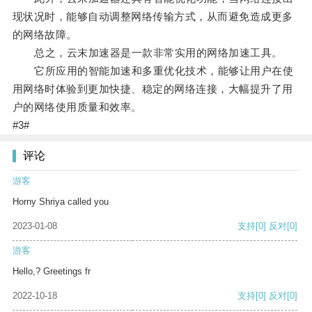
现状况时，能够自动调整网络传输方式，从而避免造成更多
的网络故障。
总之，云末加速器是一款非常实用的网络加速工具。
它所应用的智能加速和多重优化技术，能够让用户在使
用网络时体验到更加快捷、稳定的网络连接，大幅提升了用
户的网络使用质量和效率。
#3#
评论
游客
Horny Shriya called you
2023-01-08
支持
[0]
反对
[0]
游客
Hello,? Greetings fr
2022-10-18
支持
[0]
反对
[0]