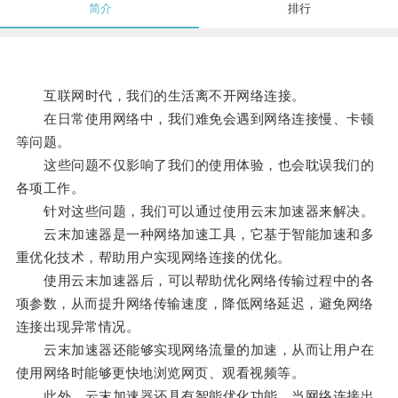
简介
排行
互联网时代，我们的生活离不开网络连接。
在日常使用网络中，我们难免会遇到网络连接慢、卡顿
等问题。
这些问题不仅影响了我们的使用体验，也会耽误我们的
各项工作。
针对这些问题，我们可以通过使用云末加速器来解决。
云末加速器是一种网络加速工具，它基于智能加速和多
重优化技术，帮助用户实现网络连接的优化。
使用云末加速器后，可以帮助优化网络传输过程中的各
项参数，从而提升网络传输速度，降低网络延迟，避免网络
连接出现异常情况。
云末加速器还能够实现网络流量的加速，从而让用户在
使用网络时能够更快地浏览网页、观看视频等。
此外，云末加速器还具有智能优化功能，当网络连接出