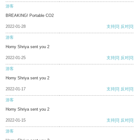
游客
BREAKING! Portable CO2
2022-01-28
支持
[0]
反对
[0]
游客
Horny Shriya sent you 2
2022-01-25
支持
[0]
反对
[0]
游客
Horny Shriya sent you 2
2022-01-17
支持
[0]
反对
[0]
游客
Horny Shriya sent you 2
2022-01-15
支持
[0]
反对
[0]
游客