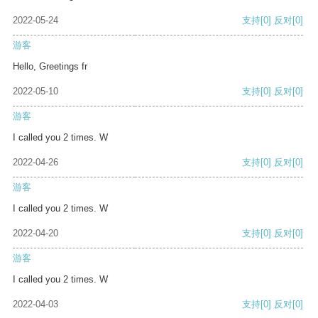
2022-05-24
支持
[0]
反对
[0]
游客
Hello, Greetings fr
2022-05-10
支持
[0]
反对
[0]
游客
I called you 2 times. W
2022-04-26
支持
[0]
反对
[0]
游客
I called you 2 times. W
2022-04-20
支持
[0]
反对
[0]
游客
I called you 2 times. W
2022-04-03
支持
[0]
反对
[0]