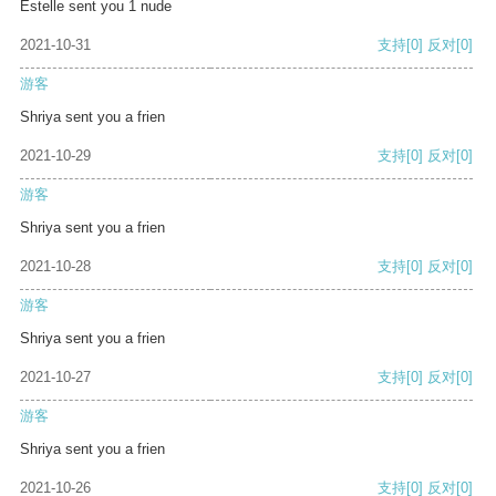
Estelle sent you 1 nude
2021-10-31
支持
[0]
反对
[0]
游客
Shriya sent you a frien
2021-10-29
支持
[0]
反对
[0]
游客
Shriya sent you a frien
2021-10-28
支持
[0]
反对
[0]
游客
Shriya sent you a frien
2021-10-27
支持
[0]
反对
[0]
游客
Shriya sent you a frien
2021-10-26
支持
[0]
反对
[0]