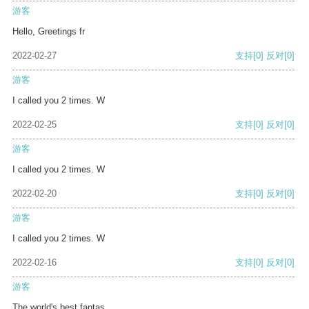
游客
Hello, Greetings fr
2022-02-27
支持
[0]
反对
[0]
游客
I called you 2 times. W
2022-02-25
支持
[0]
反对
[0]
游客
I called you 2 times. W
2022-02-20
支持
[0]
反对
[0]
游客
I called you 2 times. W
2022-02-16
支持
[0]
反对
[0]
游客
The world's best fantas