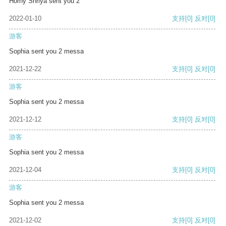
Horny Shriya sent you 2
2022-01-10
支持
[0]
反对
[0]
游客
Sophia sent you 2 messa
2021-12-22
支持
[0]
反对
[0]
游客
Sophia sent you 2 messa
2021-12-12
支持
[0]
反对
[0]
游客
Sophia sent you 2 messa
2021-12-04
支持
[0]
反对
[0]
游客
Sophia sent you 2 messa
2021-12-02
支持
[0]
反对
[0]