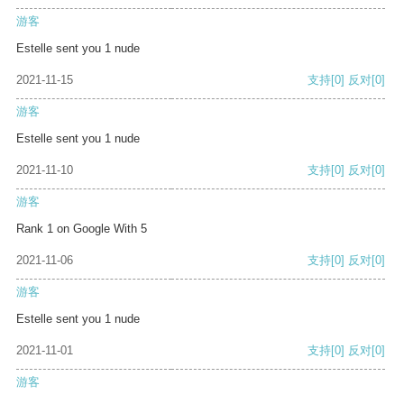
游客
Estelle sent you 1 nude
2021-11-15
支持
[0]
反对
[0]
游客
Estelle sent you 1 nude
2021-11-10
支持
[0]
反对
[0]
游客
Rank 1 on Google With 5
2021-11-06
支持
[0]
反对
[0]
游客
Estelle sent you 1 nude
2021-11-01
支持
[0]
反对
[0]
游客