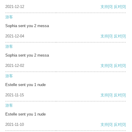
2021-12-12
支持
[0]
反对
[0]
游客
Sophia sent you 2 messa
2021-12-04
支持
[0]
反对
[0]
游客
Sophia sent you 2 messa
2021-12-02
支持
[0]
反对
[0]
游客
Estelle sent you 1 nude
2021-11-15
支持
[0]
反对
[0]
游客
Estelle sent you 1 nude
2021-11-10
支持
[0]
反对
[0]