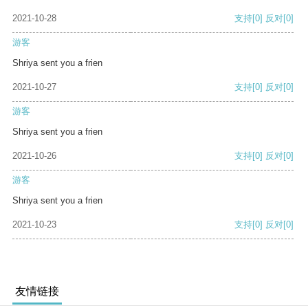
2021-10-28
支持
[0]
反对
[0]
游客
Shriya sent you a frien
2021-10-27
支持
[0]
反对
[0]
游客
Shriya sent you a frien
2021-10-26
支持
[0]
反对
[0]
游客
Shriya sent you a frien
2021-10-23
支持
[0]
反对
[0]
友情链接