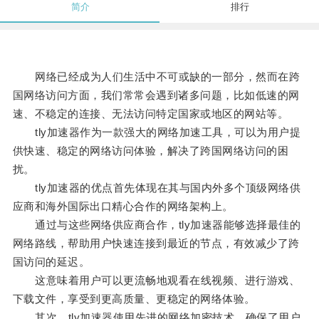
简介
排行
网络已经成为人们生活中不可或缺的一部分，然而在跨
国网络访问方面，我们常常会遇到诸多问题，比如低速的网
速、不稳定的连接、无法访问特定国家或地区的网站等。
tly加速器作为一款强大的网络加速工具，可以为用户提
供快速、稳定的网络访问体验，解决了跨国网络访问的困
扰。
tly加速器的优点首先体现在其与国内外多个顶级网络供
应商和海外国际出口精心合作的网络架构上。
通过与这些网络供应商合作，tly加速器能够选择最佳的
网络路线，帮助用户快速连接到最近的节点，有效减少了跨
国访问的延迟。
这意味着用户可以更流畅地观看在线视频、进行游戏、
下载文件，享受到更高质量、更稳定的网络体验。
其次，tly加速器使用先进的网络加密技术，确保了用户