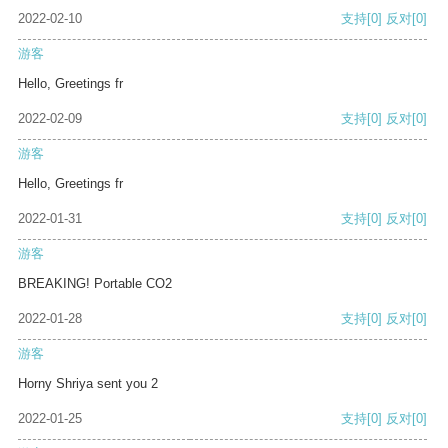
2022-02-10
支持
[0]
反对
[0]
游客
Hello, Greetings fr
2022-02-09
支持
[0]
反对
[0]
游客
Hello, Greetings fr
2022-01-31
支持
[0]
反对
[0]
游客
BREAKING! Portable CO2
2022-01-28
支持
[0]
反对
[0]
游客
Horny Shriya sent you 2
2022-01-25
支持
[0]
反对
[0]