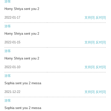
游客
Horny Shriya sent you 2
2022-01-17
支持
[0]
反对
[0]
游客
Horny Shriya sent you 2
2022-01-15
支持
[0]
反对
[0]
游客
Horny Shriya sent you 2
2022-01-10
支持
[0]
反对
[0]
游客
Sophia sent you 2 messa
2021-12-22
支持
[0]
反对
[0]
游客
Sophia sent you 2 messa