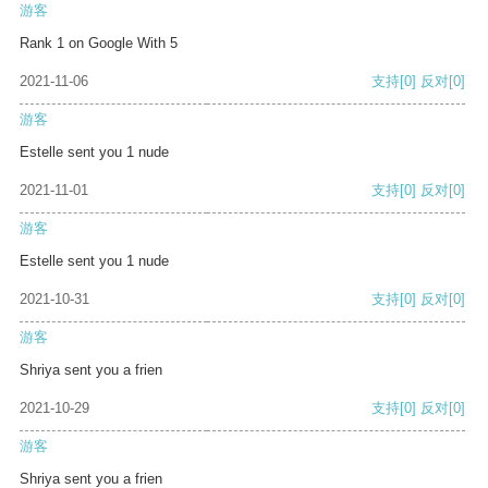
游客
Rank 1 on Google With 5
2021-11-06
支持
[0]
反对
[0]
游客
Estelle sent you 1 nude
2021-11-01
支持
[0]
反对
[0]
游客
Estelle sent you 1 nude
2021-10-31
支持
[0]
反对
[0]
游客
Shriya sent you a frien
2021-10-29
支持
[0]
反对
[0]
游客
Shriya sent you a frien