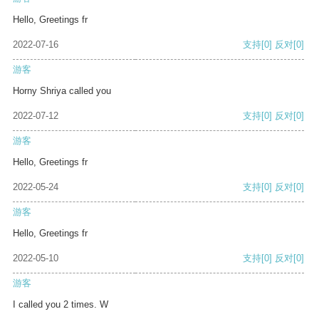
Hello, Greetings fr
2022-07-16
支持
[0]
反对
[0]
游客
Horny Shriya called you
2022-07-12
支持
[0]
反对
[0]
游客
Hello, Greetings fr
2022-05-24
支持
[0]
反对
[0]
游客
Hello, Greetings fr
2022-05-10
支持
[0]
反对
[0]
游客
I called you 2 times. W