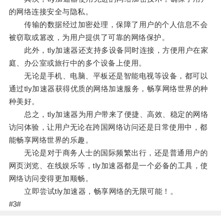
的网络连接安全与隐私。
传输的数据经过加密处理，保障了用户的个人信息不会
被窃取或篡改，为用户提供了可靠的网络保护。
此外，tly加速器还支持多设备同时连接，方便用户在家
庭、办公室或旅行中的多个设备上使用。
无论是手机、电脑、平板还是智能电视等设备，都可以
通过tly加速器获得优质的网络加速服务，畅享网络世界的种
种美好。
总之，tly加速器为用户带来了便捷、高效、稳定的网络
访问体验，让用户无论在跨国网络访问还是日常使用中，都
能畅享网络世界的乐趣。
无论是对于商务人士的国际频繁出行，还是普通用户的
网页浏览、在线娱乐等，tly加速器都是一个必备的工具，使
网络访问变得更加顺畅。
立即尝试tly加速器，畅享网络的无限可能！。
#3#