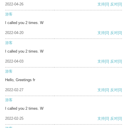
2022-04-26
支持
[0]
反对
[0]
游客
I called you 2 times. W
2022-04-20
支持
[0]
反对
[0]
游客
I called you 2 times. W
2022-04-03
支持
[0]
反对
[0]
游客
Hello, Greetings fr
2022-02-27
支持
[0]
反对
[0]
游客
I called you 2 times. W
2022-02-25
支持
[0]
反对
[0]