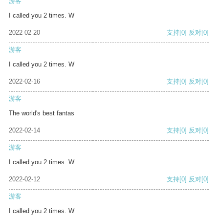
游客
I called you 2 times. W
2022-02-20
支持
[0]
反对
[0]
游客
I called you 2 times. W
2022-02-16
支持
[0]
反对
[0]
游客
The world's best fantas
2022-02-14
支持
[0]
反对
[0]
游客
I called you 2 times. W
2022-02-12
支持
[0]
反对
[0]
游客
I called you 2 times. W