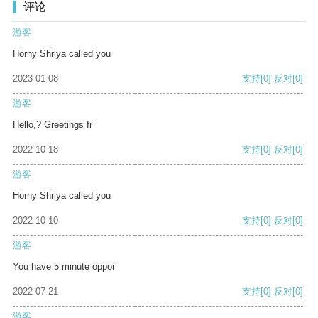
评论
游客
Horny Shriya called you
2023-01-08
支持
[0]
反对
[0]
游客
Hello,? Greetings fr
2022-10-18
支持
[0]
反对
[0]
游客
Horny Shriya called you
2022-10-10
支持
[0]
反对
[0]
游客
You have 5 minute oppor
2022-07-21
支持
[0]
反对
[0]
游客