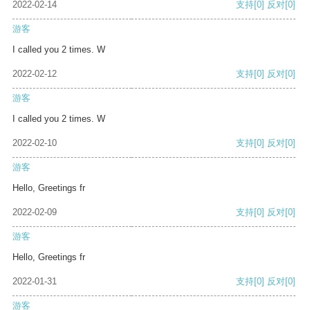
2022-02-14
支持
[0]
反对
[0]
游客
I called you 2 times. W
2022-02-12
支持
[0]
反对
[0]
游客
I called you 2 times. W
2022-02-10
支持
[0]
反对
[0]
游客
Hello, Greetings fr
2022-02-09
支持
[0]
反对
[0]
游客
Hello, Greetings fr
2022-01-31
支持
[0]
反对
[0]
游客