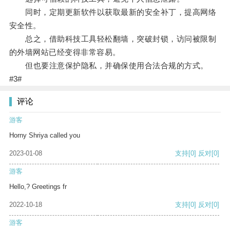
同时，定期更新软件以获取最新的安全补丁，提高网络
安全性。
总之，借助科技工具轻松翻墙，突破封锁，访问被限制
的外墙网站已经变得非常容易。
但也要注意保护隐私，并确保使用合法合规的方式。
#3#
评论
游客
Horny Shriya called you
2023-01-08
支持
[0]
反对
[0]
游客
Hello,? Greetings fr
2022-10-18
支持
[0]
反对
[0]
游客