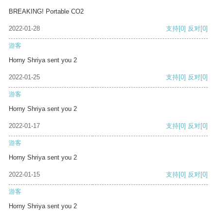
BREAKING! Portable CO2
2022-01-28
支持
[0]
反对
[0]
游客
Horny Shriya sent you 2
2022-01-25
支持
[0]
反对
[0]
游客
Horny Shriya sent you 2
2022-01-17
支持
[0]
反对
[0]
游客
Horny Shriya sent you 2
2022-01-15
支持
[0]
反对
[0]
游客
Horny Shriya sent you 2