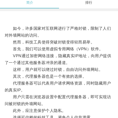
简介
排行
如今，许多国家对互联网进行了严格封锁，限制了人们
对外墙网站的访问。
然而，科技工具使得突破封锁变得轻而易举。
首先，我们可以使用虚拟专用网络（VPN）软件。
VPN通过加密网络连接，隐藏真实IP地址，向用户提供
了一个通过其他服务器冲浪的通道。
这样，用户就可以绕过封锁，自由访问外墙网站。
其次，代理服务器也是一个有效的选择。
代理服务器可以代表用户请求网络资源，同时隐藏用户
的真实IP。
用户只需在浏览器设置中配置代理服务器，即可实现访
问被封锁的外墙网站。
此外，应注意保护个人隐私。
选择可信赖的科技工具，避免个人信息泄露。