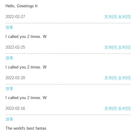
Hello, Greetings fr
2022-02-27
支持
[0]
反对
[0]
游客
I called you 2 times. W
2022-02-25
支持
[0]
反对
[0]
游客
I called you 2 times. W
2022-02-20
支持
[0]
反对
[0]
游客
I called you 2 times. W
2022-02-16
支持
[0]
反对
[0]
游客
The world's best fantas