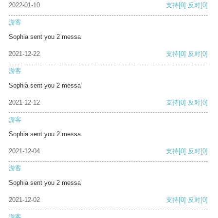
2022-01-10
支持
[0]
反对
[0]
游客
Sophia sent you 2 messa
2021-12-22
支持
[0]
反对
[0]
游客
Sophia sent you 2 messa
2021-12-12
支持
[0]
反对
[0]
游客
Sophia sent you 2 messa
2021-12-04
支持
[0]
反对
[0]
游客
Sophia sent you 2 messa
2021-12-02
支持
[0]
反对
[0]
游客