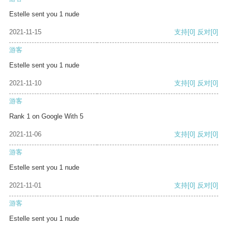
Estelle sent you 1 nude
2021-11-15
支持
[0]
反对
[0]
游客
Estelle sent you 1 nude
2021-11-10
支持
[0]
反对
[0]
游客
Rank 1 on Google With 5
2021-11-06
支持
[0]
反对
[0]
游客
Estelle sent you 1 nude
2021-11-01
支持
[0]
反对
[0]
游客
Estelle sent you 1 nude