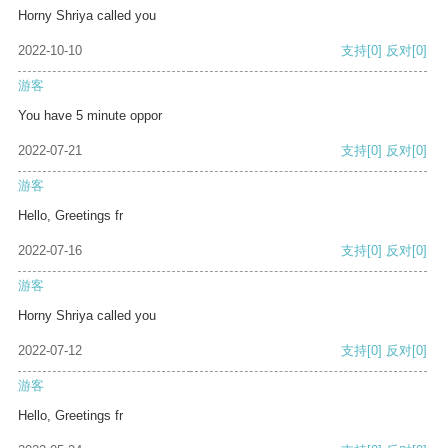
Horny Shriya called you
2022-10-10
支持
[0]
反对
[0]
游客
You have 5 minute oppor
2022-07-21
支持
[0]
反对
[0]
游客
Hello, Greetings fr
2022-07-16
支持
[0]
反对
[0]
游客
Horny Shriya called you
2022-07-12
支持
[0]
反对
[0]
游客
Hello, Greetings fr