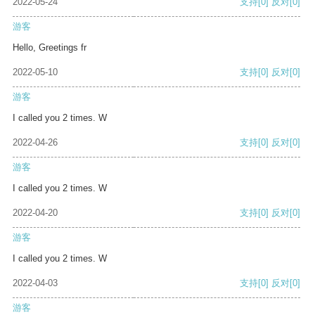
2022-05-24
支持
[0]
反对
[0]
游客
Hello, Greetings fr
2022-05-10
支持
[0]
反对
[0]
游客
I called you 2 times. W
2022-04-26
支持
[0]
反对
[0]
游客
I called you 2 times. W
2022-04-20
支持
[0]
反对
[0]
游客
I called you 2 times. W
2022-04-03
支持
[0]
反对
[0]
游客