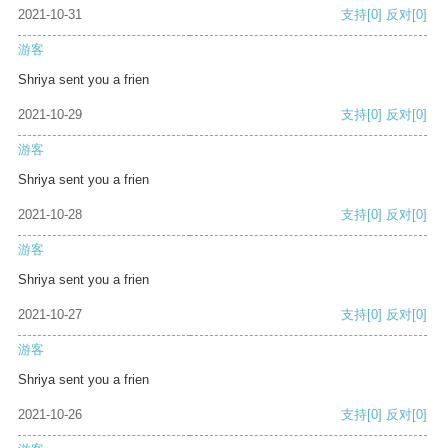
2021-10-31
支持
[0]
反对
[0]
游客
Shriya sent you a frien
2021-10-29
支持
[0]
反对
[0]
游客
Shriya sent you a frien
2021-10-28
支持
[0]
反对
[0]
游客
Shriya sent you a frien
2021-10-27
支持
[0]
反对
[0]
游客
Shriya sent you a frien
2021-10-26
支持
[0]
反对
[0]