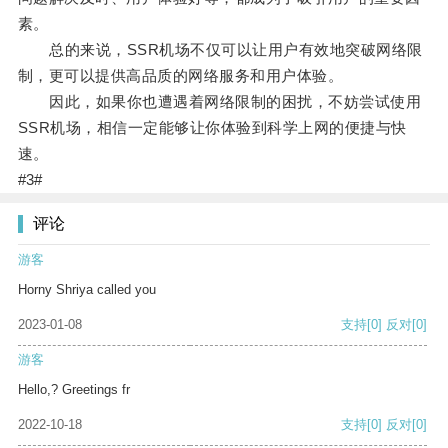
素。
总的来说，SSR机场不仅可以让用户有效地突破网络限
制，更可以提供高品质的网络服务和用户体验。
因此，如果你也遭遇着网络限制的困扰，不妨尝试使用
SSR机场，相信一定能够让你体验到科学上网的便捷与快
速。
#3#
评论
游客
Horny Shriya called you
2023-01-08
支持
[0]
反对
[0]
游客
Hello,? Greetings fr
2022-10-18
支持
[0]
反对
[0]