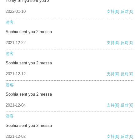
Horny Shriya sent you 2
2022-01-10
支持
[0]
反对
[0]
游客
Sophia sent you 2 messa
2021-12-22
支持
[0]
反对
[0]
游客
Sophia sent you 2 messa
2021-12-12
支持
[0]
反对
[0]
游客
Sophia sent you 2 messa
2021-12-04
支持
[0]
反对
[0]
游客
Sophia sent you 2 messa
2021-12-02
支持
[0]
反对
[0]