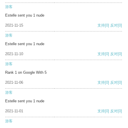
游客
Estelle sent you 1 nude
2021-11-15
支持
[0]
反对
[0]
游客
Estelle sent you 1 nude
2021-11-10
支持
[0]
反对
[0]
游客
Rank 1 on Google With 5
2021-11-06
支持
[0]
反对
[0]
游客
Estelle sent you 1 nude
2021-11-01
支持
[0]
反对
[0]
游客