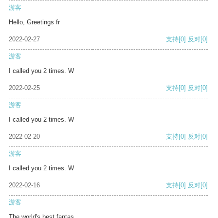
游客
Hello, Greetings fr
2022-02-27
支持
[0]
反对
[0]
游客
I called you 2 times. W
2022-02-25
支持
[0]
反对
[0]
游客
I called you 2 times. W
2022-02-20
支持
[0]
反对
[0]
游客
I called you 2 times. W
2022-02-16
支持
[0]
反对
[0]
游客
The world's best fantas