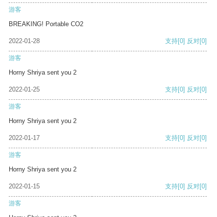
游客
BREAKING! Portable CO2
2022-01-28
支持
[0]
反对
[0]
游客
Horny Shriya sent you 2
2022-01-25
支持
[0]
反对
[0]
游客
Horny Shriya sent you 2
2022-01-17
支持
[0]
反对
[0]
游客
Horny Shriya sent you 2
2022-01-15
支持
[0]
反对
[0]
游客