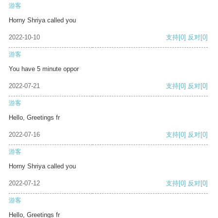
游客
Horny Shriya called you
2022-10-10
支持
[0]
反对
[0]
游客
You have 5 minute oppor
2022-07-21
支持
[0]
反对
[0]
游客
Hello, Greetings fr
2022-07-16
支持
[0]
反对
[0]
游客
Horny Shriya called you
2022-07-12
支持
[0]
反对
[0]
游客
Hello, Greetings fr