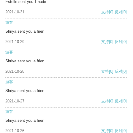
Estelle sent you 1 nude
2021-10-31
支持
[0]
反对
[0]
游客
Shriya sent you a frien
2021-10-29
支持
[0]
反对
[0]
游客
Shriya sent you a frien
2021-10-28
支持
[0]
反对
[0]
游客
Shriya sent you a frien
2021-10-27
支持
[0]
反对
[0]
游客
Shriya sent you a frien
2021-10-26
支持
[0]
反对
[0]