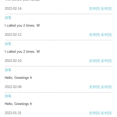
2022-02-14
支持
[0]
反对
[0]
游客
I called you 2 times. W
2022-02-12
支持
[0]
反对
[0]
游客
I called you 2 times. W
2022-02-10
支持
[0]
反对
[0]
游客
Hello, Greetings fr
2022-02-09
支持
[0]
反对
[0]
游客
Hello, Greetings fr
2022-01-31
支持
[0]
反对
[0]