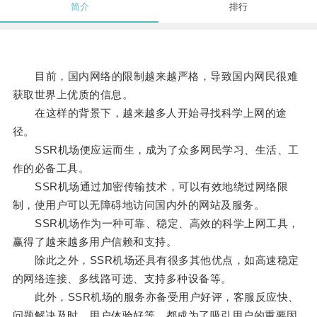
简介
排行
目前，国内网络的限制越来越严格，导致国内网民很难
获取世界上优质的信息。
在这样的背景下，越来越多人开始寻找科学上网的途
径。
SSR机场便应运而生，成为了众多网民学习、生活、工
作的必备工具。
SSR机场通过加密传输技术，可以有效地绕过网络限
制，使用户可以无障碍地访问国内外的网站及服务。
SSR机场作为一种可靠、稳定、高效的科学上网工具，
赢得了越来越多用户信赖和支持。
除此之外，SSR机场还具有很多其他优点，如高速稳定
的网络连接、多线路可选、支持多种设备等。
此外，SSR机场的服务亦备受用户好评，客服反应快、
问题解决及时、用户体验好等，都成为了吸引用户的重要因