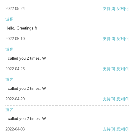
2022-05-24
支持
[0]
反对
[0]
游客
Hello, Greetings fr
2022-05-10
支持
[0]
反对
[0]
游客
I called you 2 times. W
2022-04-26
支持
[0]
反对
[0]
游客
I called you 2 times. W
2022-04-20
支持
[0]
反对
[0]
游客
I called you 2 times. W
2022-04-03
支持
[0]
反对
[0]