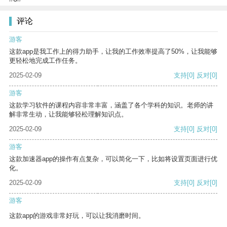
评论
游客
这款app是我工作上的得力助手，让我的工作效率提高了50%，让我能够
更轻松地完成工作任务。
2025-02-09
支持
[0]
反对
[0]
游客
这款学习软件的课程内容非常丰富，涵盖了各个学科的知识。老师的讲
解非常生动，让我能够轻松理解知识点。
2025-02-09
支持
[0]
反对
[0]
游客
这款加速器app的操作有点复杂，可以简化一下，比如将设置页面进行优
化。
2025-02-09
支持
[0]
反对
[0]
游客
这款app的游戏非常好玩，可以让我消磨时间。