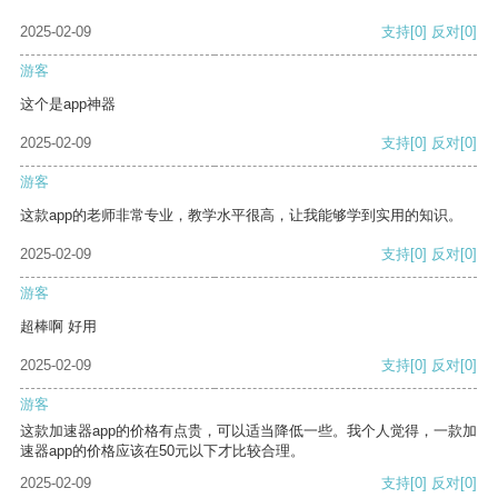
2025-02-09
支持
[0]
反对
[0]
游客
这个是app神器
2025-02-09
支持
[0]
反对
[0]
游客
这款app的老师非常专业，教学水平很高，让我能够学到实用的知识。
2025-02-09
支持
[0]
反对
[0]
游客
超棒啊 好用
2025-02-09
支持
[0]
反对
[0]
游客
这款加速器app的价格有点贵，可以适当降低一些。我个人觉得，一款加
速器app的价格应该在50元以下才比较合理。
2025-02-09
支持
[0]
反对
[0]