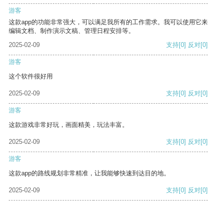
游客
这款app的功能非常强大，可以满足我所有的工作需求。我可以使用它来
编辑文档、制作演示文稿、管理日程安排等。
2025-02-09
支持
[0]
反对
[0]
游客
这个软件很好用
2025-02-09
支持
[0]
反对
[0]
游客
这款游戏非常好玩，画面精美，玩法丰富。
2025-02-09
支持
[0]
反对
[0]
游客
这款app的路线规划非常精准，让我能够快速到达目的地。
2025-02-09
支持
[0]
反对
[0]