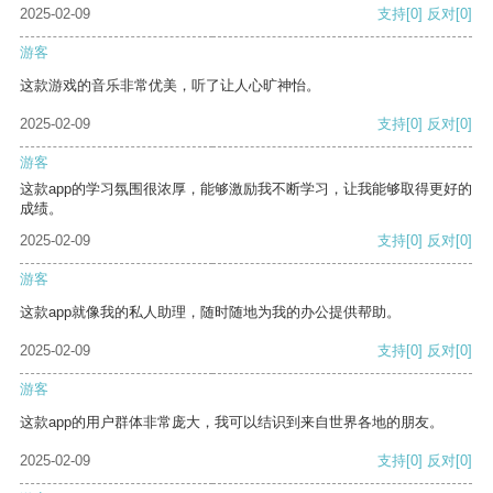
2025-02-09
支持
[0]
反对
[0]
游客
这款游戏的音乐非常优美，听了让人心旷神怡。
2025-02-09
支持
[0]
反对
[0]
游客
这款app的学习氛围很浓厚，能够激励我不断学习，让我能够取得更好的
成绩。
2025-02-09
支持
[0]
反对
[0]
游客
这款app就像我的私人助理，随时随地为我的办公提供帮助。
2025-02-09
支持
[0]
反对
[0]
游客
这款app的用户群体非常庞大，我可以结识到来自世界各地的朋友。
2025-02-09
支持
[0]
反对
[0]