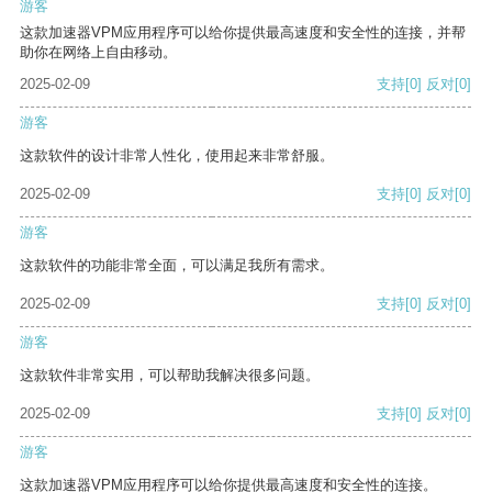
游客
这款加速器VPM应用程序可以给你提供最高速度和安全性的连接，并帮
助你在网络上自由移动。
2025-02-09
支持
[0]
反对
[0]
游客
这款软件的设计非常人性化，使用起来非常舒服。
2025-02-09
支持
[0]
反对
[0]
游客
这款软件的功能非常全面，可以满足我所有需求。
2025-02-09
支持
[0]
反对
[0]
游客
这款软件非常实用，可以帮助我解决很多问题。
2025-02-09
支持
[0]
反对
[0]
游客
这款加速器VPM应用程序可以给你提供最高速度和安全性的连接。