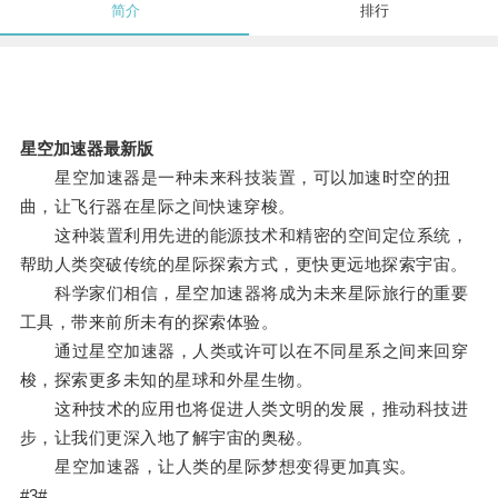
简介
排行
星空加速器最新版
星空加速器是一种未来科技装置，可以加速时空的扭
曲，让飞行器在星际之间快速穿梭。
这种装置利用先进的能源技术和精密的空间定位系统，
帮助人类突破传统的星际探索方式，更快更远地探索宇宙。
科学家们相信，星空加速器将成为未来星际旅行的重要
工具，带来前所未有的探索体验。
通过星空加速器，人类或许可以在不同星系之间来回穿
梭，探索更多未知的星球和外星生物。
这种技术的应用也将促进人类文明的发展，推动科技进
步，让我们更深入地了解宇宙的奥秘。
星空加速器，让人类的星际梦想变得更加真实。
#3#