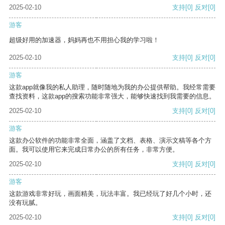
2025-02-10
支持
[0]
反对
[0]
游客
超级好用的加速器，妈妈再也不用担心我的学习啦！
2025-02-10
支持
[0]
反对
[0]
游客
这款app就像我的私人助理，随时随地为我的办公提供帮助。我经常需要
查找资料，这款app的搜索功能非常强大，能够快速找到我需要的信息。
2025-02-10
支持
[0]
反对
[0]
游客
这款办公软件的功能非常全面，涵盖了文档、表格、演示文稿等各个方
面。我可以使用它来完成日常办公的所有任务，非常方便。
2025-02-10
支持
[0]
反对
[0]
游客
这款游戏非常好玩，画面精美，玩法丰富。我已经玩了好几个小时，还
没有玩腻。
2025-02-10
支持
[0]
反对
[0]