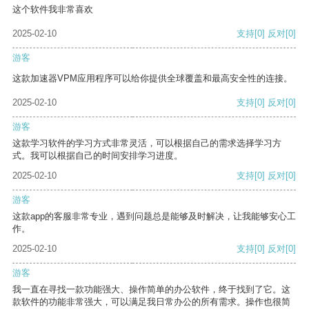
这个软件我非常喜欢
2025-02-10
支持
[0]
反对
[0]
游客
这款加速器VPM应用程序可以给你提供全球覆盖和最高安全性的连接。
2025-02-10
支持
[0]
反对
[0]
游客
这款学习软件的学习方式非常灵活，可以根据自己的需求选择学习方
式。我可以根据自己的时间安排学习进度。
2025-02-10
支持
[0]
反对
[0]
游客
这款app的客服非常专业，遇到问题总是能够及时解决，让我能够安心工
作。
2025-02-10
支持
[0]
反对
[0]
游客
我一直在寻找一款功能强大、操作简单的办公软件，终于找到了它。这
款软件的功能非常强大，可以满足我日常办公的所有需求。操作也很简