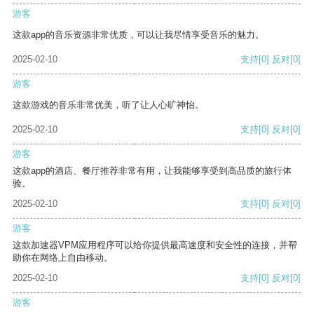
游客
这款app的音乐资源非常优质，可以让我尽情享受音乐的魅力。
2025-02-10
支持
[0]
反对
[0]
游客
这款游戏的音乐非常优美，听了让人心旷神怡。
2025-02-10
支持
[0]
反对
[0]
游客
这款app的酒店、餐厅推荐非常有用，让我能够享受到高品质的旅行体
验。
2025-02-10
支持
[0]
反对
[0]
游客
这款加速器VPM应用程序可以给你提供最高速度和安全性的连接，并帮
助你在网络上自由移动。
2025-02-10
支持
[0]
反对
[0]
游客