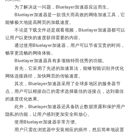
为了解决这一问题，Bluelayer加速器应运而生。
Bluelayer加速器是一款强大而高效的网络加速工具，它
能够极大地提高网页的加载速度。
不论是下载文件还是观看视频，Bluelayer加速器都可以
让用户以更快的速度获得需要的内容。
通过使用Bluelayer加速器，用户可以节省宝贵的时间，
畅享更流畅的网络体验。
Bluelayer加速器具有多项独特而优秀的功能。
首先，它采用了先进的加速算法，能够智能识别并优化
网络连接路径，加快网页的传输速度。
其次，Bluelayer加速器采用了全球多地区的服务器节
点，用户可以根据自己的需求选择最佳的连接点，达到最佳
的速度优化效果。
此外，Bluelayer加速器还具备防止数据泄露和保护用户
隐私的功能，让用户感到更加安全和放心。
使用Bluelayer加速器非常方便。
用户只需在浏览器中安装相应的插件，然后简单地设置