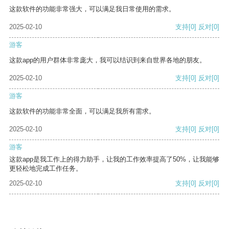
这款软件的功能非常强大，可以满足我日常使用的需求。
2025-02-10
支持
[0]
反对
[0]
游客
这款app的用户群体非常庞大，我可以结识到来自世界各地的朋友。
2025-02-10
支持
[0]
反对
[0]
游客
这款软件的功能非常全面，可以满足我所有需求。
2025-02-10
支持
[0]
反对
[0]
游客
这款app是我工作上的得力助手，让我的工作效率提高了50%，让我能够
更轻松地完成工作任务。
2025-02-10
支持
[0]
反对
[0]