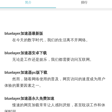
简介
排行
bluelayer加速器最新版
在今天的数字时代，我们的生活离不开网络。
bluelayer加速器安卓下载
无论是工作还是娱乐，我们都需要访问互联网。
bluelayer加速器pc版下载
然而，随着网络使用的普及，网页访问的速度成为用户
体验的重要因素之一。
bluelayer加速器永久免费加速
慢速的网页加载常常让人感到厌烦，甚至耽误工作和休
闲时间。