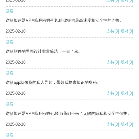
2025-02-10
支持
[0]
反对
[0]
游客
这款加速器VPM应用程序可以给你提供最高速度和安全性的连接。
2025-02-10
支持
[0]
反对
[0]
游客
这款软件的界面设计非常简洁，一目了然。
2025-02-10
支持
[0]
反对
[0]
游客
这款app就像我的私人导师，带领我探索知识的奥秘。
2025-02-10
支持
[0]
反对
[0]
游客
这款加速器VPM应用程序已经为我们带来了无限的隐私和安全性保护。
2025-02-10
支持
[0]
反对
[0]
游客