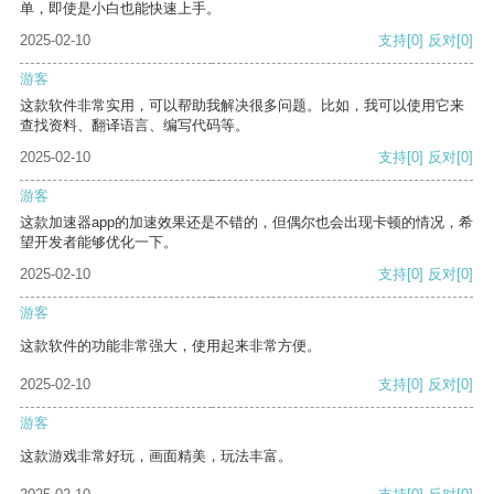
单，即使是小白也能快速上手。
2025-02-10
支持
[0]
反对
[0]
游客
这款软件非常实用，可以帮助我解决很多问题。比如，我可以使用它来
查找资料、翻译语言、编写代码等。
2025-02-10
支持
[0]
反对
[0]
游客
这款加速器app的加速效果还是不错的，但偶尔也会出现卡顿的情况，希
望开发者能够优化一下。
2025-02-10
支持
[0]
反对
[0]
游客
这款软件的功能非常强大，使用起来非常方便。
2025-02-10
支持
[0]
反对
[0]
游客
这款游戏非常好玩，画面精美，玩法丰富。