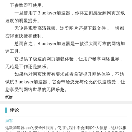
一下参数即可使用。
一旦使用了Bluelayer加速器，你将立刻感受到网页加载
速度的明显提升。
无论是观看高清视频、浏览图片还是下载文件，一切都
变得更快捷和便利。
总而言之，Bluelayer加速器是一款强大而可靠的网络加
速工具。
它提供了极速的网页加载体验，让用户畅享网络世界，
无论是工作还是娱乐。
如果您对网页速度有要求或者希望提升网络体验，不妨
试试Bluelayer加速器，它会带给您无与伦比的快速感受，让
您享受到网络世界的无限乐趣。
#3#
评论
游客
这款加速器app的安全性很高，使用过程中不会泄露个人信息，这让我很