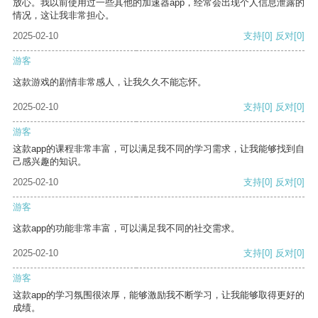
放心。我以前使用过一些其他的加速器app，经常会出现个人信息泄露的
情况，这让我非常担心。
2025-02-10
支持
[0]
反对
[0]
游客
这款游戏的剧情非常感人，让我久久不能忘怀。
2025-02-10
支持
[0]
反对
[0]
游客
这款app的课程非常丰富，可以满足我不同的学习需求，让我能够找到自
己感兴趣的知识。
2025-02-10
支持
[0]
反对
[0]
游客
这款app的功能非常丰富，可以满足我不同的社交需求。
2025-02-10
支持
[0]
反对
[0]
游客
这款app的学习氛围很浓厚，能够激励我不断学习，让我能够取得更好的
成绩。