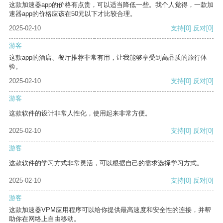
这款加速器app的价格有点贵，可以适当降低一些。我个人觉得，一款加
速器app的价格应该在50元以下才比较合理。
2025-02-10
支持
[0]
反对
[0]
游客
这款app的酒店、餐厅推荐非常有用，让我能够享受到高品质的旅行体
验。
2025-02-10
支持
[0]
反对
[0]
游客
这款软件的设计非常人性化，使用起来非常方便。
2025-02-10
支持
[0]
反对
[0]
游客
这款软件的学习方式非常灵活，可以根据自己的需求选择学习方式。
2025-02-10
支持
[0]
反对
[0]
游客
这款加速器VPM应用程序可以给你提供最高速度和安全性的连接，并帮
助你在网络上自由移动。