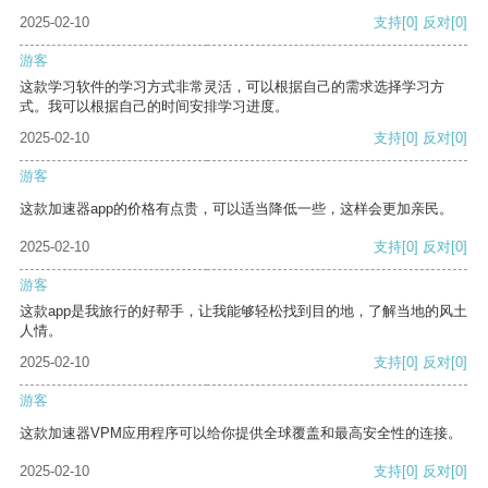
2025-02-10
支持
[0]
反对
[0]
游客
这款学习软件的学习方式非常灵活，可以根据自己的需求选择学习方
式。我可以根据自己的时间安排学习进度。
2025-02-10
支持
[0]
反对
[0]
游客
这款加速器app的价格有点贵，可以适当降低一些，这样会更加亲民。
2025-02-10
支持
[0]
反对
[0]
游客
这款app是我旅行的好帮手，让我能够轻松找到目的地，了解当地的风土
人情。
2025-02-10
支持
[0]
反对
[0]
游客
这款加速器VPM应用程序可以给你提供全球覆盖和最高安全性的连接。
2025-02-10
支持
[0]
反对
[0]