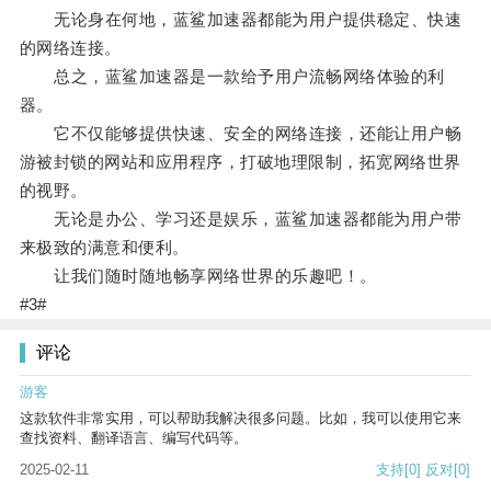
无论身在何地，蓝鲨加速器都能为用户提供稳定、快速
的网络连接。
总之，蓝鲨加速器是一款给予用户流畅网络体验的利
器。
它不仅能够提供快速、安全的网络连接，还能让用户畅
游被封锁的网站和应用程序，打破地理限制，拓宽网络世界
的视野。
无论是办公、学习还是娱乐，蓝鲨加速器都能为用户带
来极致的满意和便利。
让我们随时随地畅享网络世界的乐趣吧！。
#3#
评论
游客
这款软件非常实用，可以帮助我解决很多问题。比如，我可以使用它来
查找资料、翻译语言、编写代码等。
2025-02-11
支持
[0]
反对
[0]