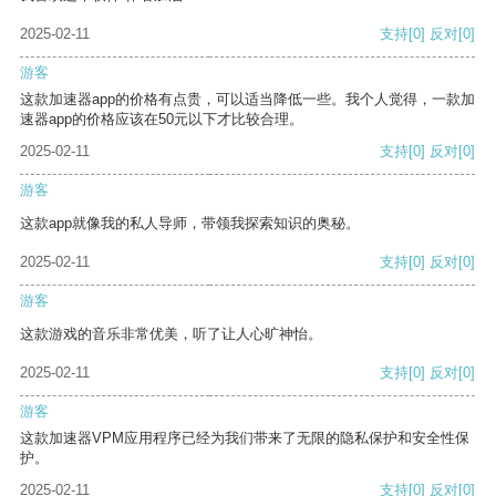
2025-02-11
支持
[0]
反对
[0]
游客
这款加速器app的价格有点贵，可以适当降低一些。我个人觉得，一款加
速器app的价格应该在50元以下才比较合理。
2025-02-11
支持
[0]
反对
[0]
游客
这款app就像我的私人导师，带领我探索知识的奥秘。
2025-02-11
支持
[0]
反对
[0]
游客
这款游戏的音乐非常优美，听了让人心旷神怡。
2025-02-11
支持
[0]
反对
[0]
游客
这款加速器VPM应用程序已经为我们带来了无限的隐私保护和安全性保
护。
2025-02-11
支持
[0]
反对
[0]