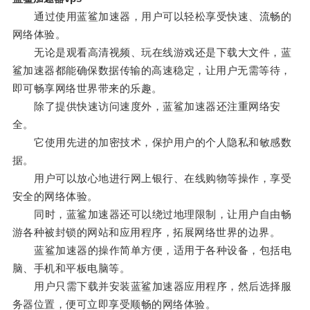
通过使用蓝鲨加速器，用户可以轻松享受快速、流畅的
网络体验。
无论是观看高清视频、玩在线游戏还是下载大文件，蓝
鲨加速器都能确保数据传输的高速稳定，让用户无需等待，
即可畅享网络世界带来的乐趣。
除了提供快速访问速度外，蓝鲨加速器还注重网络安
全。
它使用先进的加密技术，保护用户的个人隐私和敏感数
据。
用户可以放心地进行网上银行、在线购物等操作，享受
安全的网络体验。
同时，蓝鲨加速器还可以绕过地理限制，让用户自由畅
游各种被封锁的网站和应用程序，拓展网络世界的边界。
蓝鲨加速器的操作简单方便，适用于各种设备，包括电
脑、手机和平板电脑等。
用户只需下载并安装蓝鲨加速器应用程序，然后选择服
务器位置，便可立即享受顺畅的网络体验。