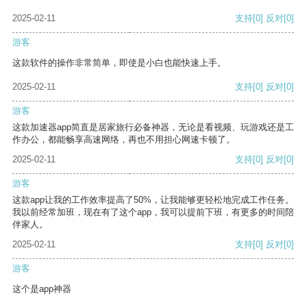
2025-02-11
支持
[0]
反对
[0]
游客
这款软件的操作非常简单，即使是小白也能快速上手。
2025-02-11
支持
[0]
反对
[0]
游客
这款加速器app简直是居家旅行必备神器，无论是看视频、玩游戏还是工
作办公，都能畅享高速网络，再也不用担心网速卡顿了。
2025-02-11
支持
[0]
反对
[0]
游客
这款app让我的工作效率提高了50%，让我能够更轻松地完成工作任务。
我以前经常加班，现在有了这个app，我可以提前下班，有更多的时间陪
伴家人。
2025-02-11
支持
[0]
反对
[0]
游客
这个是app神器