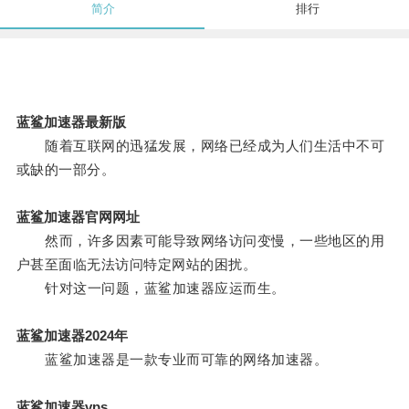
简介
排行
蓝鲨加速器最新版
随着互联网的迅猛发展，网络已经成为人们生活中不可
或缺的一部分。
蓝鲨加速器官网网址
然而，许多因素可能导致网络访问变慢，一些地区的用
户甚至面临无法访问特定网站的困扰。
针对这一问题，蓝鲨加速器应运而生。
蓝鲨加速器2024年
蓝鲨加速器是一款专业而可靠的网络加速器。
蓝鲨加速器vps