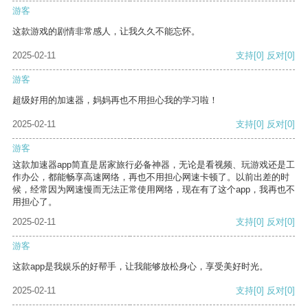
游客
这款游戏的剧情非常感人，让我久久不能忘怀。
2025-02-11
支持
[0]
反对
[0]
游客
超级好用的加速器，妈妈再也不用担心我的学习啦！
2025-02-11
支持
[0]
反对
[0]
游客
这款加速器app简直是居家旅行必备神器，无论是看视频、玩游戏还是工
作办公，都能畅享高速网络，再也不用担心网速卡顿了。以前出差的时
候，经常因为网速慢而无法正常使用网络，现在有了这个app，我再也不
用担心了。
2025-02-11
支持
[0]
反对
[0]
游客
这款app是我娱乐的好帮手，让我能够放松身心，享受美好时光。
2025-02-11
支持
[0]
反对
[0]