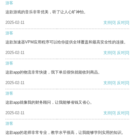
游客
这款游戏的音乐非常优美，听了让人心旷神怡。
2025-02-11
支持
[0]
反对
[0]
游客
这款加速器VPM应用程序可以给你提供全球覆盖和最高安全性的连接。
2025-02-11
支持
[0]
反对
[0]
游客
这款app的物流非常快捷，我下单后很快就能收到商品。
2025-02-11
支持
[0]
反对
[0]
游客
这款app就像我的财务顾问，让我能够省钱又省心。
2025-02-11
支持
[0]
反对
[0]
游客
这款app的老师非常专业，教学水平很高，让我能够学到实用的知识。