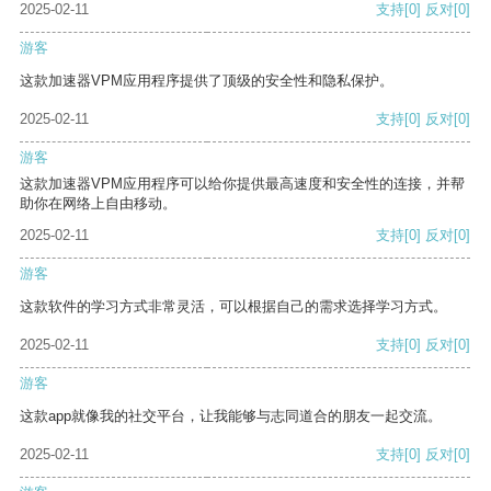
2025-02-11
支持
[0]
反对
[0]
游客
这款加速器VPM应用程序提供了顶级的安全性和隐私保护。
2025-02-11
支持
[0]
反对
[0]
游客
这款加速器VPM应用程序可以给你提供最高速度和安全性的连接，并帮
助你在网络上自由移动。
2025-02-11
支持
[0]
反对
[0]
游客
这款软件的学习方式非常灵活，可以根据自己的需求选择学习方式。
2025-02-11
支持
[0]
反对
[0]
游客
这款app就像我的社交平台，让我能够与志同道合的朋友一起交流。
2025-02-11
支持
[0]
反对
[0]