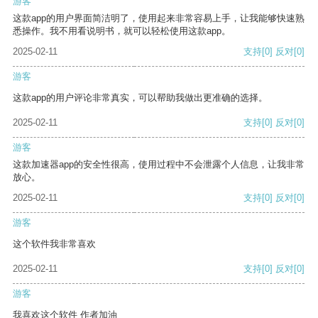
游客
这款app的用户界面简洁明了，使用起来非常容易上手，让我能够快速熟
悉操作。我不用看说明书，就可以轻松使用这款app。
2025-02-11
支持
[0]
反对
[0]
游客
这款app的用户评论非常真实，可以帮助我做出更准确的选择。
2025-02-11
支持
[0]
反对
[0]
游客
这款加速器app的安全性很高，使用过程中不会泄露个人信息，让我非常
放心。
2025-02-11
支持
[0]
反对
[0]
游客
这个软件我非常喜欢
2025-02-11
支持
[0]
反对
[0]
游客
我喜欢这个软件 作者加油