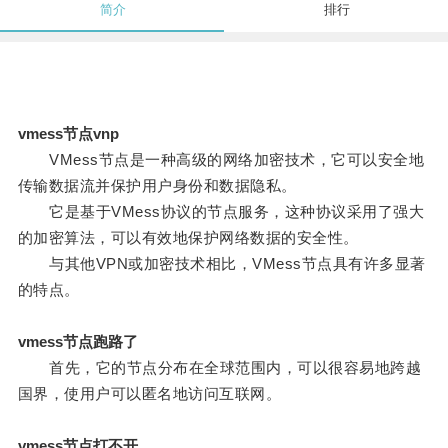
简介
排行
vmess节点vnp
VMess节点是一种高级的网络加密技术，它可以安全地
传输数据流并保护用户身份和数据隐私。
它是基于VMess协议的节点服务，这种协议采用了强大
的加密算法，可以有效地保护网络数据的安全性。
与其他VPN或加密技术相比，VMess节点具有许多显著
的特点。
vmess节点跑路了
首先，它的节点分布在全球范围内，可以很容易地跨越
国界，使用户可以匿名地访问互联网。
vmess节点打不开