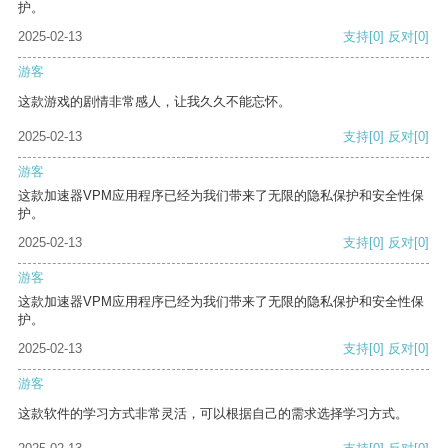
护。
2025-02-13
支持
[0]
反对
[0]
游客
这款游戏的剧情非常感人，让我久久不能忘怀。
2025-02-13
支持
[0]
反对
[0]
游客
这款加速器VPM应用程序已经为我们带来了无限的隐私保护和安全性保
护。
2025-02-13
支持
[0]
反对
[0]
游客
这款加速器VPM应用程序已经为我们带来了无限的隐私保护和安全性保
护。
2025-02-13
支持
[0]
反对
[0]
游客
这款软件的学习方式非常灵活，可以根据自己的需求选择学习方式。