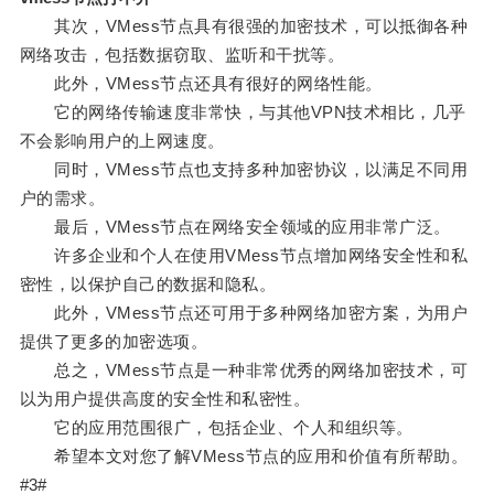
其次，VMess节点具有很强的加密技术，可以抵御各种
网络攻击，包括数据窃取、监听和干扰等。
此外，VMess节点还具有很好的网络性能。
它的网络传输速度非常快，与其他VPN技术相比，几乎
不会影响用户的上网速度。
同时，VMess节点也支持多种加密协议，以满足不同用
户的需求。
最后，VMess节点在网络安全领域的应用非常广泛。
许多企业和个人在使用VMess节点增加网络安全性和私
密性，以保护自己的数据和隐私。
此外，VMess节点还可用于多种网络加密方案，为用户
提供了更多的加密选项。
总之，VMess节点是一种非常优秀的网络加密技术，可
以为用户提供高度的安全性和私密性。
它的应用范围很广，包括企业、个人和组织等。
希望本文对您了解VMess节点的应用和价值有所帮助。
#3#