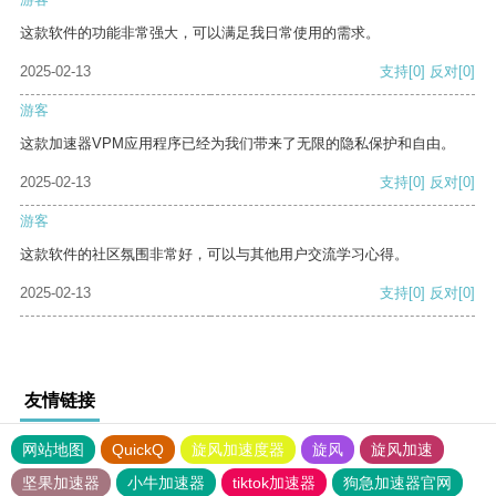
这款软件的功能非常强大，可以满足我日常使用的需求。
2025-02-13
支持
[0]
反对
[0]
游客
这款加速器VPM应用程序已经为我们带来了无限的隐私保护和自由。
2025-02-13
支持
[0]
反对
[0]
游客
这款软件的社区氛围非常好，可以与其他用户交流学习心得。
2025-02-13
支持
[0]
反对
[0]
友情链接
网站地图
QuickQ
旋风加速度器
旋风
旋风加速
坚果加速器
小牛加速器
tiktok加速器
狗急加速器官网