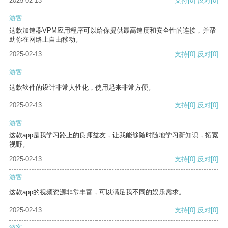
2025-02-13
支持
[0]
反对
[0]
游客
这款加速器VPM应用程序可以给你提供最高速度和安全性的连接，并帮
助你在网络上自由移动。
2025-02-13
支持
[0]
反对
[0]
游客
这款软件的设计非常人性化，使用起来非常方便。
2025-02-13
支持
[0]
反对
[0]
游客
这款app是我学习路上的良师益友，让我能够随时随地学习新知识，拓宽
视野。
2025-02-13
支持
[0]
反对
[0]
游客
这款app的视频资源非常丰富，可以满足我不同的娱乐需求。
2025-02-13
支持
[0]
反对
[0]
游客