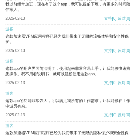
我以前经常加班，现在有了这个app，我可以提前下班，有更多的时间陪
伴家人。
2025-02-13
支持
[0]
反对
[0]
游客
这款加速器VPM应用程序已经为我们带来了无限的流畅体验和安全性保
护。
2025-02-13
支持
[0]
反对
[0]
游客
这款app的用户界面简洁明了，使用起来非常容易上手，让我能够快速熟
悉操作。我不用看说明书，就可以轻松使用这款app。
2025-02-13
支持
[0]
反对
[0]
游客
这款app的功能非常强大，可以满足我所有的工作需求，让我能够在工作
中游刃有余。
2025-02-13
支持
[0]
反对
[0]
游客
这款加速器VPM应用程序已经为我们带来了无限的隐私保护和安全性保