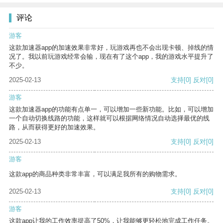
评论
游客
这款加速器app的加速效果非常好，玩游戏再也不会出现卡顿、掉线的情
况了。我以前玩游戏经常会输，现在有了这个app，我的游戏水平提升了
不少。
2025-02-13
支持
[0]
反对
[0]
游客
这款加速器app的功能有点单一，可以增加一些新功能。比如，可以增加
一个自动切换线路的功能，这样就可以根据网络情况自动选择最优的线
路，从而获得更好的加速效果。
2025-02-13
支持
[0]
反对
[0]
游客
这款app的商品种类非常丰富，可以满足我所有的购物需求。
2025-02-13
支持
[0]
反对
[0]
游客
这款app让我的工作效率提高了50%，让我能够更轻松地完成工作任务。