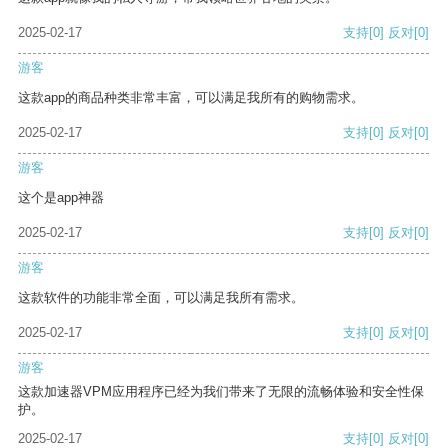
2025-02-17
支持
[0]
反对
[0]
游客
这款app的商品种类非常丰富，可以满足我所有的购物需求。
2025-02-17
支持
[0]
反对
[0]
游客
这个是app神器
2025-02-17
支持
[0]
反对
[0]
游客
这款软件的功能非常全面，可以满足我所有需求。
2025-02-17
支持
[0]
反对
[0]
游客
这款加速器VPM应用程序已经为我们带来了无限的流畅体验和安全性保
护。
2025-02-17
支持
[0]
反对
[0]