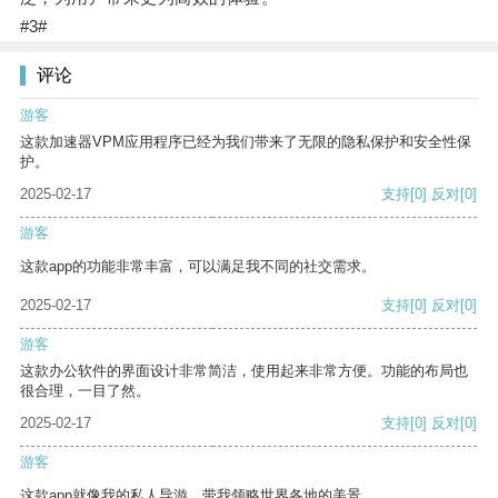
#3#
评论
游客
这款加速器VPM应用程序已经为我们带来了无限的隐私保护和安全性保
护。
2025-02-17
支持
[0]
反对
[0]
游客
这款app的功能非常丰富，可以满足我不同的社交需求。
2025-02-17
支持
[0]
反对
[0]
游客
这款办公软件的界面设计非常简洁，使用起来非常方便。功能的布局也
很合理，一目了然。
2025-02-17
支持
[0]
反对
[0]
游客
这款app就像我的私人导游，带我领略世界各地的美景。