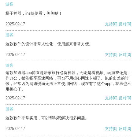
游客
梯子神器，ins随便看，美美哒！
2025-02-17
支持
[0]
反对
[0]
游客
这款软件的设计非常人性化，使用起来非常方便。
2025-02-17
支持
[0]
反对
[0]
游客
这款加速器app简直是居家旅行必备神器，无论是看视频、玩游戏还是工
作办公，都能畅享高速网络，再也不用担心网速卡顿了。以前出差的时
候，经常因为网速慢而无法正常使用网络，现在有了这个app，我再也不
用担心了。
2025-02-17
支持
[0]
反对
[0]
游客
这款软件非常实用，可以帮助我解决很多问题。
2025-02-17
支持
[0]
反对
[0]