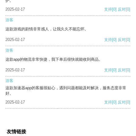
护。
2025-02-17
支持
[0]
反对
[0]
游客
这款游戏的剧情非常感人，让我久久不能忘怀。
2025-02-17
支持
[0]
反对
[0]
游客
这款app的物流非常快捷，我下单后很快就能收到商品。
2025-02-17
支持
[0]
反对
[0]
游客
这款加速器app的客服很贴心，遇到问题都能及时解决，服务态度非常
好。
2025-02-17
支持
[0]
反对
[0]
友情链接