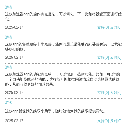
游客
这款加速器app的操作有点复杂，可以简化一下，比如将设置页面进行优
化。
2025-02-17
支持
[0]
反对
[0]
游客
这款app的售后服务非常完善，遇到问题总是能够得到妥善解决，让我能
够放心购物。
2025-02-17
支持
[0]
反对
[0]
游客
这款加速器app的功能有点单一，可以增加一些新功能。比如，可以增加
一个自动切换线路的功能，这样就可以根据网络情况自动选择最优的线
路，从而获得更好的加速效果。
2025-02-17
支持
[0]
反对
[0]
游客
这款app就像我的娱乐小助手，随时随地为我的娱乐提供帮助。
2025-02-17
支持
[0]
反对
[0]