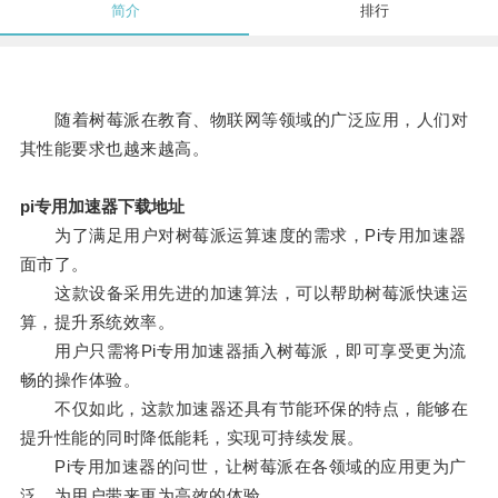
简介
排行
随着树莓派在教育、物联网等领域的广泛应用，人们对
其性能要求也越来越高。
pi专用加速器下载地址
为了满足用户对树莓派运算速度的需求，Pi专用加速器
面市了。
这款设备采用先进的加速算法，可以帮助树莓派快速运
算，提升系统效率。
用户只需将Pi专用加速器插入树莓派，即可享受更为流
畅的操作体验。
不仅如此，这款加速器还具有节能环保的特点，能够在
提升性能的同时降低能耗，实现可持续发展。
Pi专用加速器的问世，让树莓派在各领域的应用更为广
泛，为用户带来更为高效的体验。