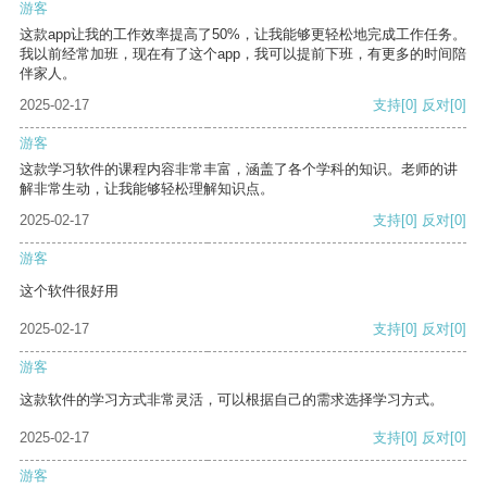
游客
这款app让我的工作效率提高了50%，让我能够更轻松地完成工作任务。
我以前经常加班，现在有了这个app，我可以提前下班，有更多的时间陪
伴家人。
2025-02-17
支持
[0]
反对
[0]
游客
这款学习软件的课程内容非常丰富，涵盖了各个学科的知识。老师的讲
解非常生动，让我能够轻松理解知识点。
2025-02-17
支持
[0]
反对
[0]
游客
这个软件很好用
2025-02-17
支持
[0]
反对
[0]
游客
这款软件的学习方式非常灵活，可以根据自己的需求选择学习方式。
2025-02-17
支持
[0]
反对
[0]
游客