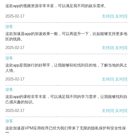
这款app的视频资源非常丰富，可以满足我不同的娱乐需求。
2025-02-17
支持
[0]
反对
[0]
游客
这款加速器app的加速效果一般，可以再提升一下，比如能够支持更多地
区的线路。
2025-02-17
支持
[0]
反对
[0]
游客
这款app是我旅行的好帮手，让我能够轻松找到目的地，了解当地的风土
人情。
2025-02-17
支持
[0]
反对
[0]
游客
这款app的课程非常丰富，可以满足我不同的学习需求，让我能够找到自
己感兴趣的知识。
2025-02-17
支持
[0]
反对
[0]
游客
这款加速器VPM应用程序已经为我们带来了无限的隐私保护和安全性保