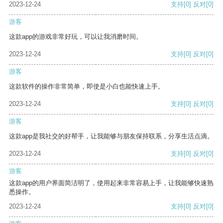
2023-12-24
支持
[0]
反对
[0]
游客
这款app的游戏非常好玩，可以让我消磨时间。
2023-12-24
支持
[0]
反对
[0]
游客
这款软件的操作非常简单，即使是小白也能快速上手。
2023-12-24
支持
[0]
反对
[0]
游客
这款app是我社交的好帮手，让我能够与朋友保持联系，分享生活点滴。
2023-12-24
支持
[0]
反对
[0]
游客
这款app的用户界面简洁明了，使用起来非常容易上手，让我能够快速熟
悉操作。
2023-12-24
支持
[0]
反对
[0]