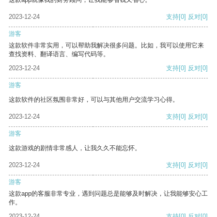
2023-12-24
支持
[0]
反对
[0]
游客
这款软件非常实用，可以帮助我解决很多问题。比如，我可以使用它来
查找资料、翻译语言、编写代码等。
2023-12-24
支持
[0]
反对
[0]
游客
这款软件的社区氛围非常好，可以与其他用户交流学习心得。
2023-12-24
支持
[0]
反对
[0]
游客
这款游戏的剧情非常感人，让我久久不能忘怀。
2023-12-24
支持
[0]
反对
[0]
游客
这款app的客服非常专业，遇到问题总是能够及时解决，让我能够安心工
作。
2023-12-24
支持
[0]
反对
[0]