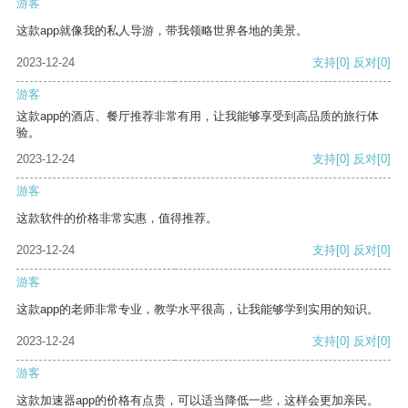
游客
这款app就像我的私人导游，带我领略世界各地的美景。
2023-12-24
支持
[0]
反对
[0]
游客
这款app的酒店、餐厅推荐非常有用，让我能够享受到高品质的旅行体
验。
2023-12-24
支持
[0]
反对
[0]
游客
这款软件的价格非常实惠，值得推荐。
2023-12-24
支持
[0]
反对
[0]
游客
这款app的老师非常专业，教学水平很高，让我能够学到实用的知识。
2023-12-24
支持
[0]
反对
[0]
游客
这款加速器app的价格有点贵，可以适当降低一些，这样会更加亲民。