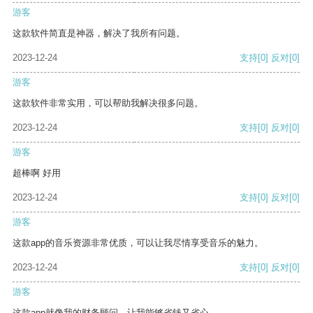
游客
这款软件简直是神器，解决了我所有问题。
2023-12-24
支持
[0]
反对
[0]
游客
这款软件非常实用，可以帮助我解决很多问题。
2023-12-24
支持
[0]
反对
[0]
游客
超棒啊 好用
2023-12-24
支持
[0]
反对
[0]
游客
这款app的音乐资源非常优质，可以让我尽情享受音乐的魅力。
2023-12-24
支持
[0]
反对
[0]
游客
这款app就像我的财务顾问，让我能够省钱又省心。