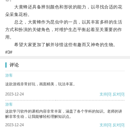
大黄蜂还具备辨别颜色和形状的能力，以寻找合适的花
朵采集花粉。
总之，大黄蜂作为昆虫中的一员，以其丰富多样的生活
方式和扮演的关键角色，对维护生态平衡起着至关重要的作
用。
希望大家更加了解并珍惜这些有趣而又神奇的生物。
#3#
评论
游客
这款游戏非常好玩，画面精美，玩法丰富。
2023-12-24
支持
[0]
反对
[0]
游客
这款学习软件的课程内容非常丰富，涵盖了各个学科的知识。老师的讲
解非常生动，让我能够轻松理解知识点。
2023-12-24
支持
[0]
反对
[0]