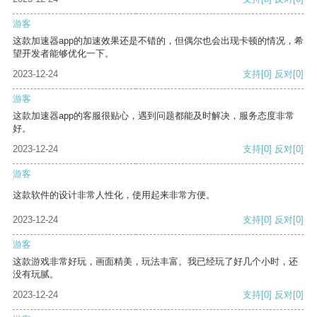
游客
这款加速器app的加速效果还是不错的，但偶尔也会出现卡顿的情况，希
望开发者能够优化一下。
2023-12-24
支持
[0]
反对
[0]
游客
这款加速器app的客服很贴心，遇到问题都能及时解决，服务态度非常
好。
2023-12-24
支持
[0]
反对
[0]
游客
这款软件的设计非常人性化，使用起来非常方便。
2023-12-24
支持
[0]
反对
[0]
游客
这款游戏非常好玩，画面精美，玩法丰富。我已经玩了好几个小时，还
没有玩腻。
2023-12-24
支持
[0]
反对
[0]