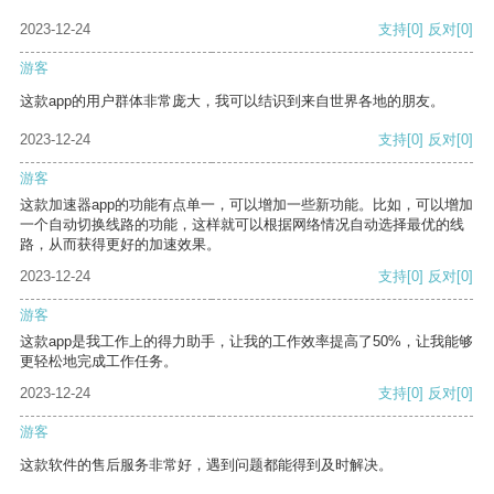
2023-12-24
支持
[0]
反对
[0]
游客
这款app的用户群体非常庞大，我可以结识到来自世界各地的朋友。
2023-12-24
支持
[0]
反对
[0]
游客
这款加速器app的功能有点单一，可以增加一些新功能。比如，可以增加
一个自动切换线路的功能，这样就可以根据网络情况自动选择最优的线
路，从而获得更好的加速效果。
2023-12-24
支持
[0]
反对
[0]
游客
这款app是我工作上的得力助手，让我的工作效率提高了50%，让我能够
更轻松地完成工作任务。
2023-12-24
支持
[0]
反对
[0]
游客
这款软件的售后服务非常好，遇到问题都能得到及时解决。