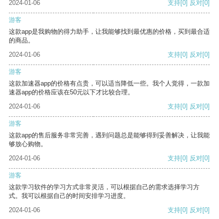
2024-01-06
支持
[0]
反对
[0]
游客
这款app是我购物的得力助手，让我能够找到最优惠的价格，买到最合适
的商品。
2024-01-06
支持
[0]
反对
[0]
游客
这款加速器app的价格有点贵，可以适当降低一些。我个人觉得，一款加
速器app的价格应该在50元以下才比较合理。
2024-01-06
支持
[0]
反对
[0]
游客
这款app的售后服务非常完善，遇到问题总是能够得到妥善解决，让我能
够放心购物。
2024-01-06
支持
[0]
反对
[0]
游客
这款学习软件的学习方式非常灵活，可以根据自己的需求选择学习方
式。我可以根据自己的时间安排学习进度。
2024-01-06
支持
[0]
反对
[0]