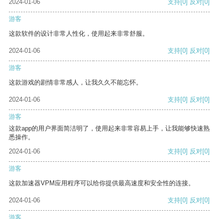
2024-01-06
支持
[0]
反对
[0]
游客
这款软件的设计非常人性化，使用起来非常舒服。
2024-01-06
支持
[0]
反对
[0]
游客
这款游戏的剧情非常感人，让我久久不能忘怀。
2024-01-06
支持
[0]
反对
[0]
游客
这款app的用户界面简洁明了，使用起来非常容易上手，让我能够快速熟
悉操作。
2024-01-06
支持
[0]
反对
[0]
游客
这款加速器VPM应用程序可以给你提供最高速度和安全性的连接。
2024-01-06
支持
[0]
反对
[0]
游客