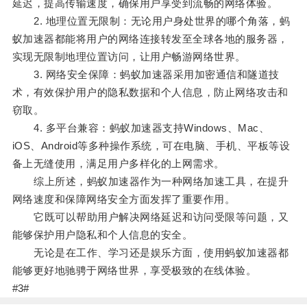
延迟，提高传输速度，确保用户享受到流畅的网络体验。
2. 地理位置无限制：无论用户身处世界的哪个角落，蚂
蚁加速器都能将用户的网络连接转发至全球各地的服务器，
实现无限制地理位置访问，让用户畅游网络世界。
3. 网络安全保障：蚂蚁加速器采用加密通信和隧道技
术，有效保护用户的隐私数据和个人信息，防止网络攻击和
窃取。
4. 多平台兼容：蚂蚁加速器支持Windows、Mac、
iOS、Android等多种操作系统，可在电脑、手机、平板等设
备上无缝使用，满足用户多样化的上网需求。
综上所述，蚂蚁加速器作为一种网络加速工具，在提升
网络速度和保障网络安全方面发挥了重要作用。
它既可以帮助用户解决网络延迟和访问受限等问题，又
能够保护用户隐私和个人信息的安全。
无论是在工作、学习还是娱乐方面，使用蚂蚁加速器都
能够更好地驰骋于网络世界，享受极致的在线体验。
#3#