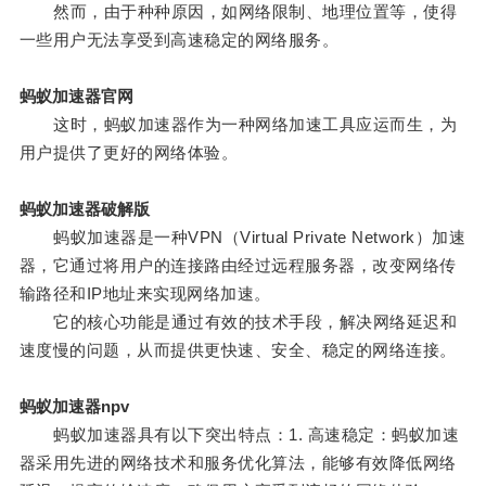
然而，由于种种原因，如网络限制、地理位置等，使得
一些用户无法享受到高速稳定的网络服务。
蚂蚁加速器官网
这时，蚂蚁加速器作为一种网络加速工具应运而生，为
用户提供了更好的网络体验。
蚂蚁加速器破解版
蚂蚁加速器是一种VPN（Virtual Private Network）加速
器，它通过将用户的连接路由经过远程服务器，改变网络传
输路径和IP地址来实现网络加速。
它的核心功能是通过有效的技术手段，解决网络延迟和
速度慢的问题，从而提供更快速、安全、稳定的网络连接。
蚂蚁加速器npv
蚂蚁加速器具有以下突出特点：1. 高速稳定：蚂蚁加速
器采用先进的网络技术和服务优化算法，能够有效降低网络