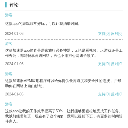
评论
游客
这款app的游戏非常好玩，可以让我消磨时间。
2024-01-06
支持
[0]
反对
[0]
游客
这款加速器app简直是居家旅行必备神器，无论是看视频、玩游戏还是工
作办公，都能畅享高速网络，再也不用担心网速卡顿了。
2024-01-06
支持
[0]
反对
[0]
游客
这款加速器VPM应用程序可以给你提供最高速度和安全性的连接，并帮
助你在网络上自由移动。
2024-01-06
支持
[0]
反对
[0]
游客
这款app让我的工作效率提高了50%，让我能够更轻松地完成工作任务。
我以前经常加班，现在有了这个app，我可以提前下班，有更多的时间陪
伴家人。