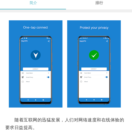
简介
排行
随着互联网的迅猛发展，人们对网络速度和在线体验的
要求日益提高。