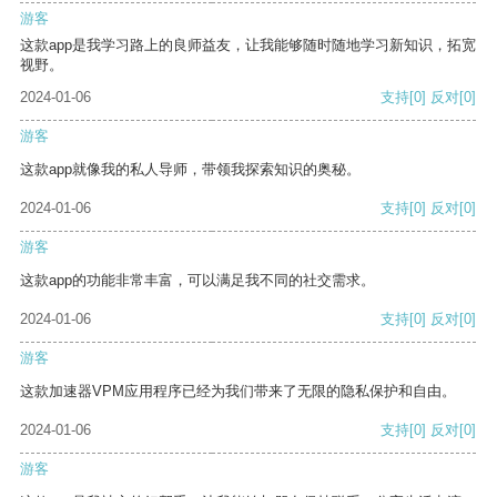
游客
这款app是我学习路上的良师益友，让我能够随时随地学习新知识，拓宽
视野。
2024-01-06
支持
[0]
反对
[0]
游客
这款app就像我的私人导师，带领我探索知识的奥秘。
2024-01-06
支持
[0]
反对
[0]
游客
这款app的功能非常丰富，可以满足我不同的社交需求。
2024-01-06
支持
[0]
反对
[0]
游客
这款加速器VPM应用程序已经为我们带来了无限的隐私保护和自由。
2024-01-06
支持
[0]
反对
[0]
游客