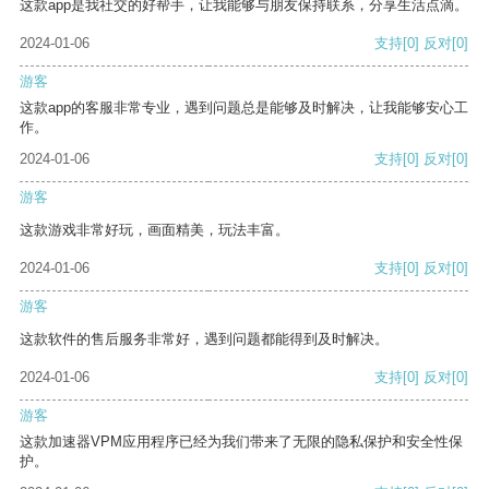
这款app是我社交的好帮手，让我能够与朋友保持联系，分享生活点滴。
2024-01-06
支持
[0]
反对
[0]
游客
这款app的客服非常专业，遇到问题总是能够及时解决，让我能够安心工
作。
2024-01-06
支持
[0]
反对
[0]
游客
这款游戏非常好玩，画面精美，玩法丰富。
2024-01-06
支持
[0]
反对
[0]
游客
这款软件的售后服务非常好，遇到问题都能得到及时解决。
2024-01-06
支持
[0]
反对
[0]
游客
这款加速器VPM应用程序已经为我们带来了无限的隐私保护和安全性保
护。