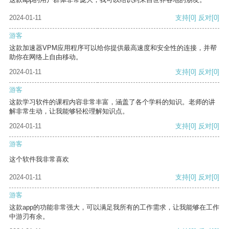
2024-01-11
支持
[0]
反对
[0]
游客
这款加速器VPM应用程序可以给你提供最高速度和安全性的连接，并帮
助你在网络上自由移动。
2024-01-11
支持
[0]
反对
[0]
游客
这款学习软件的课程内容非常丰富，涵盖了各个学科的知识。老师的讲
解非常生动，让我能够轻松理解知识点。
2024-01-11
支持
[0]
反对
[0]
游客
这个软件我非常喜欢
2024-01-11
支持
[0]
反对
[0]
游客
这款app的功能非常强大，可以满足我所有的工作需求，让我能够在工作
中游刃有余。