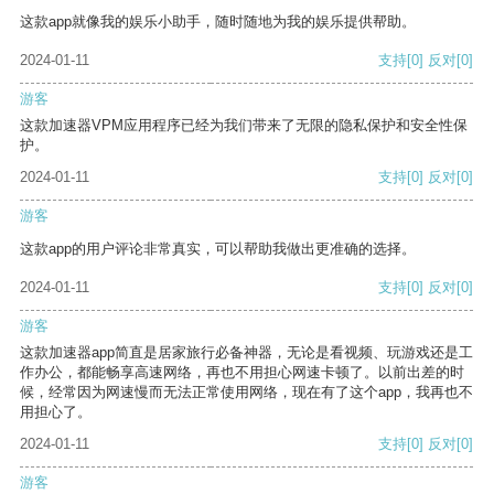
这款app就像我的娱乐小助手，随时随地为我的娱乐提供帮助。
2024-01-11
支持
[0]
反对
[0]
游客
这款加速器VPM应用程序已经为我们带来了无限的隐私保护和安全性保
护。
2024-01-11
支持
[0]
反对
[0]
游客
这款app的用户评论非常真实，可以帮助我做出更准确的选择。
2024-01-11
支持
[0]
反对
[0]
游客
这款加速器app简直是居家旅行必备神器，无论是看视频、玩游戏还是工
作办公，都能畅享高速网络，再也不用担心网速卡顿了。以前出差的时
候，经常因为网速慢而无法正常使用网络，现在有了这个app，我再也不
用担心了。
2024-01-11
支持
[0]
反对
[0]
游客