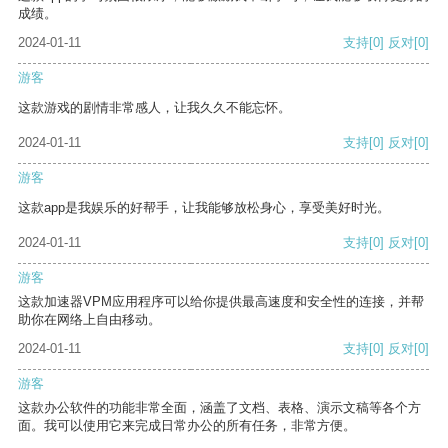
成绩。
2024-01-11
支持
[0]
反对
[0]
游客
这款游戏的剧情非常感人，让我久久不能忘怀。
2024-01-11
支持
[0]
反对
[0]
游客
这款app是我娱乐的好帮手，让我能够放松身心，享受美好时光。
2024-01-11
支持
[0]
反对
[0]
游客
这款加速器VPM应用程序可以给你提供最高速度和安全性的连接，并帮
助你在网络上自由移动。
2024-01-11
支持
[0]
反对
[0]
游客
这款办公软件的功能非常全面，涵盖了文档、表格、演示文稿等各个方
面。我可以使用它来完成日常办公的所有任务，非常方便。