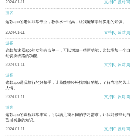
2024-01-11
支持
[0]
反对
[0]
游客
这款app的老师非常专业，教学水平很高，让我能够学到实用的知识。
2024-01-11
支持
[0]
反对
[0]
游客
这款加速器app的功能有点单一，可以增加一些新功能，比如增加一个自
动切换线路的功能。
2024-01-11
支持
[0]
反对
[0]
游客
这款app是我旅行的好帮手，让我能够轻松找到目的地，了解当地的风土
人情。
2024-01-11
支持
[0]
反对
[0]
游客
这款app的课程非常丰富，可以满足我不同的学习需求，让我能够找到自
己感兴趣的知识。
2024-01-11
支持
[0]
反对
[0]