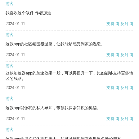
游客
我喜欢这个软件 作者加油
2024-01-11
支持
[0]
反对
[0]
游客
这款app的社区氛围很温馨，让我能够感受到家的温暖。
2024-01-11
支持
[0]
反对
[0]
游客
这款加速器app的加速效果一般，可以再提升一下，比如能够支持更多地
区的线路。
2024-01-11
支持
[0]
反对
[0]
游客
这款app就像我的私人导师，带领我探索知识的奥秘。
2024-01-11
支持
[0]
反对
[0]
游客
这款app的用户群体非常庞大，我可以结识到来自世界各地的朋友。