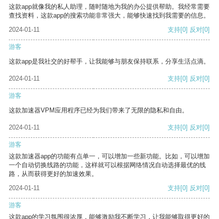
这款app就像我的私人助理，随时随地为我的办公提供帮助。我经常需要
查找资料，这款app的搜索功能非常强大，能够快速找到我需要的信息。
2024-01-11
支持
[0]
反对
[0]
游客
这款app是我社交的好帮手，让我能够与朋友保持联系，分享生活点滴。
2024-01-11
支持
[0]
反对
[0]
游客
这款加速器VPM应用程序已经为我们带来了无限的隐私和自由。
2024-01-11
支持
[0]
反对
[0]
游客
这款加速器app的功能有点单一，可以增加一些新功能。比如，可以增加
一个自动切换线路的功能，这样就可以根据网络情况自动选择最优的线
路，从而获得更好的加速效果。
2024-01-11
支持
[0]
反对
[0]
游客
这款app的学习氛围很浓厚，能够激励我不断学习，让我能够取得更好的