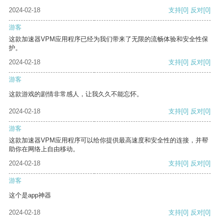
2024-02-18
支持
[0]
反对
[0]
游客
这款加速器VPM应用程序已经为我们带来了无限的流畅体验和安全性保
护。
2024-02-18
支持
[0]
反对
[0]
游客
这款游戏的剧情非常感人，让我久久不能忘怀。
2024-02-18
支持
[0]
反对
[0]
游客
这款加速器VPM应用程序可以给你提供最高速度和安全性的连接，并帮
助你在网络上自由移动。
2024-02-18
支持
[0]
反对
[0]
游客
这个是app神器
2024-02-18
支持
[0]
反对
[0]