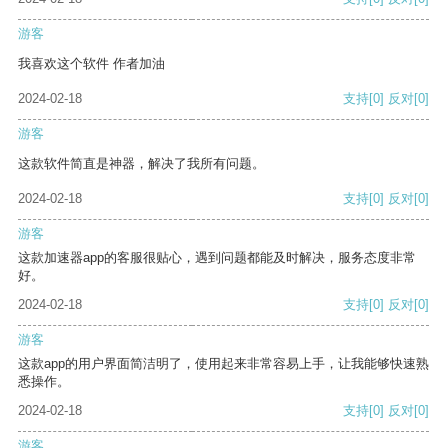
游客
我喜欢这个软件 作者加油
2024-02-18
支持
[0]
反对
[0]
游客
这款软件简直是神器，解决了我所有问题。
2024-02-18
支持
[0]
反对
[0]
游客
这款加速器app的客服很贴心，遇到问题都能及时解决，服务态度非常
好。
2024-02-18
支持
[0]
反对
[0]
游客
这款app的用户界面简洁明了，使用起来非常容易上手，让我能够快速熟
悉操作。
2024-02-18
支持
[0]
反对
[0]
游客