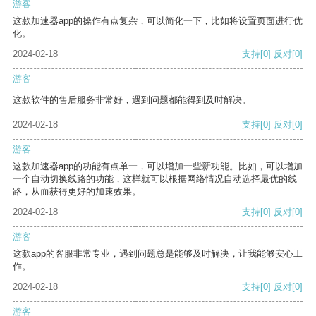
游客
这款加速器app的操作有点复杂，可以简化一下，比如将设置页面进行优
化。
2024-02-18
支持
[0]
反对
[0]
游客
这款软件的售后服务非常好，遇到问题都能得到及时解决。
2024-02-18
支持
[0]
反对
[0]
游客
这款加速器app的功能有点单一，可以增加一些新功能。比如，可以增加
一个自动切换线路的功能，这样就可以根据网络情况自动选择最优的线
路，从而获得更好的加速效果。
2024-02-18
支持
[0]
反对
[0]
游客
这款app的客服非常专业，遇到问题总是能够及时解决，让我能够安心工
作。
2024-02-18
支持
[0]
反对
[0]
游客