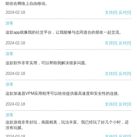
助你在网络上自由移动。
2024-02-18
支持
[0]
反对
[0]
游客
这款app就像我的社交平台，让我能够与志同道合的朋友一起交流。
2024-02-18
支持
[0]
反对
[0]
游客
这款软件非常实用，可以帮助我解决很多问题。
2024-02-18
支持
[0]
反对
[0]
游客
这款加速器VPM应用程序可以给你提供最高速度和安全性的连接。
2024-02-18
支持
[0]
反对
[0]
游客
这款游戏非常好玩，画面精美，玩法丰富。我已经玩了好几个小时，还
没有玩腻。
2024-02-18
支持
[0]
反对
[0]