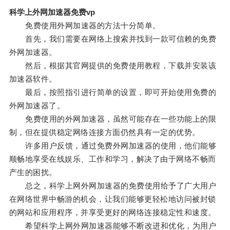
科学上外网加速器免费vp
免费使用外网加速器的方法十分简单。
首先，我们需要在网络上搜索并找到一款可信赖的免费
外网加速器。
然后，根据其官网提供的免费使用教程，下载并安装该
加速器软件。
最后，按照指引进行简单的设置，即可开始使用免费的
外网加速器了。
免费使用的外网加速器，虽然可能存在一些功能上的限
制，但在提供稳定网络连接方面仍然具有一定的优势。
许多用户反馈，通过免费外网加速器的使用，他们能够
顺畅地享受在线娱乐、工作和学习，解决了由于网络不畅而
产生的困扰。
总之，科学上网外网加速器的免费使用给予了广大用户
在网络世界中畅游的机会，让我们能够更轻松地访问被封锁
的网站和应用程序，并享受更好的网络连接稳定性和速度。
希望科学上网外网加速器能够不断改进和优化，为用户