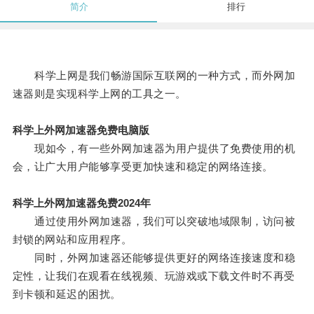
简介
排行
科学上网是我们畅游国际互联网的一种方式，而外网加
速器则是实现科学上网的工具之一。
科学上外网加速器免费电脑版
现如今，有一些外网加速器为用户提供了免费使用的机
会，让广大用户能够享受更加快速和稳定的网络连接。
科学上外网加速器免费2024年
通过使用外网加速器，我们可以突破地域限制，访问被
封锁的网站和应用程序。
同时，外网加速器还能够提供更好的网络连接速度和稳
定性，让我们在观看在线视频、玩游戏或下载文件时不再受
到卡顿和延迟的困扰。