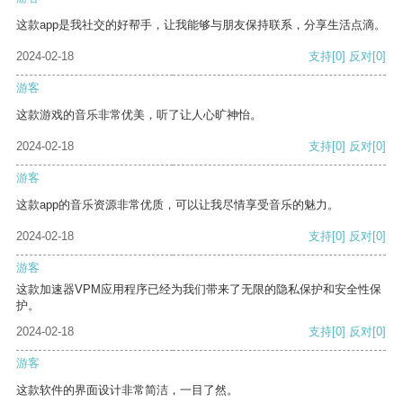
这款app是我社交的好帮手，让我能够与朋友保持联系，分享生活点滴。
2024-02-18
支持
[0]
反对
[0]
游客
这款游戏的音乐非常优美，听了让人心旷神怡。
2024-02-18
支持
[0]
反对
[0]
游客
这款app的音乐资源非常优质，可以让我尽情享受音乐的魅力。
2024-02-18
支持
[0]
反对
[0]
游客
这款加速器VPM应用程序已经为我们带来了无限的隐私保护和安全性保
护。
2024-02-18
支持
[0]
反对
[0]
游客
这款软件的界面设计非常简洁，一目了然。