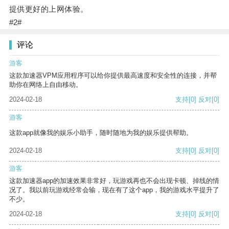
提供更好的上网体验。
#2#
评论
游客
这款加速器VPM应用程序可以给你提供最高速度和安全性的连接，并帮
助你在网络上自由移动。
2024-02-18
支持
[0]
反对
[0]
游客
这款app就像我的娱乐小助手，随时随地为我的娱乐提供帮助。
2024-02-18
支持
[0]
反对
[0]
游客
这款加速器app的加速效果非常好，玩游戏再也不会出现卡顿、掉线的情
况了。我以前玩游戏经常会输，现在有了这个app，我的游戏水平提升了
不少。
2024-02-18
支持
[0]
反对
[0]