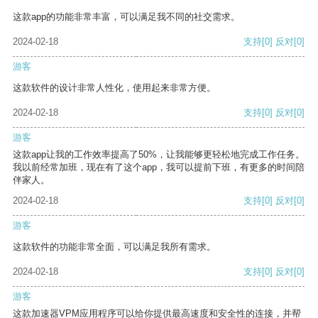
这款app的功能非常丰富，可以满足我不同的社交需求。
2024-02-18
支持
[0]
反对
[0]
游客
这款软件的设计非常人性化，使用起来非常方便。
2024-02-18
支持
[0]
反对
[0]
游客
这款app让我的工作效率提高了50%，让我能够更轻松地完成工作任务。
我以前经常加班，现在有了这个app，我可以提前下班，有更多的时间陪
伴家人。
2024-02-18
支持
[0]
反对
[0]
游客
这款软件的功能非常全面，可以满足我所有需求。
2024-02-18
支持
[0]
反对
[0]
游客
这款加速器VPM应用程序可以给你提供最高速度和安全性的连接，并帮