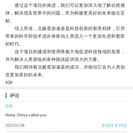
通过这个项目的推进，我们可以更加深入地了解自然规
律，解决现实世界中的问题，并为构建更美好的未来做出贡
献。
综上所述，北极星加速器是科技创新的新里程碑，它所
带来的科学和技术进步将推动人类进入一个更加先进和繁荣
的时代。
这个项目的建成和使用将极大地促进科技领域的发展，
并为解决人类面临的各种挑战提供强大的力量。
我们期待着北极星加速器的成功，并相信它会为人类创
造更加美好的未来。
#3#
评论
游客
Horny Shriya called you
2023-01-08
支持
[0]
反对
[0]