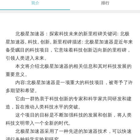
简介
排行
北极星加速器：探索科技未来的新里程碑关键词: 北极
星加速器, 科技, 创新, 新里程碑描述: 北极星加速器是近年来
备受瞩目的科技项目，它意味着科技创新迈向新的里程碑，
引领人类进入未来。
本文将介绍北极星加速器的相关信息和其对科技发展的
重要意义。
内容:北极星加速器是一项重大的科技项目，被寄予了许
多期望和希望。
它由一群热衷于科技创新的专家和科学家共同研发和建
造，旨在推动人类科技水平的突破。
这个项目的目标是不断加强科技的发展和创新，将人类
科技文明带入一个全新的时代。
北极星加速器采用了一种先进的加速器技术，可以快速
进行各种科学实验和研究。