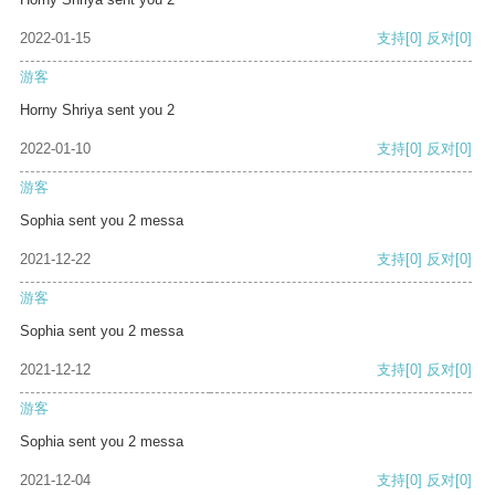
2022-01-15
支持
[0]
反对
[0]
游客
Horny Shriya sent you 2
2022-01-10
支持
[0]
反对
[0]
游客
Sophia sent you 2 messa
2021-12-22
支持
[0]
反对
[0]
游客
Sophia sent you 2 messa
2021-12-12
支持
[0]
反对
[0]
游客
Sophia sent you 2 messa
2021-12-04
支持
[0]
反对
[0]