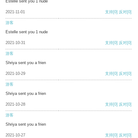
Estelle sent you 1 nude
2021-11-01
支持
[0]
反对
[0]
游客
Estelle sent you 1 nude
2021-10-31
支持
[0]
反对
[0]
游客
Shriya sent you a frien
2021-10-29
支持
[0]
反对
[0]
游客
Shriya sent you a frien
2021-10-28
支持
[0]
反对
[0]
游客
Shriya sent you a frien
2021-10-27
支持
[0]
反对
[0]