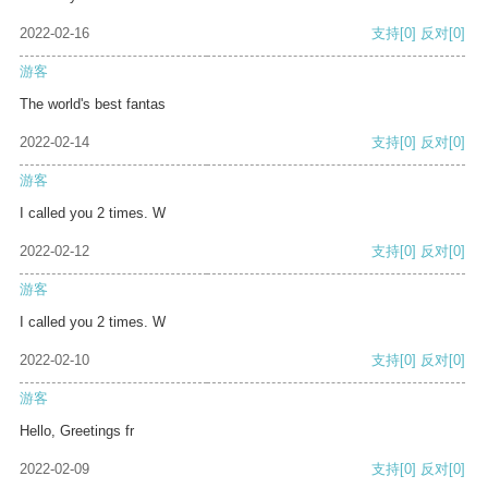
2022-02-16
支持
[0]
反对
[0]
游客
The world's best fantas
2022-02-14
支持
[0]
反对
[0]
游客
I called you 2 times. W
2022-02-12
支持
[0]
反对
[0]
游客
I called you 2 times. W
2022-02-10
支持
[0]
反对
[0]
游客
Hello, Greetings fr
2022-02-09
支持
[0]
反对
[0]