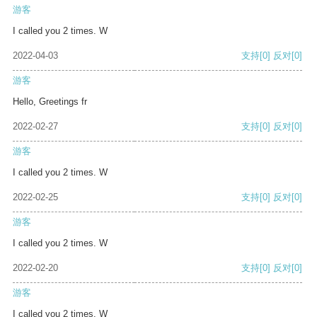
游客
I called you 2 times. W
2022-04-03
支持
[0]
反对
[0]
游客
Hello, Greetings fr
2022-02-27
支持
[0]
反对
[0]
游客
I called you 2 times. W
2022-02-25
支持
[0]
反对
[0]
游客
I called you 2 times. W
2022-02-20
支持
[0]
反对
[0]
游客
I called you 2 times. W