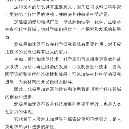
这种技术的研发具有重要意义，因为它可以帮助科学家
们更好地了解世界的奥秘，并解决各种前沿科学难题。
加速器的使用领域广泛，涉及到物理学、化学、生物学
等多个科学领域，为科学家们提供了一个探索和发现的新平
台。
北极星加速器不仅在科学研究领域有重要作用，对于应
用技术的发展也具有巨大的潜力。
例如，通过加速器技术，科学家们可以研发更高效的能
源系统，推动可再生能源的发展；可以改善医疗技术，提高
医学诊断和治疗的准确性和效果；可以加快材料科学的研究
进展，为新材料的开发做出贡献等。
因此，北极星加速器的建造和使用将促进整个科技领域
的创新和进步。
北极星加速器不仅是科技发展的重要里程碑，也是人类
创新力的体现。
它代表了人类对未知世界的探索欲望和不懈努力，是人
类追求知识和进步的象征。