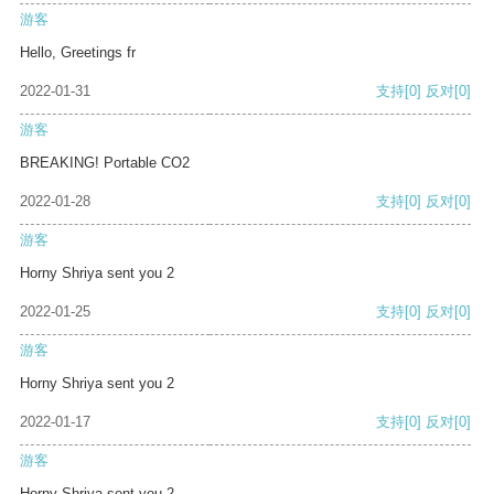
游客
Hello, Greetings fr
2022-01-31
支持
[0]
反对
[0]
游客
BREAKING! Portable CO2
2022-01-28
支持
[0]
反对
[0]
游客
Horny Shriya sent you 2
2022-01-25
支持
[0]
反对
[0]
游客
Horny Shriya sent you 2
2022-01-17
支持
[0]
反对
[0]
游客
Horny Shriya sent you 2