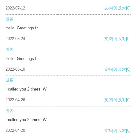
2022-07-12
支持
[0]
反对
[0]
游客
Hello, Greetings fr
2022-05-24
支持
[0]
反对
[0]
游客
Hello, Greetings fr
2022-05-10
支持
[0]
反对
[0]
游客
I called you 2 times. W
2022-04-26
支持
[0]
反对
[0]
游客
I called you 2 times. W
2022-04-20
支持
[0]
反对
[0]