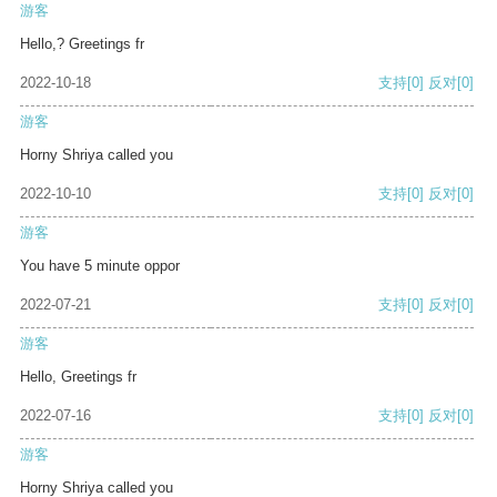
游客
Hello,? Greetings fr
2022-10-18
支持
[0]
反对
[0]
游客
Horny Shriya called you
2022-10-10
支持
[0]
反对
[0]
游客
You have 5 minute oppor
2022-07-21
支持
[0]
反对
[0]
游客
Hello, Greetings fr
2022-07-16
支持
[0]
反对
[0]
游客
Horny Shriya called you