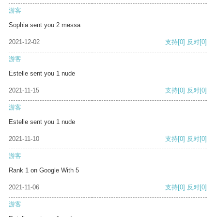
游客
Sophia sent you 2 messa
2021-12-02
支持
[0]
反对
[0]
游客
Estelle sent you 1 nude
2021-11-15
支持
[0]
反对
[0]
游客
Estelle sent you 1 nude
2021-11-10
支持
[0]
反对
[0]
游客
Rank 1 on Google With 5
2021-11-06
支持
[0]
反对
[0]
游客