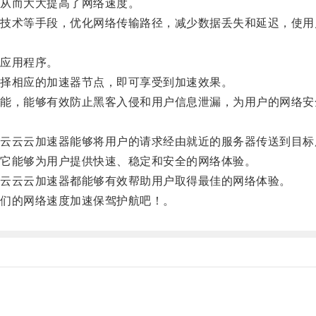
从而大大提高了网络速度。
术等手段，优化网络传输路径，减少数据丢失和延迟，使用
应用程序。
择相应的加速器节点，即可享受到加速效果。
，能够有效防止黑客入侵和用户信息泄漏，为用户的网络安
云云加速器能够将用户的请求经由就近的服务器传送到目标
它能够为用户提供快速、稳定和安全的网络体验。
云云云加速器都能够有效帮助用户取得最佳的网络体验。
们的网络速度加速保驾护航吧！。