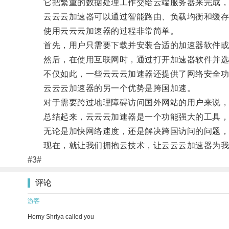
它把繁重的数据处理工作交给云端服务器来完成，
云云云加速器可以通过智能路由、负载均衡和缓存技
使用云云云加速器的过程非常简单。
首先，用户只需要下载并安装合适的加速器软件或
然后，在使用互联网时，通过打开加速器软件并选
不仅如此，一些云云云加速器还提供了网络安全功能
云云云加速器的另一个优势是跨国加速。
对于需要跨过地理障碍访问国外网站的用户来说，云
总结起来，云云云加速器是一个功能强大的工具，
无论是加快网络速度，还是解决跨国访问的问题，
现在，就让我们拥抱云技术，让云云云加速器为我
#3#
评论
游客
Horny Shriya called you