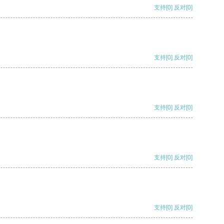
支持
[0]
反对
[0]
支持
[0]
反对
[0]
支持
[0]
反对
[0]
支持
[0]
反对
[0]
支持
[0]
反对
[0]