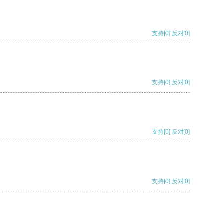
支持
[0]
反对
[0]
支持
[0]
反对
[0]
支持
[0]
反对
[0]
支持
[0]
反对
[0]