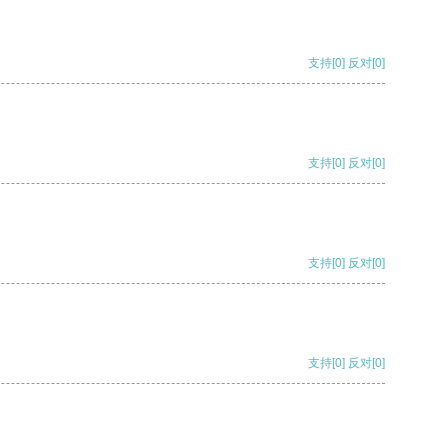
支持
[0]
反对
[0]
支持
[0]
反对
[0]
支持
[0]
反对
[0]
支持
[0]
反对
[0]