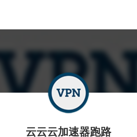
云云云加速器跑路