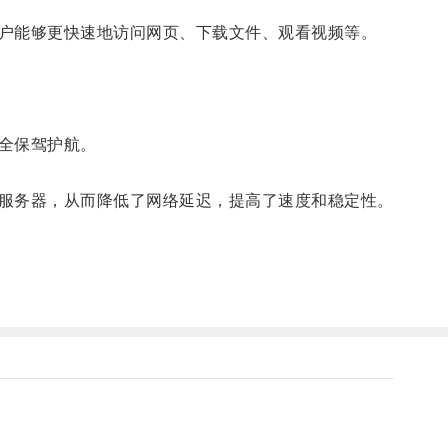
户能够更快速地访问网页、下载文件、观看视频等。
全保驾护航。
服务器，从而降低了网络延迟，提高了速度和稳定性。