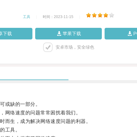
工具
|
时间：2023-11-15
|
卓下载
苹果下载
安卓市场，安全绿色
可或缺的一部分。
，网络速度的问题常常困扰着我们。
时而生，成为解决网络速度问题的利器。
的工具。