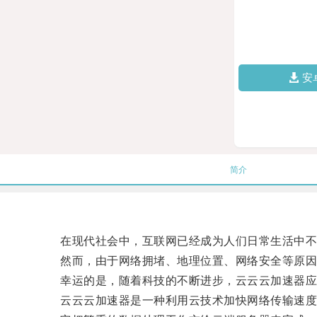
安
简介
在现代社会中，互联网已经成为人们日常生活中不
然而，由于网络拥堵、地理位置、网络安全等原因
幸运的是，随着科技的不断进步，云云云加速器应
云云云加速器是一种利用云技术加快网络传输速度