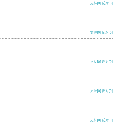
支持
[0]
反对
[0]
支持
[0]
反对
[0]
支持
[0]
反对
[0]
支持
[0]
反对
[0]
支持
[0]
反对
[0]