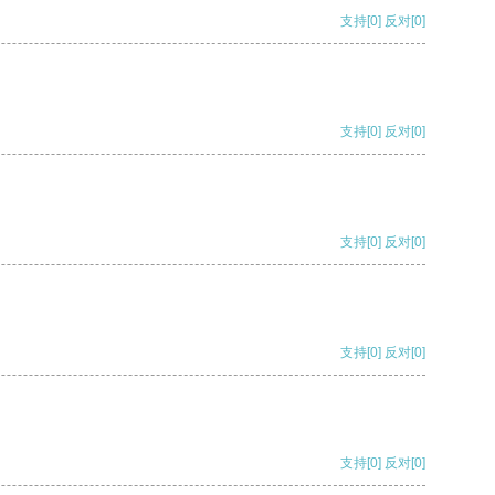
支持
[0]
反对
[0]
支持
[0]
反对
[0]
支持
[0]
反对
[0]
支持
[0]
反对
[0]
支持
[0]
反对
[0]