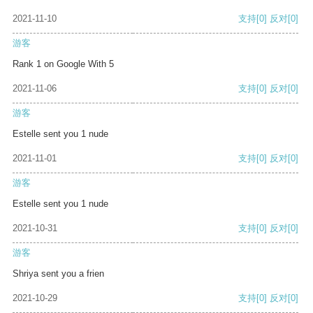
2021-11-10
支持
[0]
反对
[0]
游客
Rank 1 on Google With 5
2021-11-06
支持
[0]
反对
[0]
游客
Estelle sent you 1 nude
2021-11-01
支持
[0]
反对
[0]
游客
Estelle sent you 1 nude
2021-10-31
支持
[0]
反对
[0]
游客
Shriya sent you a frien
2021-10-29
支持
[0]
反对
[0]