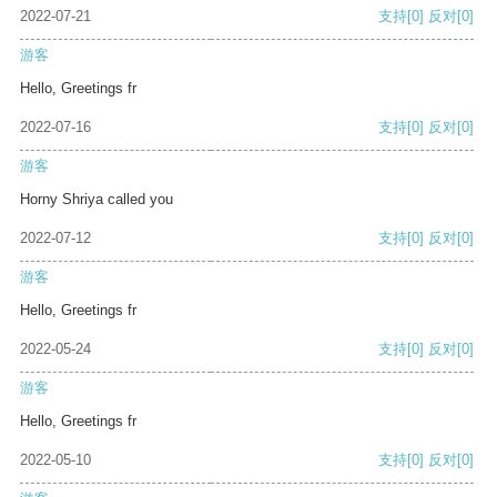
2022-07-21
支持
[0]
反对
[0]
游客
Hello, Greetings fr
2022-07-16
支持
[0]
反对
[0]
游客
Horny Shriya called you
2022-07-12
支持
[0]
反对
[0]
游客
Hello, Greetings fr
2022-05-24
支持
[0]
反对
[0]
游客
Hello, Greetings fr
2022-05-10
支持
[0]
反对
[0]