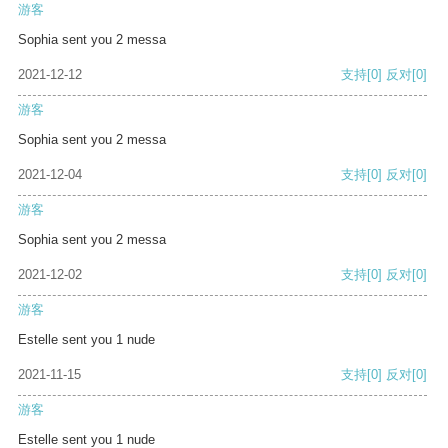
游客
Sophia sent you 2 messa
2021-12-12
支持
[0]
反对
[0]
游客
Sophia sent you 2 messa
2021-12-04
支持
[0]
反对
[0]
游客
Sophia sent you 2 messa
2021-12-02
支持
[0]
反对
[0]
游客
Estelle sent you 1 nude
2021-11-15
支持
[0]
反对
[0]
游客
Estelle sent you 1 nude