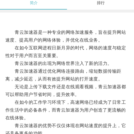
简介
排行
青云加速器是一种专业的网络加速服务，旨在提升网站
速度、提高用户的网络体验，并优化在线业务。
在如今互联网进程日新月异的时代，网络的速度与稳定
性对于用户而言至关重要。
青云加速器的出现为网络世界注入了新的活力。
青云加速器通过优化网络连接路由，缩短数据传输距
离，减少延迟，从而有效提升网站的打开速度。
无论是上传下载文件还是在线观看视频，青云加速器都
可以帮助用户节省时间，提升效率。
在如今的工作学习环境下，高速网络已经成为了日常工
作生活中的必备条件，而青云加速器为用户创造了更流畅的
在线体验。
青云加速器的优势不仅仅体现在网站速度的提升上，它
还具备更多的功能。