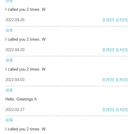
游客
I called you 2 times. W
2022-04-26
支持
[0]
反对
[0]
游客
I called you 2 times. W
2022-04-20
支持
[0]
反对
[0]
游客
I called you 2 times. W
2022-04-03
支持
[0]
反对
[0]
游客
Hello, Greetings fr
2022-02-27
支持
[0]
反对
[0]
游客
I called you 2 times. W