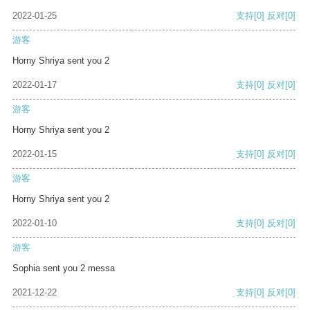
2022-01-25
支持
[0]
反对
[0]
游客
Horny Shriya sent you 2
2022-01-17
支持
[0]
反对
[0]
游客
Horny Shriya sent you 2
2022-01-15
支持
[0]
反对
[0]
游客
Horny Shriya sent you 2
2022-01-10
支持
[0]
反对
[0]
游客
Sophia sent you 2 messa
2021-12-22
支持
[0]
反对
[0]