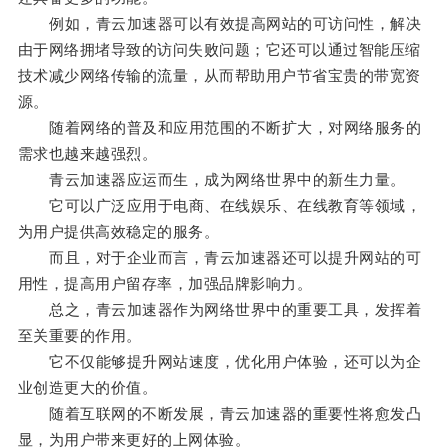
例如，青云加速器可以有效提高网站的可访问性，解决
由于网络拥堵导致的访问失败问题；它还可以通过智能压缩
技术减少网络传输的流量，从而帮助用户节省宝贵的带宽资
源。
随着网络的普及和应用范围的不断扩大，对网络服务的
需求也越来越强烈。
青云加速器应运而生，成为网络世界中的新生力量。
它可以广泛应用于电商、在线娱乐、在线教育等领域，
为用户提供高效稳定的服务。
而且，对于企业而言，青云加速器还可以提升网站的可
用性，提高用户留存率，加强品牌影响力。
总之，青云加速器作为网络世界中的重要工具，发挥着
至关重要的作用。
它不仅能够提升网站速度，优化用户体验，还可以为企
业创造更大的价值。
随着互联网的不断发展，青云加速器的重要性将愈发凸
显，为用户带来更好的上网体验。