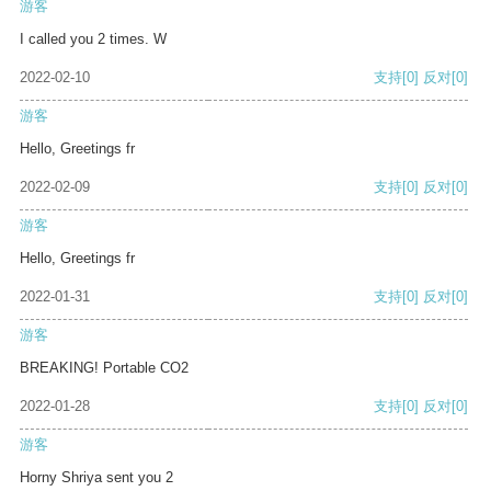
游客
I called you 2 times. W
2022-02-10
支持
[0]
反对
[0]
游客
Hello, Greetings fr
2022-02-09
支持
[0]
反对
[0]
游客
Hello, Greetings fr
2022-01-31
支持
[0]
反对
[0]
游客
BREAKING! Portable CO2
2022-01-28
支持
[0]
反对
[0]
游客
Horny Shriya sent you 2