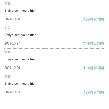
游客
Shriya sent you a frien
2021-10-28
支持
[0]
反对
[0]
游客
Shriya sent you a frien
2021-10-27
支持
[0]
反对
[0]
游客
Shriya sent you a frien
2021-10-26
支持
[0]
反对
[0]
游客
Shriya sent you a frien
2021-10-23
支持
[0]
反对
[0]