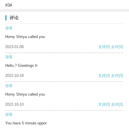
#3#
评论
游客
Horny Shriya called you
2023-01-08
支持
[0]
反对
[0]
游客
Hello,? Greetings fr
2022-10-18
支持
[0]
反对
[0]
游客
Horny Shriya called you
2022-10-10
支持
[0]
反对
[0]
游客
You have 5 minute oppor