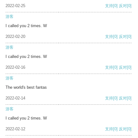
2022-02-25
支持
[0]
反对
[0]
游客
I called you 2 times. W
2022-02-20
支持
[0]
反对
[0]
游客
I called you 2 times. W
2022-02-16
支持
[0]
反对
[0]
游客
The world's best fantas
2022-02-14
支持
[0]
反对
[0]
游客
I called you 2 times. W
2022-02-12
支持
[0]
反对
[0]