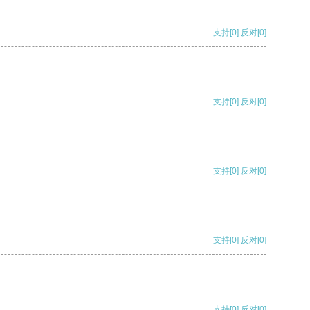
支持
[0]
反对
[0]
支持
[0]
反对
[0]
支持
[0]
反对
[0]
支持
[0]
反对
[0]
支持
[0]
反对
[0]