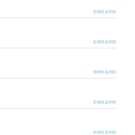
支持
[0]
反对
[0]
支持
[0]
反对
[0]
支持
[0]
反对
[0]
支持
[0]
反对
[0]
支持
[0]
反对
[0]