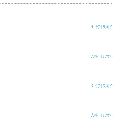
支持
[0]
反对
[0]
支持
[0]
反对
[0]
支持
[0]
反对
[0]
支持
[0]
反对
[0]