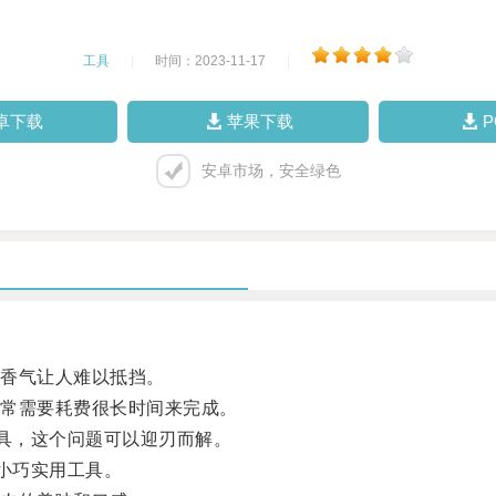
工具
|
时间：2023-11-17
|
卓下载
苹果下载
安卓市场，安全绿色
香气让人难以抵挡。
常需要耗费很长时间来完成。
具，这个问题可以迎刃而解。
小巧实用工具。