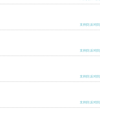
支持
[0]
反对
[0]
支持
[0]
反对
[0]
支持
[0]
反对
[0]
支持
[0]
反对
[0]