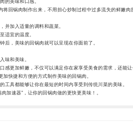
肉的美味和口感。
内将回锅肉制作出来，不用担心炒制过程中过多流失的鲜嫩肉
，并加入适量的调料和蔬菜。
至适宜的温度。
钟后，美味的回锅肉就可以呈现在你面前了。
入味和美味。
感更加鲜嫩，不仅可以满足你在家享受美食的需求，还能让
更加快捷和方便的方式制作美味的回锅肉。
的工具都能够让你在最短的时间内享受到传统川菜的美味。
肉加速器”，让你的回锅肉做的更快更美味！。