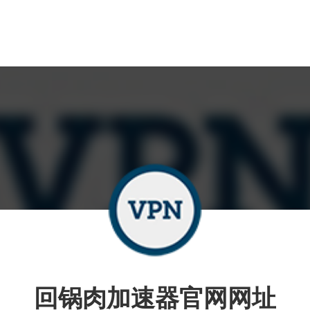
回锅肉加速器官网网址