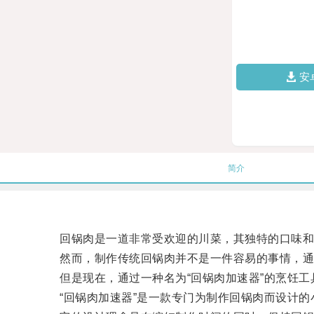
安
简介
回锅肉是一道非常受欢迎的川菜，其独特的口味和
然而，制作传统回锅肉并不是一件容易的事情，通
但是现在，通过一种名为“回锅肉加速器”的烹饪工
“回锅肉加速器”是一款专门为制作回锅肉而设计的