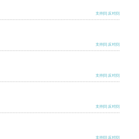
支持
[0]
反对
[0]
支持
[0]
反对
[0]
支持
[0]
反对
[0]
支持
[0]
反对
[0]
支持
[0]
反对
[0]