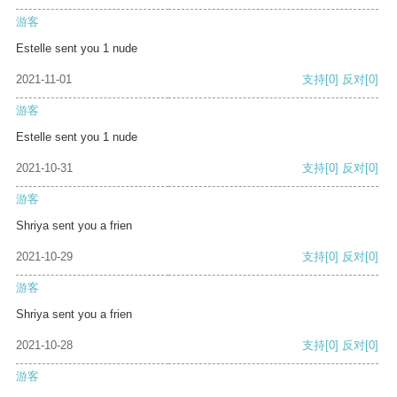
游客
Estelle sent you 1 nude
2021-11-01
支持
[0]
反对
[0]
游客
Estelle sent you 1 nude
2021-10-31
支持
[0]
反对
[0]
游客
Shriya sent you a frien
2021-10-29
支持
[0]
反对
[0]
游客
Shriya sent you a frien
2021-10-28
支持
[0]
反对
[0]
游客