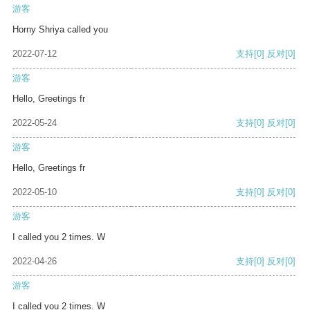
游客
Horny Shriya called you
2022-07-12
支持
[0]
反对
[0]
游客
Hello, Greetings fr
2022-05-24
支持
[0]
反对
[0]
游客
Hello, Greetings fr
2022-05-10
支持
[0]
反对
[0]
游客
I called you 2 times. W
2022-04-26
支持
[0]
反对
[0]
游客
I called you 2 times. W