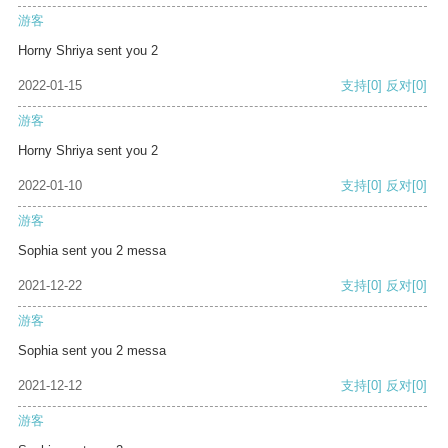
游客
Horny Shriya sent you 2
2022-01-15
支持
[0]
反对
[0]
游客
Horny Shriya sent you 2
2022-01-10
支持
[0]
反对
[0]
游客
Sophia sent you 2 messa
2021-12-22
支持
[0]
反对
[0]
游客
Sophia sent you 2 messa
2021-12-12
支持
[0]
反对
[0]
游客