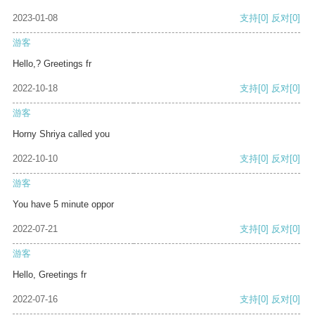
2023-01-08
支持
[0]
反对
[0]
游客
Hello,? Greetings fr
2022-10-18
支持
[0]
反对
[0]
游客
Horny Shriya called you
2022-10-10
支持
[0]
反对
[0]
游客
You have 5 minute oppor
2022-07-21
支持
[0]
反对
[0]
游客
Hello, Greetings fr
2022-07-16
支持
[0]
反对
[0]