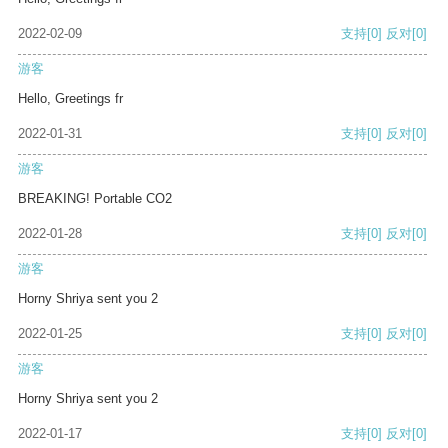
2022-02-09
支持
[0]
反对
[0]
游客
Hello, Greetings fr
2022-01-31
支持
[0]
反对
[0]
游客
BREAKING! Portable CO2
2022-01-28
支持
[0]
反对
[0]
游客
Horny Shriya sent you 2
2022-01-25
支持
[0]
反对
[0]
游客
Horny Shriya sent you 2
2022-01-17
支持
[0]
反对
[0]