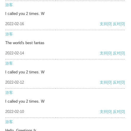
游客
I called you 2 times. W
2022-02-16
支持
[0]
反对
[0]
游客
The world's best fantas
2022-02-14
支持
[0]
反对
[0]
游客
I called you 2 times. W
2022-02-12
支持
[0]
反对
[0]
游客
I called you 2 times. W
2022-02-10
支持
[0]
反对
[0]
游客
Hello, Greetings fr