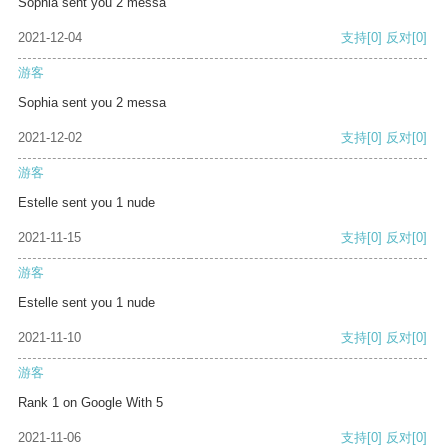
Sophia sent you 2 messa
2021-12-04
支持
[0]
反对
[0]
游客
Sophia sent you 2 messa
2021-12-02
支持
[0]
反对
[0]
游客
Estelle sent you 1 nude
2021-11-15
支持
[0]
反对
[0]
游客
Estelle sent you 1 nude
2021-11-10
支持
[0]
反对
[0]
游客
Rank 1 on Google With 5
2021-11-06
支持
[0]
反对
[0]