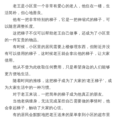
老王是小区里一个非常有爱心的老人，他住在一楼，生
活简朴，但心地善良。
他有一把非常特别的梯子，它是一把伸缩式的梯子，可
以随意调整长度。
这把梯子不仅可以帮助老王自己做事，还成为了小区里
的一件宝贵的物品。
有时候，小区里的居民需要上楼修理东西，但附近并没
有可以借用的梯子，这时候老王就会拿出他的梯子，让大家
借用。
他从不曾为此收取任何费用，只是希望身边的人们能够
更方便地生活。
随着时间的推移，这把梯子成为了大家的‘老王梯子’，成
为大家生活中的一种习惯。
对于老王来说，一把简单的梯子成为他真正的朋友。
当他老病缠身，无法完成某些自己需要做的事情时，他
会拿起梯子，触动了大家的心弦。
有的居民会默默地把老王送来的菜单拿到小区的超市里