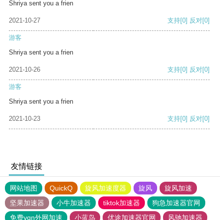
Shriya sent you a frien
2021-10-27
支持
[0]
反对
[0]
游客
Shriya sent you a frien
2021-10-26
支持
[0]
反对
[0]
游客
Shriya sent you a frien
2021-10-23
支持
[0]
反对
[0]
友情链接
网站地图
QuickQ
旋风加速度器
旋风
旋风加速
坚果加速器
小牛加速器
tiktok加速器
狗急加速器官网
免费vqn外网加速
小蓝鸟
优途加速器官网
风驰加速器