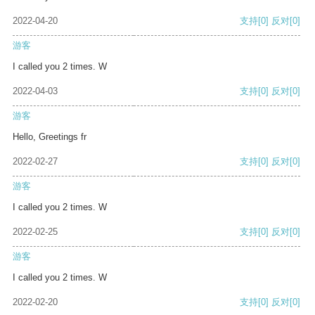
2022-04-20
支持
[0]
反对
[0]
游客
I called you 2 times. W
2022-04-03
支持
[0]
反对
[0]
游客
Hello, Greetings fr
2022-02-27
支持
[0]
反对
[0]
游客
I called you 2 times. W
2022-02-25
支持
[0]
反对
[0]
游客
I called you 2 times. W
2022-02-20
支持
[0]
反对
[0]