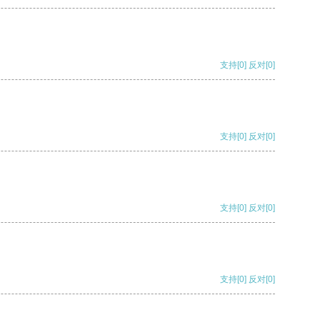
支持
[0]
反对
[0]
支持
[0]
反对
[0]
支持
[0]
反对
[0]
支持
[0]
反对
[0]