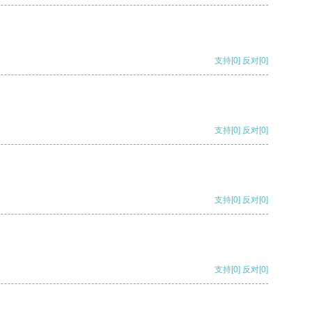
支持
[0]
反对
[0]
支持
[0]
反对
[0]
支持
[0]
反对
[0]
支持
[0]
反对
[0]