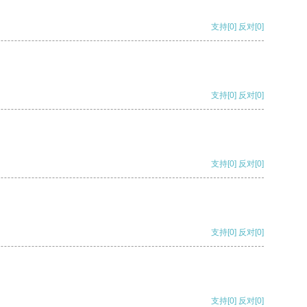
支持
[0]
反对
[0]
支持
[0]
反对
[0]
支持
[0]
反对
[0]
支持
[0]
反对
[0]
支持
[0]
反对
[0]