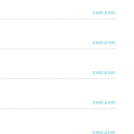
支持
[0]
反对
[0]
支持
[0]
反对
[0]
支持
[0]
反对
[0]
支持
[0]
反对
[0]
支持
[0]
反对
[0]