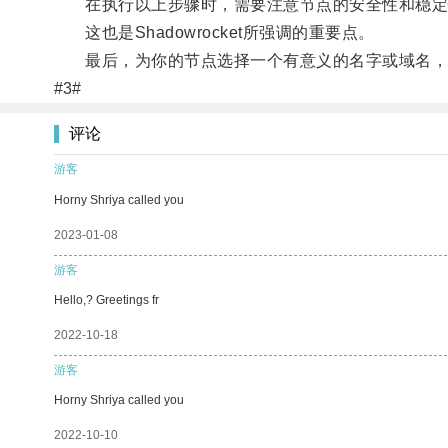
在执行以上步骤时，需要注意节点的安全性和稳定
这也是Shadowrocket所强调的重要点。
最后，为你的节点选择一个有意义的名字或域名，
#3#
评论
游客
Horny Shriya called you
2023-01-08
游客
Hello,? Greetings fr
2022-10-18
游客
Horny Shriya called you
2022-10-10