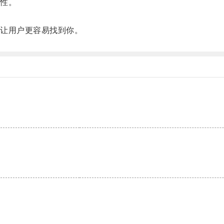
性。
让用户更容易找到你。