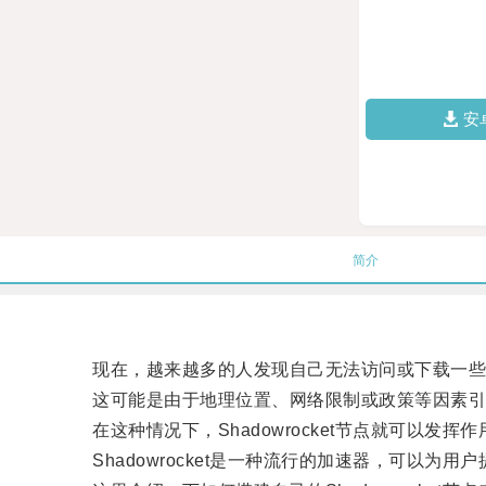
安
简介
现在，越来越多的人发现自己无法访问或下载一些
这可能是由于地理位置、网络限制或政策等因素引
在这种情况下，Shadowrocket节点就可以发挥作
Shadowrocket是一种流行的加速器，可以为用