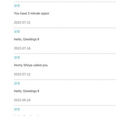
游客
You have 5 minute oppor
2022-07-21
游客
Hello, Greetings fr
2022-07-16
游客
Horny Shriya called you
2022-07-12
游客
Hello, Greetings fr
2022-05-24
游客