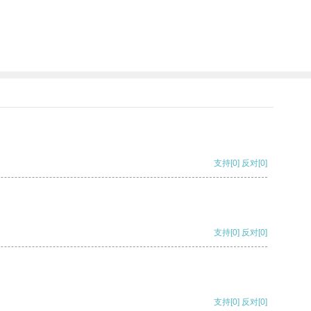
支持
[0]
反对
[0]
支持
[0]
反对
[0]
支持
[0]
反对
[0]