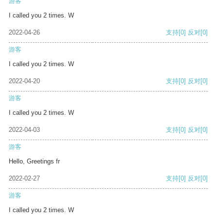
游客
I called you 2 times. W
2022-04-26
支持
[0]
反对
[0]
游客
I called you 2 times. W
2022-04-20
支持
[0]
反对
[0]
游客
I called you 2 times. W
2022-04-03
支持
[0]
反对
[0]
游客
Hello, Greetings fr
2022-02-27
支持
[0]
反对
[0]
游客
I called you 2 times. W