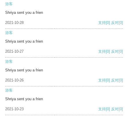
游客
Shriya sent you a frien
2021-10-28
支持
[0]
反对
[0]
游客
Shriya sent you a frien
2021-10-27
支持
[0]
反对
[0]
游客
Shriya sent you a frien
2021-10-26
支持
[0]
反对
[0]
游客
Shriya sent you a frien
2021-10-23
支持
[0]
反对
[0]