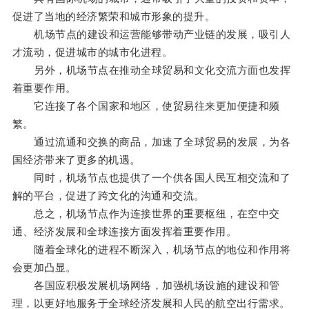
促进了当地的经济繁荣和城市形象的提升。
机场节点的建设和运营能够带动产业链的发展，吸引人
才流动，促进城市的城市化进程。
另外，机场节点在推动全球贸易和文化交流方面也发挥
着重要作用。
它连接了各个国家和地区，使贸易往来更加便捷和频
繁。
通过流通和交换的商品，加速了全球贸易的发展，为各
国经济带来了更多的机遇。
同时，机场节点也提供了一个供各国人民互相交流和了
解的平台，促进了跨文化的沟通和交流。
总之，机场节点作为连接世界的重要枢纽，在空中交
通、经济发展和全球连接方面发挥着重要作用。
随着全球化的进程不断深入，机场节点的地位和作用将
会更加凸显。
各国应积极发展机场网络，加强机场设施的建设和管
理，以更好地服务于全球经济发展和人民的航空出行需求。