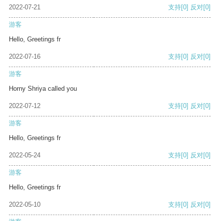
2022-07-21
支持
[0]
反对
[0]
游客
Hello, Greetings fr
2022-07-16
支持
[0]
反对
[0]
游客
Horny Shriya called you
2022-07-12
支持
[0]
反对
[0]
游客
Hello, Greetings fr
2022-05-24
支持
[0]
反对
[0]
游客
Hello, Greetings fr
2022-05-10
支持
[0]
反对
[0]