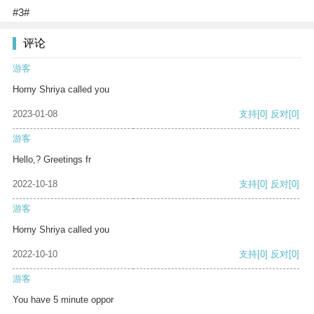
#3#
评论
游客
Horny Shriya called you
2023-01-08
支持
[0]
反对
[0]
游客
Hello,? Greetings fr
2022-10-18
支持
[0]
反对
[0]
游客
Horny Shriya called you
2022-10-10
支持
[0]
反对
[0]
游客
You have 5 minute oppor