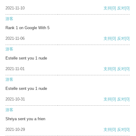
2021-11-10
支持
[0]
反对
[0]
游客
Rank 1 on Google With 5
2021-11-06
支持
[0]
反对
[0]
游客
Estelle sent you 1 nude
2021-11-01
支持
[0]
反对
[0]
游客
Estelle sent you 1 nude
2021-10-31
支持
[0]
反对
[0]
游客
Shriya sent you a frien
2021-10-29
支持
[0]
反对
[0]