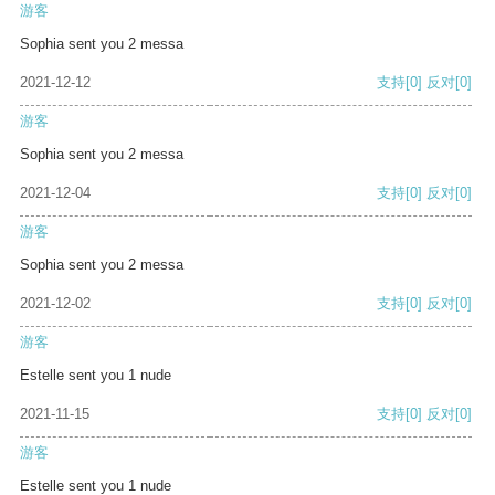
游客
Sophia sent you 2 messa
2021-12-12
支持
[0]
反对
[0]
游客
Sophia sent you 2 messa
2021-12-04
支持
[0]
反对
[0]
游客
Sophia sent you 2 messa
2021-12-02
支持
[0]
反对
[0]
游客
Estelle sent you 1 nude
2021-11-15
支持
[0]
反对
[0]
游客
Estelle sent you 1 nude