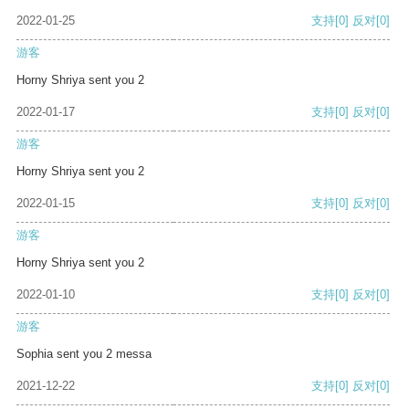
2022-01-25
支持
[0]
反对
[0]
游客
Horny Shriya sent you 2
2022-01-17
支持
[0]
反对
[0]
游客
Horny Shriya sent you 2
2022-01-15
支持
[0]
反对
[0]
游客
Horny Shriya sent you 2
2022-01-10
支持
[0]
反对
[0]
游客
Sophia sent you 2 messa
2021-12-22
支持
[0]
反对
[0]