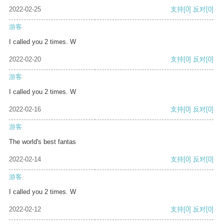
2022-02-25
支持
[0]
反对
[0]
游客
I called you 2 times. W
2022-02-20
支持
[0]
反对
[0]
游客
I called you 2 times. W
2022-02-16
支持
[0]
反对
[0]
游客
The world's best fantas
2022-02-14
支持
[0]
反对
[0]
游客
I called you 2 times. W
2022-02-12
支持
[0]
反对
[0]