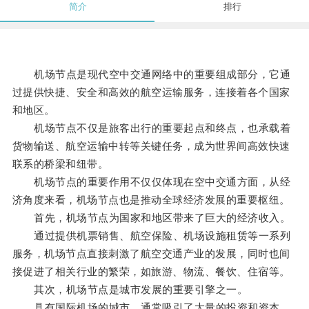
简介
排行
机场节点是现代空中交通网络中的重要组成部分，它通
过提供快捷、安全和高效的航空运输服务，连接着各个国家
和地区。
机场节点不仅是旅客出行的重要起点和终点，也承载着
货物输送、航空运输中转等关键任务，成为世界间高效快速
联系的桥梁和纽带。
机场节点的重要作用不仅仅体现在空中交通方面，从经
济角度来看，机场节点也是推动全球经济发展的重要枢纽。
首先，机场节点为国家和地区带来了巨大的经济收入。
通过提供机票销售、航空保险、机场设施租赁等一系列
服务，机场节点直接刺激了航空交通产业的发展，同时也间
接促进了相关行业的繁荣，如旅游、物流、餐饮、住宿等。
其次，机场节点是城市发展的重要引擎之一。
具有国际机场的城市，通常吸引了大量的投资和资本，