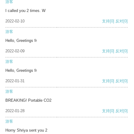
游客
I called you 2 times. W
2022-02-10
支持
[0]
反对
[0]
游客
Hello, Greetings fr
2022-02-09
支持
[0]
反对
[0]
游客
Hello, Greetings fr
2022-01-31
支持
[0]
反对
[0]
游客
BREAKING! Portable CO2
2022-01-28
支持
[0]
反对
[0]
游客
Horny Shriya sent you 2