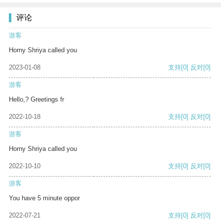
评论
游客
Horny Shriya called you
2023-01-08
支持
[0]
反对
[0]
游客
Hello,? Greetings fr
2022-10-18
支持
[0]
反对
[0]
游客
Horny Shriya called you
2022-10-10
支持
[0]
反对
[0]
游客
You have 5 minute oppor
2022-07-21
支持
[0]
反对
[0]