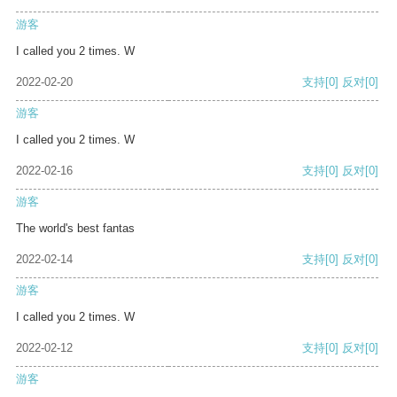
游客
I called you 2 times. W
2022-02-20
支持
[0]
反对
[0]
游客
I called you 2 times. W
2022-02-16
支持
[0]
反对
[0]
游客
The world's best fantas
2022-02-14
支持
[0]
反对
[0]
游客
I called you 2 times. W
2022-02-12
支持
[0]
反对
[0]
游客