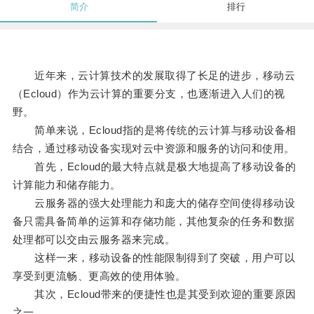
简介
排行
近年来，云计算技术的发展取得了长足的进步，移动云
（Ecloud）作为云计算的重要分支，也逐渐进入人们的视
野。
简单来说，Ecloud指的是将传统的云计算与移动设备相
结合，通过移动设备实现对云中资源和服务的访问和使用。
首先，Ecloud的最大特点就是极大地提高了移动设备的
计算能力和储存能力。
云服务器的强大处理能力和庞大的储存空间使得移动设
备只需具备简单的运算和存储功能，其他复杂的任务和数据
处理都可以交由云服务器来完成。
这样一来，移动设备的性能限制得到了突破，用户可以
享受到更流畅、更高效的使用体验。
其次，Ecloud带来的便捷性也是其受到欢迎的重要原因
之一。