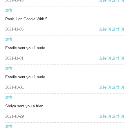
2021-11-10
支持
[0]
反对
[0]
游客
Rank 1 on Google With 5
2021-11-06
支持
[0]
反对
[0]
游客
Estelle sent you 1 nude
2021-11-01
支持
[0]
反对
[0]
游客
Estelle sent you 1 nude
2021-10-31
支持
[0]
反对
[0]
游客
Shriya sent you a frien
2021-10-29
支持
[0]
反对
[0]
游客