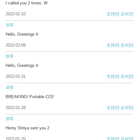
I called you 2 times. W
2022-02-10
支持
[0]
反对
[0]
游客
Hello, Greetings fr
2022-02-09
支持
[0]
反对
[0]
游客
Hello, Greetings fr
2022-01-31
支持
[0]
反对
[0]
游客
BREAKING! Portable CO2
2022-01-28
支持
[0]
反对
[0]
游客
Horny Shriya sent you 2
2022-01-25
支持
[0]
反对
[0]