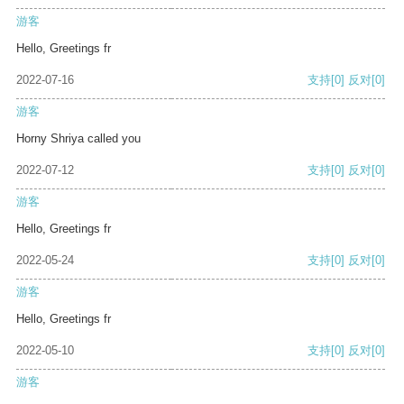
游客
Hello, Greetings fr
2022-07-16
支持
[0]
反对
[0]
游客
Horny Shriya called you
2022-07-12
支持
[0]
反对
[0]
游客
Hello, Greetings fr
2022-05-24
支持
[0]
反对
[0]
游客
Hello, Greetings fr
2022-05-10
支持
[0]
反对
[0]
游客