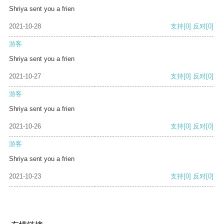
Shriya sent you a frien
2021-10-28
支持
[0]
反对
[0]
游客
Shriya sent you a frien
2021-10-27
支持
[0]
反对
[0]
游客
Shriya sent you a frien
2021-10-26
支持
[0]
反对
[0]
游客
Shriya sent you a frien
2021-10-23
支持
[0]
反对
[0]