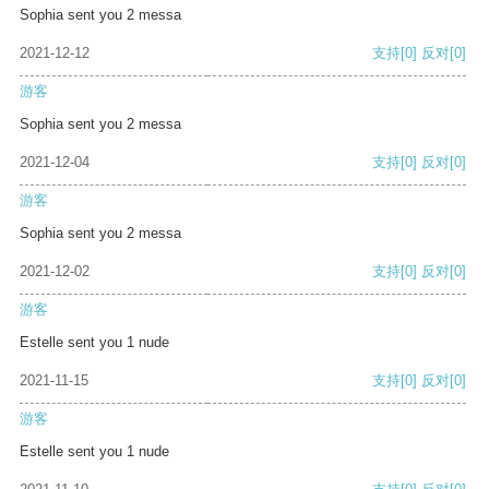
Sophia sent you 2 messa
2021-12-12
支持
[0]
反对
[0]
游客
Sophia sent you 2 messa
2021-12-04
支持
[0]
反对
[0]
游客
Sophia sent you 2 messa
2021-12-02
支持
[0]
反对
[0]
游客
Estelle sent you 1 nude
2021-11-15
支持
[0]
反对
[0]
游客
Estelle sent you 1 nude