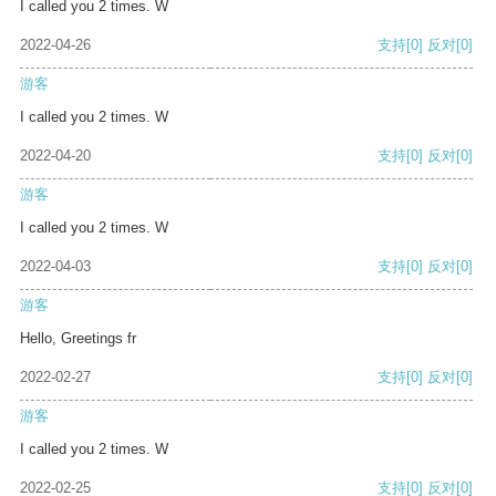
I called you 2 times. W
2022-04-26
支持
[0]
反对
[0]
游客
I called you 2 times. W
2022-04-20
支持
[0]
反对
[0]
游客
I called you 2 times. W
2022-04-03
支持
[0]
反对
[0]
游客
Hello, Greetings fr
2022-02-27
支持
[0]
反对
[0]
游客
I called you 2 times. W
2022-02-25
支持
[0]
反对
[0]