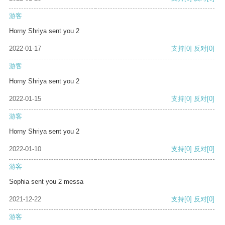
游客
Horny Shriya sent you 2
2022-01-17
支持
[0]
反对
[0]
游客
Horny Shriya sent you 2
2022-01-15
支持
[0]
反对
[0]
游客
Horny Shriya sent you 2
2022-01-10
支持
[0]
反对
[0]
游客
Sophia sent you 2 messa
2021-12-22
支持
[0]
反对
[0]
游客