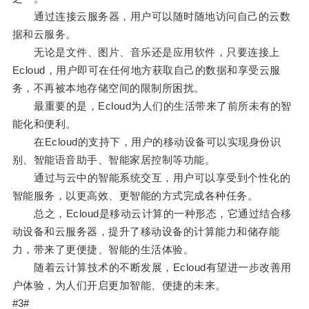
通过连接云服务器，用户可以随时随地访问自己的云数
据和云服务。
无论是文件、图片、音乐还是应用软件，只要连接上
Ecloud，用户即可在任何地方获取自己的数据和享受云服
务，不再被本地存储空间的限制所困扰。
最重要的是，Ecloud为人们的生活带来了前所未有的智
能化和便利。
在Ecloud的支持下，用户的移动设备可以实现身份识
别、智能语音助手、智能家居控制等功能。
通过与云中的智能系统交互，用户可以享受到个性化的
智能服务，以更高效、更智能的方式完成各种任务。
总之，Ecloud是移动云计算的一种形态，它通过结合移
动设备和云服务器，提升了移动设备的计算能力和储存能
力，带来了更便捷、智能的生活体验。
随着云计算技术的不断发展，Ecloud有望进一步改善用
户体验，为人们开启更加智能、便捷的未来。
#3#