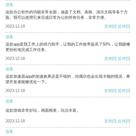
游客
这款办公软件的功能非常全面，涵盖了文档、表格、演示文稿等各个方
面。我可以使用它来完成日常办公的所有任务，非常方便。
2023-12-18
支持
[0]
反对
[0]
游客
这款app是我工作上的得力助手，让我的工作效率提高了50%，让我能够
更轻松地完成工作任务。
2023-12-18
支持
[0]
反对
[0]
游客
这款加速器app的加速效果还是不错的，但偶尔也会出现卡顿的情况，希
望开发者能够优化一下。
2023-12-18
支持
[0]
反对
[0]
游客
这款游戏非常好玩，画面精美，玩法丰富。
2023-12-18
支持
[0]
反对
[0]
游客