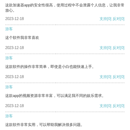
这款加速器app的安全性很高，使用过程中不会泄露个人信息，让我非常
放心。
2023-12-18
支持
[0]
反对
[0]
游客
这个软件我非常喜欢
2023-12-18
支持
[0]
反对
[0]
游客
这款软件的操作非常简单，即使是小白也能快速上手。
2023-12-18
支持
[0]
反对
[0]
游客
这款app的视频资源非常丰富，可以满足我不同的娱乐需求。
2023-12-18
支持
[0]
反对
[0]
游客
这款软件非常实用，可以帮助我解决很多问题。