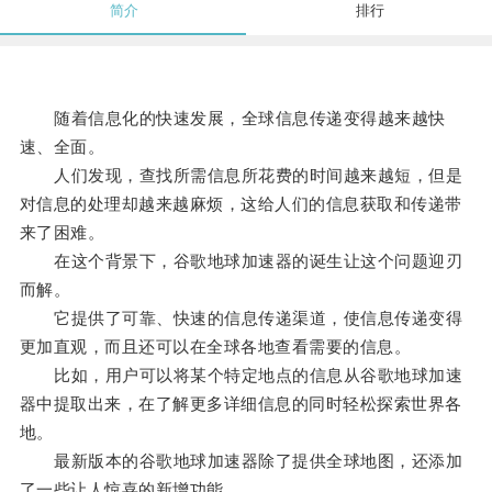
简介
排行
随着信息化的快速发展，全球信息传递变得越来越快
速、全面。
人们发现，查找所需信息所花费的时间越来越短，但是
对信息的处理却越来越麻烦，这给人们的信息获取和传递带
来了困难。
在这个背景下，谷歌地球加速器的诞生让这个问题迎刃
而解。
它提供了可靠、快速的信息传递渠道，使信息传递变得
更加直观，而且还可以在全球各地查看需要的信息。
比如，用户可以将某个特定地点的信息从谷歌地球加速
器中提取出来，在了解更多详细信息的同时轻松探索世界各
地。
最新版本的谷歌地球加速器除了提供全球地图，还添加
了一些让人惊喜的新增功能。