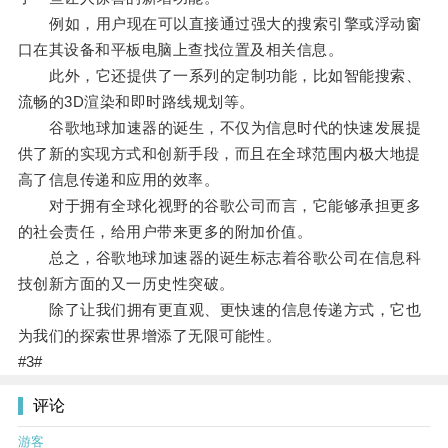
例如，用户现在可以直接通过强大的搜索引擎或浮动窗
口在其设备和平板电脑上查找位置及相关信息。
此外，它还提供了一系列的定制功能，比如智能搜索、
流畅的3D渲染和即时路线规划等。
谷歌地球加速器的诞生，不仅为信息时代的快速发展提
供了新的实现方式和创新手段，而且在全球范围内极大地提
高了信息传递和应用的效率。
对于拥有全球化视野的谷歌公司而言，它能够承担更多
的社会责任，给用户带来更多的附加价值。
总之，谷歌地球加速器的诞生标志着谷歌公司在信息科
技创新方面的又一历史性突破。
除了让我们拥有更直观、更快速的信息传递方式，它也
为我们的探索世界增添了无限可能性。
#3#
评论
游客