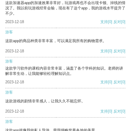
这款加速器app的加速效果非常好，玩游戏再也不会出现卡顿、掉线的情
况了。我以前玩游戏经常会输，现在有了这个app，我的游戏水平提升了
不少。
2023-12-18
支持
[0]
反对
[0]
游客
这款app的商品种类非常丰富，可以满足我所有的购物需求。
2023-12-18
支持
[0]
反对
[0]
游客
这款学习软件的课程内容非常丰富，涵盖了各个学科的知识。老师的讲
解非常生动，让我能够轻松理解知识点。
2023-12-18
支持
[0]
反对
[0]
游客
这款游戏的剧情非常感人，让我久久不能忘怀。
2023-12-18
支持
[0]
反对
[0]
游客
这款app就像我的私人导游，带我领略世界各地的美景。