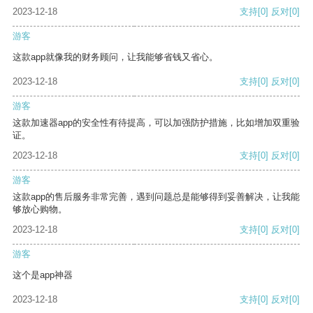
2023-12-18
支持
[0]
反对
[0]
游客
这款app就像我的财务顾问，让我能够省钱又省心。
2023-12-18
支持
[0]
反对
[0]
游客
这款加速器app的安全性有待提高，可以加强防护措施，比如增加双重验
证。
2023-12-18
支持
[0]
反对
[0]
游客
这款app的售后服务非常完善，遇到问题总是能够得到妥善解决，让我能
够放心购物。
2023-12-18
支持
[0]
反对
[0]
游客
这个是app神器
2023-12-18
支持
[0]
反对
[0]