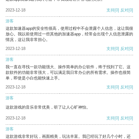
2023-12-18
支持
[0]
反对
[0]
游客
这款加速器app的安全性很高，使用过程中不会泄露个人信息，这让我很
放心。我以前使用过一些其他的加速器app，经常会出现个人信息泄露的
情况，这让我非常担心。
2023-12-18
支持
[0]
反对
[0]
游客
我一直在寻找一款功能强大、操作简单的办公软件，终于找到了它。这
款软件的功能非常强大，可以满足我日常办公的所有需求。操作也很简
单，即使是小白也能快速上手。
2023-12-18
支持
[0]
反对
[0]
游客
这款游戏的音乐非常优美，听了让人心旷神怡。
2023-12-18
支持
[0]
反对
[0]
游客
这款游戏非常好玩，画面精美，玩法丰富。我已经玩了好几个小时，还