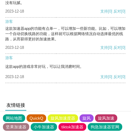
没有玩腻。
2023-12-18
支持
[0]
反对
[0]
游客
这款加速器app的功能有点单一，可以增加一些新功能。比如，可以增加
一个自动切换线路的功能，这样就可以根据网络情况自动选择最优的线
路，从而获得更好的加速效果。
2023-12-18
支持
[0]
反对
[0]
游客
这款app的游戏非常好玩，可以让我消磨时间。
2023-12-18
支持
[0]
反对
[0]
友情链接
网站地图
QuickQ
旋风加速度器
旋风
旋风加速
坚果加速器
小牛加速器
tiktok加速器
狗急加速器官网